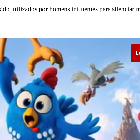
ido utilizados por homens influentes para silenciar 
L