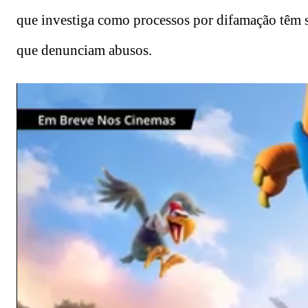
que investiga como processos por difamação têm s
que denunciam abusos.