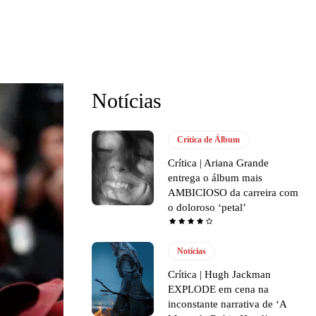
Notícias
Crítica de Álbum
Crítica | Ariana Grande
entrega o álbum mais
AMBICIOSO da carreira com
o doloroso ‘petal’
Notícias
Crítica | Hugh Jackman
EXPLODE em cena na
inconstante narrativa de ‘A