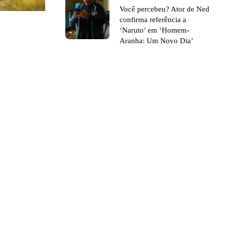
Você percebeu? Ator de Ned
confirma referência a
‘Naruto’ em ‘Homem-
Aranha: Um Novo Dia’