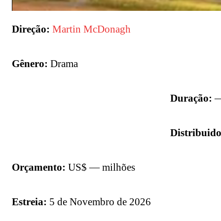
Direção:
Martin McDonagh
Gênero:
Drama
Duração:
—
Distribuido
Orçamento:
US$ — milhões
Estreia:
5 de Novembro de 2026