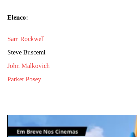
Elenco:
Sam Rockwell
Steve Buscemi
John Malkovich
Parker Posey