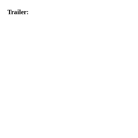
Trailer: