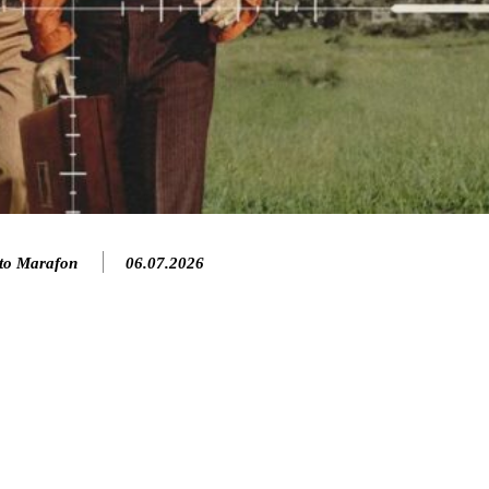
to Marafon
06.07.2026