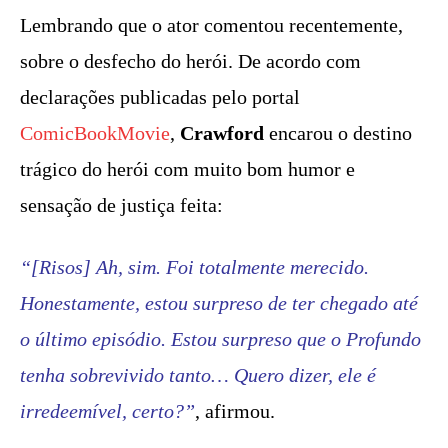
Lembrando que o ator comentou recentemente,
sobre o desfecho do herói. De acordo com
declarações publicadas pelo portal
ComicBookMovie
,
Crawford
encarou o destino
trágico do herói com muito bom humor e
sensação de justiça feita:
“[Risos] Ah, sim. Foi totalmente merecido.
Honestamente, estou surpreso de ter chegado até
o último episódio. Estou surpreso que o Profundo
tenha sobrevivido tanto… Quero dizer, ele é
irredeemível, certo?”
, afirmou.