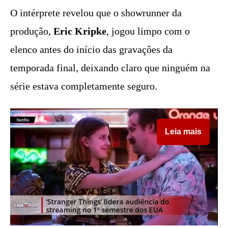
O intérprete revelou que o showrunner da
produção,
Eric Kripke
, jogou limpo com o
elenco antes do início das gravações da
temporada final, deixando claro que ninguém na
série estava completamente seguro.
Leia mais