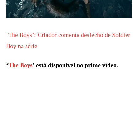
‘The Boys’: Criador comenta desfecho de Soldier
Boy na série
‘
The Boys
’ está disponível no prime vídeo.