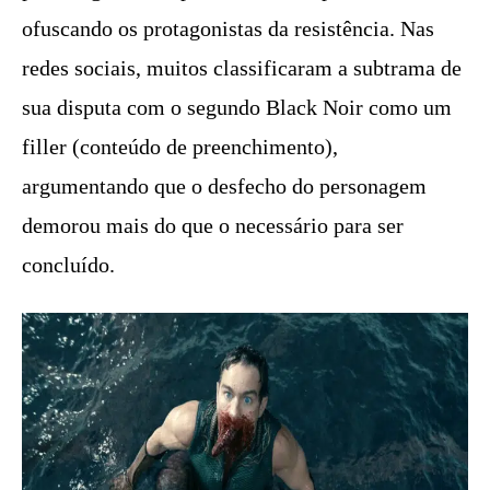
ofuscando os protagonistas da resistência. Nas
redes sociais, muitos classificaram a subtrama de
sua disputa com o segundo Black Noir como um
filler (conteúdo de preenchimento),
argumentando que o desfecho do personagem
demorou mais do que o necessário para ser
concluído.