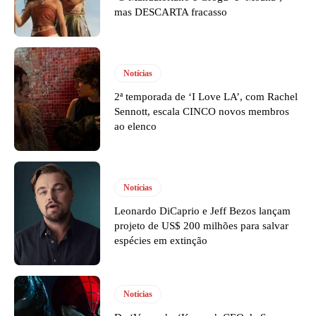
mas DESCARTA fracasso
Notícias
2ª temporada de ‘I Love LA’, com Rachel
Sennott, escala CINCO novos membros
ao elenco
Notícias
Leonardo DiCaprio e Jeff Bezos lançam
projeto de US$ 200 milhões para salvar
espécies em extinção
Notícias