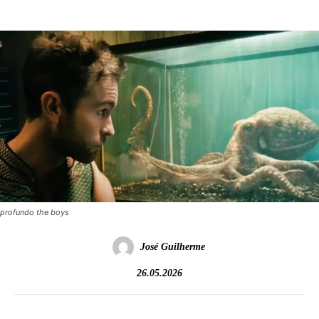
profundo the boys
José Guilherme
26.05.2026