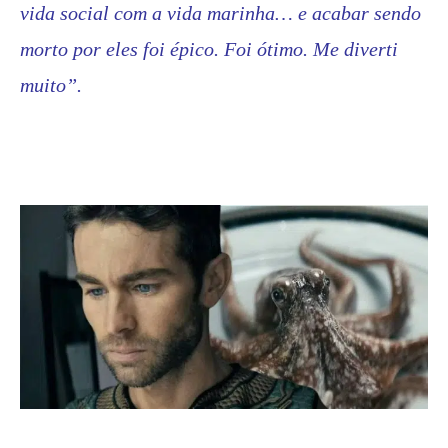
vida social com a vida marinha… e acabar sendo
morto por eles foi épico. Foi ótimo. Me diverti
muito”.