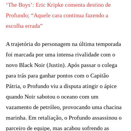
‘The Boys’: Eric Kripke comenta destino de
Profundo; “Aquele cara continua fazendo a
escolha errada”
A trajetória do personagem na última temporada
foi marcada por uma intensa rivalidade com o
novo Black Noir (Justin). Após passar o colega
para trás para ganhar pontos com o Capitão
Pátria, o Profundo viu a disputa atingir o ápice
quando Noir sabotou o oceano com um
vazamento de petróleo, provocando uma chacina
marinha. Em retaliação, o Profundo assassinou o
parceiro de equipe, mas acabou sofrendo as