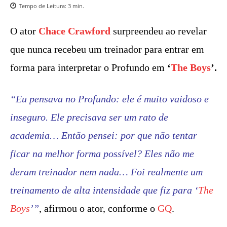
Tempo de Leitura:
3
min.
O ator
Chace Crawford
surpreendeu ao revelar
que nunca recebeu um treinador para entrar em
forma para interpretar o Profundo em
‘
The Boys
’.
“Eu pensava no Profundo: ele é muito vaidoso e
inseguro. Ele precisava ser um rato de
academia… Então pensei: por que não tentar
ficar na melhor forma possível? Eles não me
deram treinador nem nada… Foi realmente um
treinamento de alta intensidade que fiz para ‘
The
Boys
’”
, afirmou o ator, conforme o
GQ
.