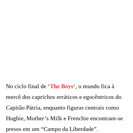
No ciclo final de ‘
The Boys
‘, o mundo fica à
mercê dos caprichos erráticos e egocêntricos do
Capitão Pátria, enquanto figuras centrais como
Hughie, Mother’s Milk e Frenchie encontram-se
presos em um “Campo da Liberdade”.