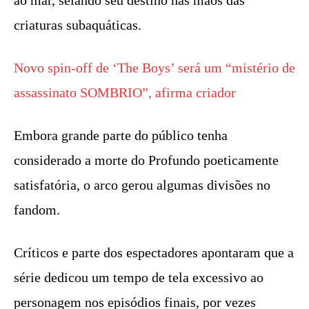
criaturas subaquáticas.
Novo spin-off de ‘The Boys’ será um “mistério de
assassinato SOMBRIO”, afirma criador
Embora grande parte do público tenha
considerado a morte do Profundo poeticamente
satisfatória, o arco gerou algumas divisões no
fandom.
Críticos e parte dos espectadores apontaram que a
série dedicou um tempo de tela excessivo ao
personagem nos episódios finais, por vezes