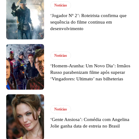
Notícias
‘Jogador Nº 2’: Roteirista confirma que
sequência do filme continua em
desenvolvimento
Notícias
‘Homem-Aranha: Um Novo Dia’: Irmãos
Russo parabenizam filme após superar
‘Vingadores: Ultimato’ nas bilheterias
Notícias
‘Gente Ansiosa’: Comédia com Angelina
Jolie ganha data de estreia no Brasil