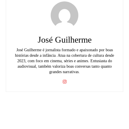
José Guilherme
José Guilherme é jornalista formado e apaixonado por boas
histórias desde a infância. Atua na cobertura de cultura desde
2023, com foco em cinema, séries e animes. Entusiasta do
audiovisual, também valoriza boas conversas tanto quanto
grandes narrativas.