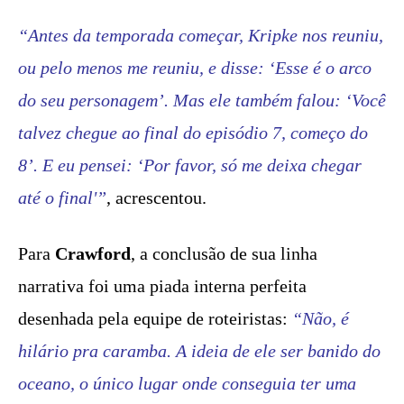
“Antes da temporada começar, Kripke nos reuniu,
ou pelo menos me reuniu, e disse: ‘Esse é o arco
do seu personagem’. Mas ele também falou: ‘Você
talvez chegue ao final do episódio 7, começo do
8’. E eu pensei: ‘Por favor, só me deixa chegar
até o final'”
, acrescentou.
Para
Crawford
, a conclusão de sua linha
narrativa foi uma piada interna perfeita
desenhada pela equipe de roteiristas:
“Não, é
hilário pra caramba. A ideia de ele ser banido do
oceano, o único lugar onde conseguia ter uma