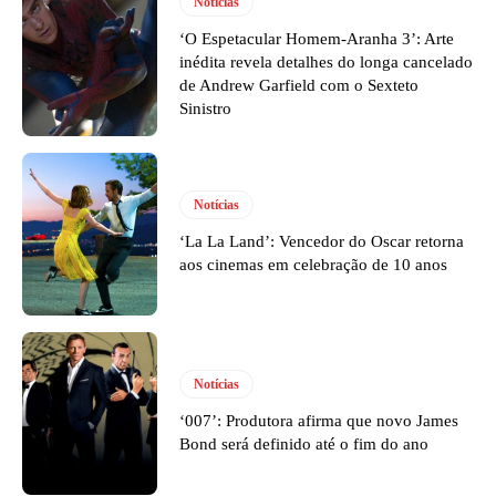
Notícias
‘O Espetacular Homem-Aranha 3’: Arte
inédita revela detalhes do longa cancelado
de Andrew Garfield com o Sexteto
Sinistro
Notícias
‘La La Land’: Vencedor do Oscar retorna
aos cinemas em celebração de 10 anos
Notícias
‘007’: Produtora afirma que novo James
Bond será definido até o fim do ano