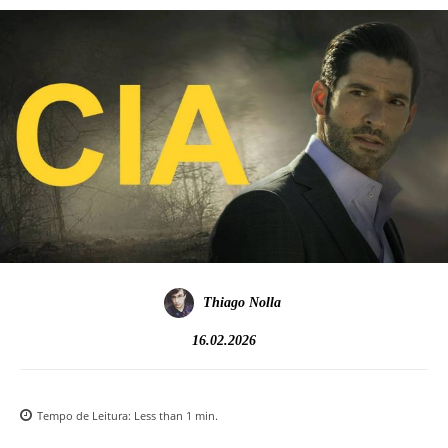
Thiago Nolla
16.02.2026
Tempo de Leitura:
Less than 1
min.