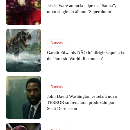
Jessie Ware anuncia clipe de “Sauna”,
novo single do álbum ‘Superbloom’
Notícias
Gareth Edwards NÃO irá dirigir sequência
de ‘Jurassic World: Recomeço’
Notícias
John David Washington estrelará novo
TERROR sobrenatural produzido por
Scott Derrickson