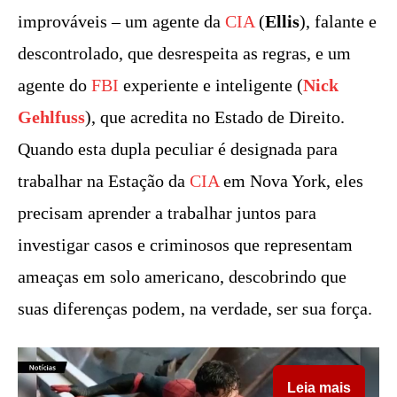
improváveis ​​– um agente da
CIA
(
Ellis
), falante e
descontrolado, que desrespeita as regras, e um
agente do
FBI
experiente e inteligente (
Nick
Gehlfuss
), que acredita no Estado de Direito.
Quando esta dupla peculiar é designada para
trabalhar na Estação da
CIA
em Nova York, eles
precisam aprender a trabalhar juntos para
investigar casos e criminosos que representam
ameaças em solo americano, descobrindo que
suas diferenças podem, na verdade, ser sua força.
Leia mais