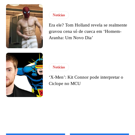
Notícias
Era ele? Tom Holland revela se realmente
gravou cena só de cueca em ‘Homem-
Aranha: Um Novo Dia’
Notícias
‘X-Men’: Kit Connor pode interpretar o
Ciclope no MCU