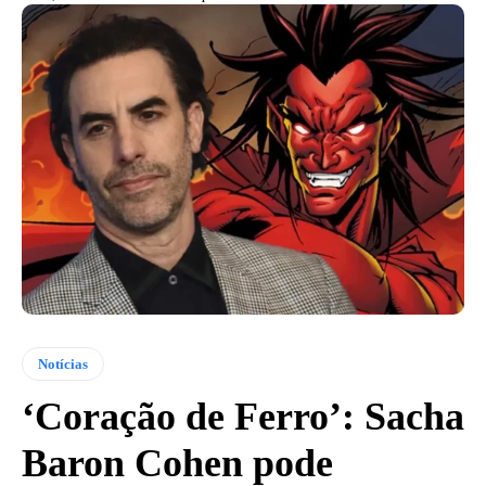
Notícias
‘Coração de Ferro’: Sacha
Baron Cohen pode