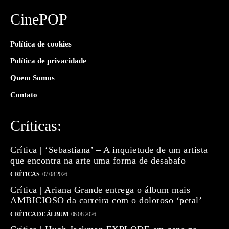
CinePOP
Política de cookies
Política de privacidade
Quem Somos
Contato
Críticas:
Crítica | ‘Sebastiana’ – A inquietude de um artista
que encontra na arte uma forma de desabafo
CRÍTICAS
07.08.2026
Crítica | Ariana Grande entrega o álbum mais
AMBICIOSO da carreira com o doloroso ‘petal’
CRÍTICA DE ÁLBUM
06.08.2026