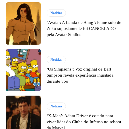
Notícias
‘Avatar: A Lenda de Aang’: Filme solo de
Zuko supostamente foi CANCELADO
pela Avatar Studios
Notícias
‘Os Simpsons’: Voz original de Bart
Simpson revela experiência inusitada
durante voo
Notícias
‘X-Men’: Adam Driver é cotado para
viver líder do Clube do Inferno no reboot
da Marvel