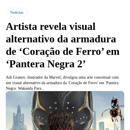
Notícias
Artista revela visual
alternativo da armadura
de ‘Coração de Ferro’ em
‘Pantera Negra 2’
Adi Granov, ilustrador da Marvel, divulgou uma arte conceitual com
um visual alternativo da armadura da 'Coração de Ferro' em 'Pantera
Negra: Wakanda Para...