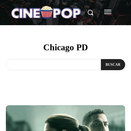
Chicago PD
BUSCAR