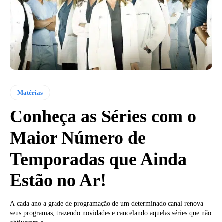
Matérias
Conheça as Séries com o
Maior Número de
Temporadas que Ainda
Estão no Ar!
A cada ano a grade de programação de um determinado canal renova
seus programas, trazendo novidades e cancelando aquelas séries que não