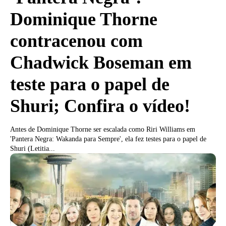
Dominique Thorne
contracenou com
Chadwick Boseman em
teste para o papel de
Shuri; Confira o vídeo!
Antes de Dominique Thorne ser escalada como Riri Williams em
'Pantera Negra: Wakanda para Sempre', ela fez testes para o papel de
Shuri (Letitia...