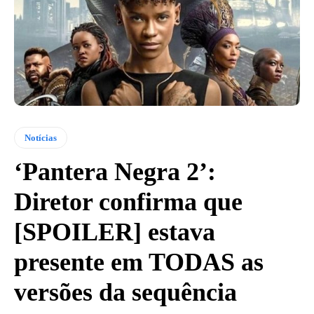
Notícias
‘Pantera Negra 2’:
Diretor confirma que
[SPOILER] estava
presente em TODAS as
versões da sequência