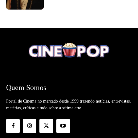
Quem Somos
Portal de Cinema no mercado desde 1999 trazendo notícias, entrevistas,
matérias, críticas e tudo sobre a sétima arte.