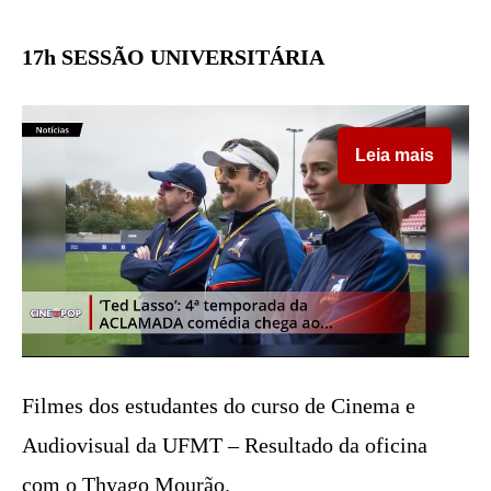
17h SESSÃO UNIVERSITÁRIA
Leia mais
Filmes dos estudantes do curso de Cinema e
Audiovisual da UFMT – Resultado da oficina
com o Thyago Mourão.