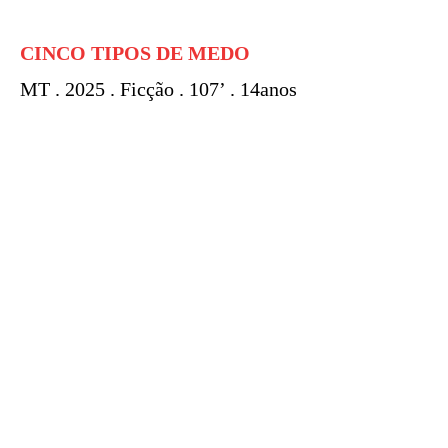
CINCO TIPOS DE MEDO
MT . 2025 . Ficção . 107’ . 14anos