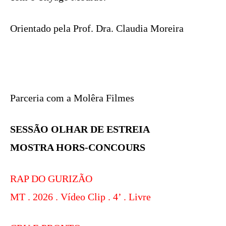
Orientado pela Prof. Dra. Claudia Moreira
Parceria com a Molêra Filmes
SESSÃO OLHAR DE ESTREIA
MOSTRA HORS-CONCOURS
RAP DO GURIZÃO
MT . 2026 . Vídeo Clip . 4’ . Livre