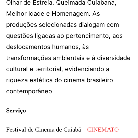
Olhar de Estreia, Queimada Cuiabana,
Melhor Idade e Homenagem. As
produções selecionadas dialogam com
questões ligadas ao pertencimento, aos
deslocamentos humanos, às
transformações ambientais e à diversidade
cultural e territorial, evidenciando a
riqueza estética do cinema brasileiro
contemporâneo.
Serviço
Festival de Cinema de Cuiabá –
CINEMATO