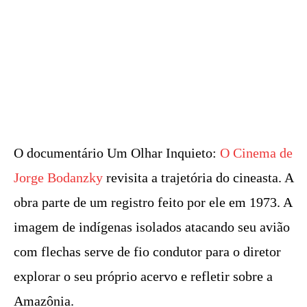
O documentário Um Olhar Inquieto:
O Cinema de
Jorge Bodanzky
revisita a trajetória do cineasta. A
obra parte de um registro feito por ele em 1973. A
imagem de indígenas isolados atacando seu avião
com flechas serve de fio condutor para o diretor
explorar o seu próprio acervo e refletir sobre a
Amazônia.