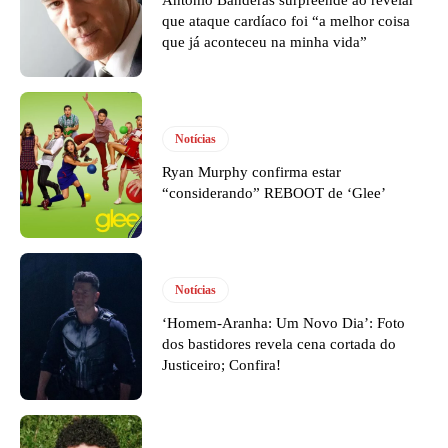
que ataque cardíaco foi “a melhor coisa
que já aconteceu na minha vida”
Notícias
Ryan Murphy confirma estar
“considerando” REBOOT de ‘Glee’
Notícias
‘Homem-Aranha: Um Novo Dia’: Foto
dos bastidores revela cena cortada do
Justiceiro; Confira!