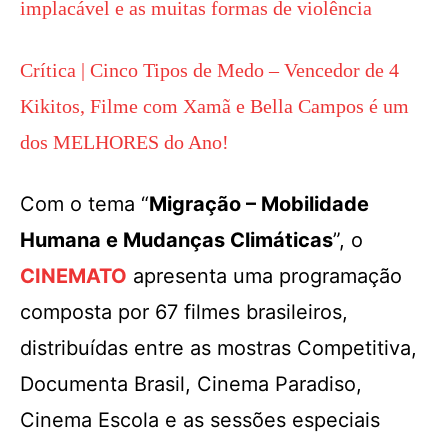
implacável e as muitas formas de violência
Crítica | Cinco Tipos de Medo – Vencedor de 4
Kikitos, Filme com Xamã e Bella Campos é um
dos MELHORES do Ano!
Com o tema “
Migração – Mobilidade
Humana e Mudanças Climáticas
”, o
CINEMATO
apresenta uma programação
composta por 67 filmes brasileiros,
distribuídas entre as mostras Competitiva,
Documenta Brasil, Cinema Paradiso,
Cinema Escola e as sessões especiais