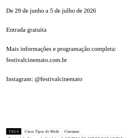
De 29 de junho a 5 de julho de 2026
Entrada gratuita
Mais informações e programação completa:
festivalcinemato.com.br
Instagram: @festivalcinemato
TAGS
Cinco Tipos de Medo
Cinemato