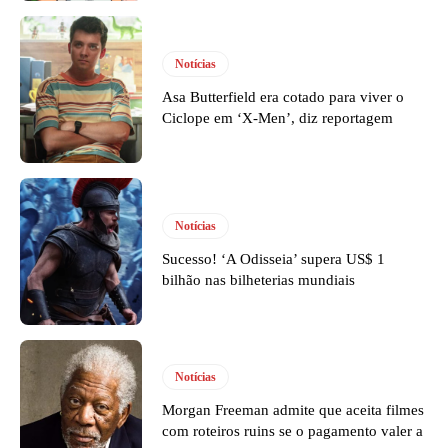
Notícias
Asa Butterfield era cotado para viver o
Ciclope em ‘X-Men’, diz reportagem
Notícias
Sucesso! ‘A Odisseia’ supera US$ 1
bilhão nas bilheterias mundiais
Notícias
Morgan Freeman admite que aceita filmes
com roteiros ruins se o pagamento valer a