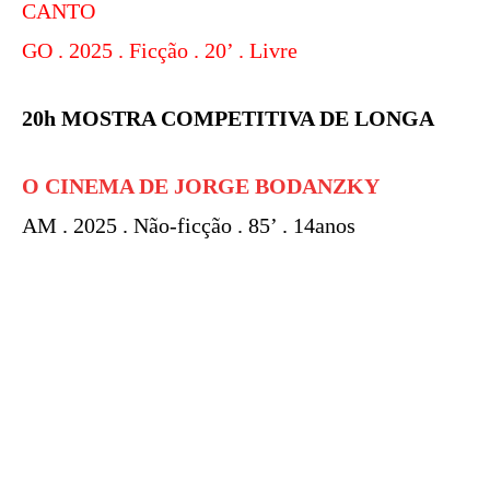
CANTO
GO . 2025 . Ficção . 20’ . Livre
20h MOSTRA COMPETITIVA DE LONGA
O CINEMA DE JORGE BODANZKY
AM . 2025 . Não-ficção . 85’ . 14anos