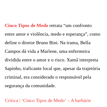
Cinco Tipos de Medo
retrata “um confronto
entre amor e violência, medo e esperança”, como
define o diretor Bruno Bini. Na trama, Bella
Campos dá vida a Marlene, uma enfermeira
dividida entre o amor e o risco. Xamã interpreta
Sapinho, traficante local que, apesar da trajetória
criminal, era considerado o responsável pela
segurança da comunidade.
Crítica | ‘Cinco Tipos de Medo’ – A barbárie