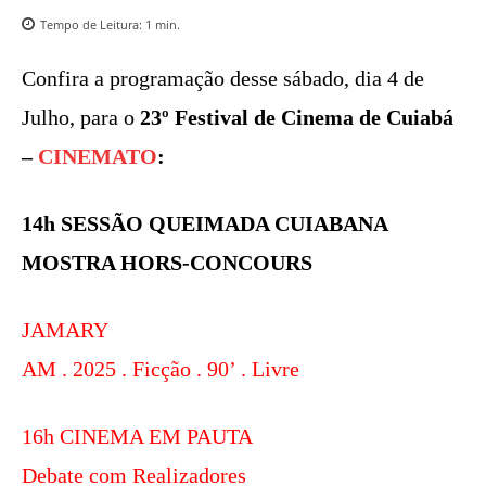
Tempo de Leitura:
1
min.
Confira a programação desse sábado, dia 4 de
Julho, para o
23º Festival de Cinema de Cuiabá
–
CINEMATO
:
14h SESSÃO QUEIMADA CUIABANA
MOSTRA HORS-CONCOURS
JAMARY
AM . 2025 . Ficção . 90’ . Livre
16h CINEMA EM PAUTA
Debate com Realizadores