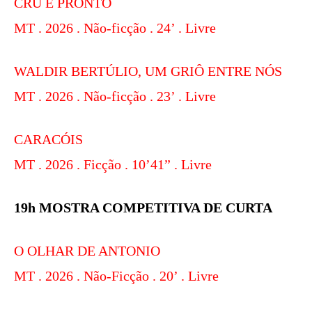
CRU E PRONTO
MT . 2026 . Não-ficção . 24’ . Livre
WALDIR BERTÚLIO, UM GRIÔ ENTRE NÓS
MT . 2026 . Não-ficção . 23’ . Livre
CARACÓIS
MT . 2026 . Ficção . 10’41” . Livre
19h MOSTRA COMPETITIVA DE CURTA
O OLHAR DE ANTONIO
MT . 2026 . Não-Ficção . 20’ . Livre