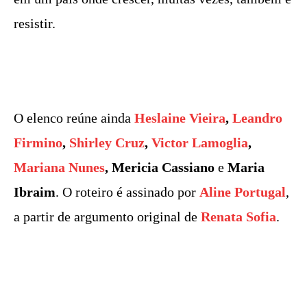
resistir.
O elenco reúne ainda
Heslaine Vieira
,
Leandro
Firmino
,
Shirley Cruz
,
Victor Lamoglia
,
Mariana Nunes
, Mericia Cassiano
e
Maria
Ibraim
. O roteiro é assinado por
Aline Portugal
,
a partir de argumento original de
Renata Sofia
.