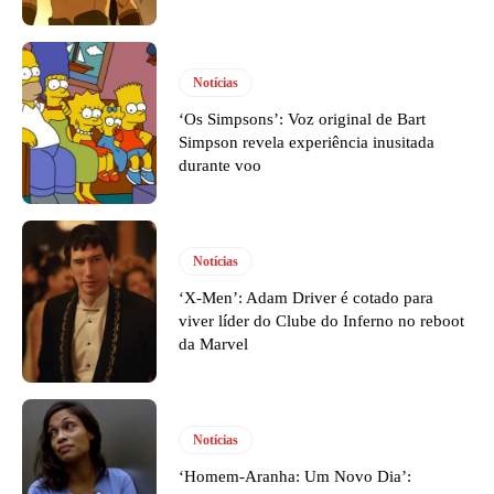
Notícias
‘Os Simpsons’: Voz original de Bart
Simpson revela experiência inusitada
durante voo
Notícias
‘X-Men’: Adam Driver é cotado para
viver líder do Clube do Inferno no reboot
da Marvel
Notícias
‘Homem-Aranha: Um Novo Dia’: