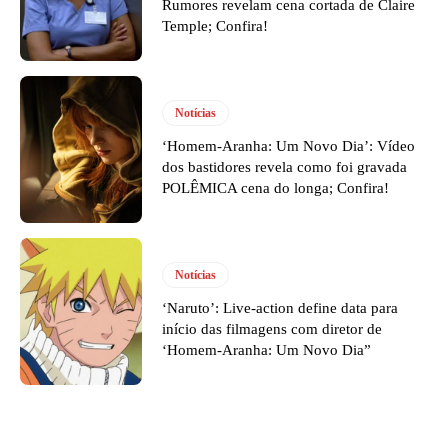
Rumores revelam cena cortada de Claire
Temple; Confira!
Notícias
‘Homem-Aranha: Um Novo Dia’: Vídeo
dos bastidores revela como foi gravada
POLÊMICA cena do longa; Confira!
Notícias
‘Naruto’: Live-action define data para
início das filmagens com diretor de
‘Homem-Aranha: Um Novo Dia”