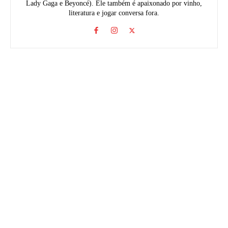
Lady Gaga e Beyoncé). Ele também é apaixonado por vinho,
literatura e jogar conversa fora.