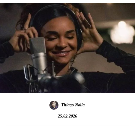
Thiago Nolla
25.02.2026