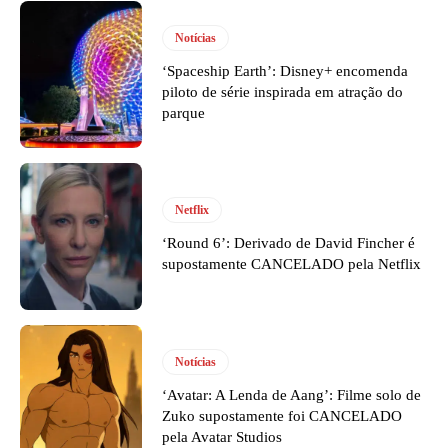
Notícias
‘Spaceship Earth’: Disney+ encomenda
piloto de série inspirada em atração do
parque
Netflix
‘Round 6’: Derivado de David Fincher é
supostamente CANCELADO pela Netflix
Notícias
‘Avatar: A Lenda de Aang’: Filme solo de
Zuko supostamente foi CANCELADO
pela Avatar Studios