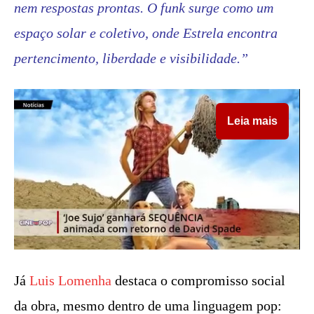
nem respostas prontas. O funk surge como um
espaço solar e coletivo, onde Estrela encontra
pertencimento, liberdade e visibilidade.”
Leia mais
Já
Luis Lomenha
destaca o compromisso social
da obra, mesmo dentro de uma linguagem pop: