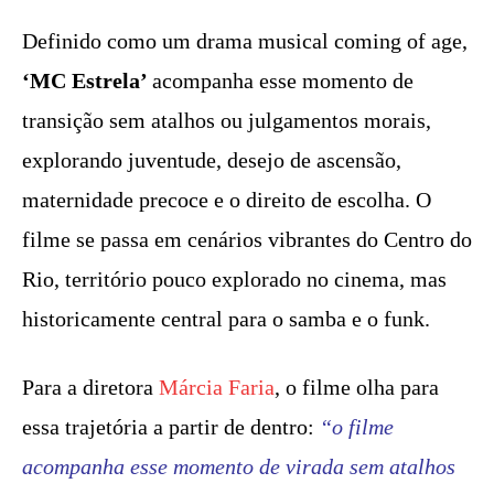
Definido como um drama musical coming of age,
‘MC Estrela’
acompanha esse momento de
transição sem atalhos ou julgamentos morais,
explorando juventude, desejo de ascensão,
maternidade precoce e o direito de escolha. O
filme se passa em cenários vibrantes do Centro do
Rio, território pouco explorado no cinema, mas
historicamente central para o samba e o funk.
Para a diretora
Márcia Faria
, o filme olha para
essa trajetória a partir de dentro:
“o filme
acompanha esse momento de virada sem atalhos