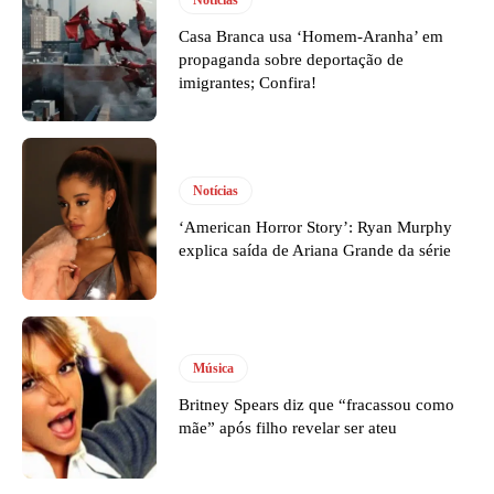
Notícias
Casa Branca usa ‘Homem-Aranha’ em
propaganda sobre deportação de
imigrantes; Confira!
Notícias
‘American Horror Story’: Ryan Murphy
explica saída de Ariana Grande da série
Música
Britney Spears diz que “fracassou como
mãe” após filho revelar ser ateu