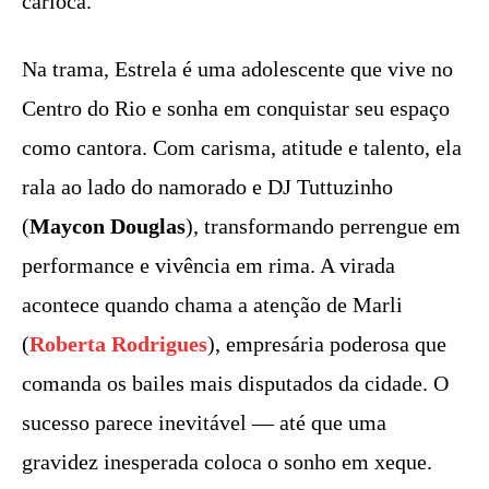
carioca.
Na trama, Estrela é uma adolescente que vive no
Centro do Rio e sonha em conquistar seu espaço
como cantora. Com carisma, atitude e talento, ela
rala ao lado do namorado e DJ Tuttuzinho
(
Maycon Douglas
), transformando perrengue em
performance e vivência em rima. A virada
acontece quando chama a atenção de Marli
(
Roberta Rodrigues
), empresária poderosa que
comanda os bailes mais disputados da cidade. O
sucesso parece inevitável — até que uma
gravidez inesperada coloca o sonho em xeque.