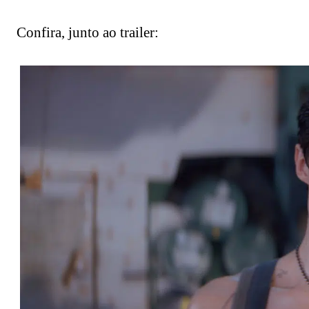
Confira, junto ao trailer: