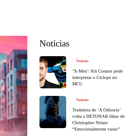
Notícias
Notícias
‘X-Men’: Kit Connor pode
interpretar o Ciclope no
MCU
Notícias
Tradutora de ‘A Odisseia’
volta a DETONAR filme de
Christopher Nolan:
“Emocionalmente vazio”