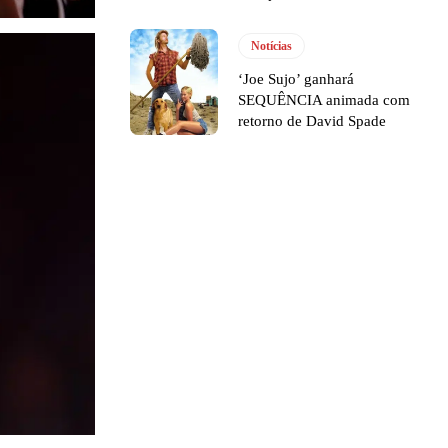
Notícias
‘Joe Sujo’ ganhará
SEQUÊNCIA animada com
retorno de David Spade