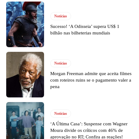
Notícias
Sucesso! ‘A Odisseia’ supera US$ 1
bilhão nas bilheterias mundiais
Notícias
Morgan Freeman admite que aceita filmes
com roteiros ruins se o pagamento valer a
pena
Notícias
‘A Última Casa’: Suspense com Wagner
Moura divide os críticos com 46% de
aprovação no RT; Confira as reações!