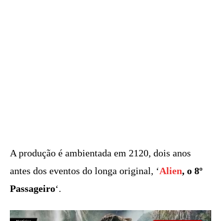
A produção é ambientada em 2120, dois anos
antes dos eventos do longa original, ‘
Alien
, o 8º
Passageiro
‘.