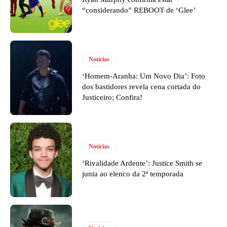
“considerando” REBOOT de ‘Glee’
Notícias
‘Homem-Aranha: Um Novo Dia’: Foto
dos bastidores revela cena cortada do
Justiceiro; Confira!
Notícias
‘Rivalidade Ardente’: Justice Smith se
junta ao elenco da 2ª temporada