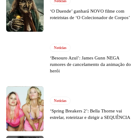
Notícias
‘O Duende’ ganhará NOVO filme com
roteiristas de ‘O Colecionador de Corpos’
Notícias
‘Besouro Azul’: James Gunn NEGA
rumores de cancelamento da animação do
herói
Notícias
‘Spring Breakers 2’: Bella Thorne vai
estrelar, roteirizar e dirigir a SEQUÊNCIA