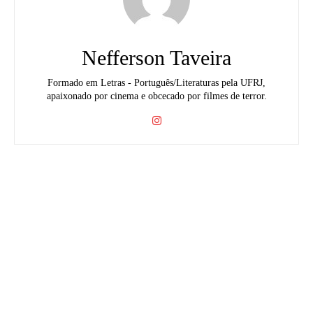
Nefferson Taveira
Formado em Letras - Português/Literaturas pela UFRJ,
apaixonado por cinema e obcecado por filmes de terror.