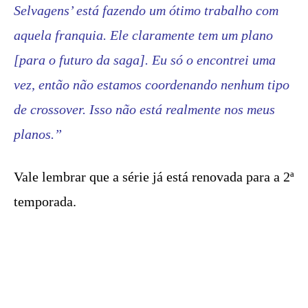
Selvagens’ está fazendo um ótimo trabalho com
aquela franquia. Ele claramente tem um plano
[para o futuro da saga]. Eu só o encontrei uma
vez, então não estamos coordenando nenhum tipo
de crossover. Isso não está realmente nos meus
planos.”
Vale lembrar que a série já está renovada para a 2ª
temporada.