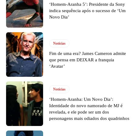
‘Homem-Aranha 5’: Presidente da Sony
indica sequência após o sucesso de ‘Um
Novo Dia’
Notícias
Fim de uma era? James Cameron admite
que pensa em DEIXAR a franquia
‘Avatar’
Notícias
‘Homem-Aranha: Um Novo Dia’:
Identidade do novo namorado de MJ é
revelada, e ele pode ser um dos
personagens mais odiados dos quadrinhos