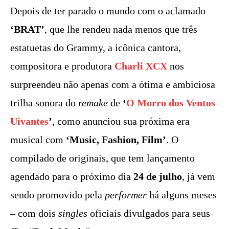
Depois de ter parado o mundo com o aclamado
‘BRAT’
, que lhe rendeu nada menos que três
estatuetas do Grammy, a icônica cantora,
compositora e produtora
Charli XCX
nos
surpreendeu não apenas com a ótima e ambiciosa
trilha sonora do
remake
de
‘
O Morro dos Ventos
Uivantes
’
, como anunciou sua próxima era
musical com
‘Music, Fashion, Film’
. O
compilado de originais, que tem lançamento
agendado para o próximo dia
24 de julho
, já vem
sendo promovido pela
performer
há alguns meses
– com dois
singles
oficiais divulgados para seus