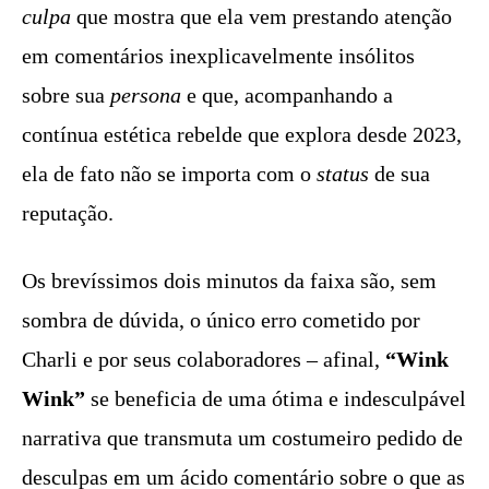
culpa
que mostra que ela vem prestando atenção
em comentários inexplicavelmente insólitos
sobre sua
persona
e que, acompanhando a
contínua estética rebelde que explora desde 2023,
ela de fato não se importa com o
status
de sua
reputação.
Os brevíssimos dois minutos da faixa são, sem
sombra de dúvida, o único erro cometido por
Charli e por seus colaboradores – afinal,
“Wink
Wink”
se beneficia de uma ótima e indesculpável
narrativa que transmuta um costumeiro pedido de
desculpas em um ácido comentário sobre o que as