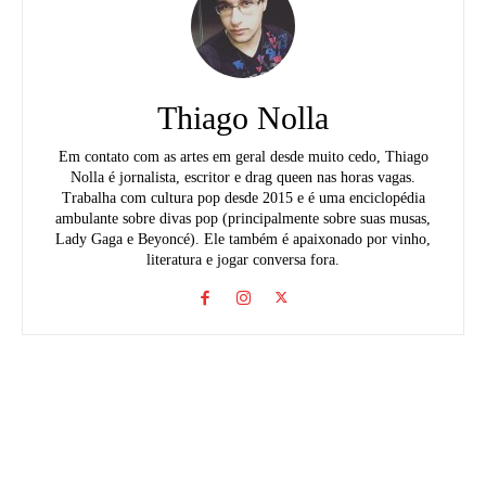
Thiago Nolla
Em contato com as artes em geral desde muito cedo, Thiago
Nolla é jornalista, escritor e drag queen nas horas vagas.
Trabalha com cultura pop desde 2015 e é uma enciclopédia
ambulante sobre divas pop (principalmente sobre suas musas,
Lady Gaga e Beyoncé). Ele também é apaixonado por vinho,
literatura e jogar conversa fora.