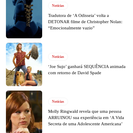
Notícias
Tradutora de ‘A Odisseia’ volta a
DETONAR filme de Christopher Nolan:
“Emocionalmente vazio”
Notícias
‘Joe Sujo’ ganhará SEQUÊNCIA animada
com retorno de David Spade
Notícias
Molly Ringwald revela que uma pessoa
ARRUINOU sua experiência em ‘A Vida
Secreta de uma Adolescente Americana’