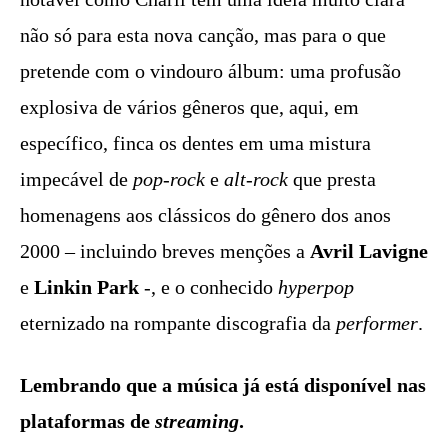
não só para esta nova canção, mas para o que
pretende com o vindouro álbum: uma profusão
explosiva de vários gêneros que, aqui, em
específico, finca os dentes em uma mistura
impecável de
pop-rock
e
alt-rock
que presta
homenagens aos clássicos do gênero dos anos
2000 – incluindo breves menções a
Avril Lavigne
e
Linkin Park
-, e o conhecido
hyperpop
eternizado na rompante discografia da
performer
.
Lembrando que a música já está disponível nas
plataformas de
streaming
.