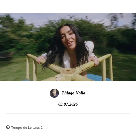
Thiago Nolla
03.07.2026
Tempo de Leitura:
2
min.