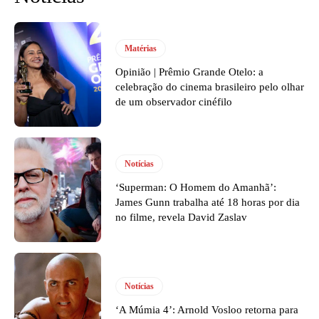
Matérias
Opinião | Prêmio Grande Otelo: a
celebração do cinema brasileiro pelo olhar
de um observador cinéfilo
Notícias
‘Superman: O Homem do Amanhã’:
James Gunn trabalha até 18 horas por dia
no filme, revela David Zaslav
Notícias
‘A Múmia 4’: Arnold Vosloo retorna para