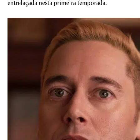
entrelaçada nesta primeira temporada.