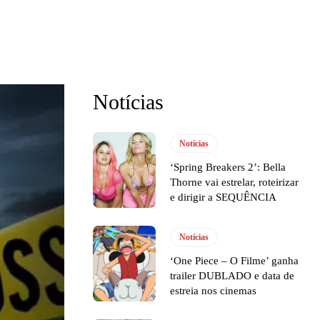
Notícias
Notícias
‘Spring Breakers 2’: Bella
Thorne vai estrelar, roteirizar
e dirigir a SEQUÊNCIA
Notícias
‘One Piece – O Filme’ ganha
trailer DUBLADO e data de
estreia nos cinemas