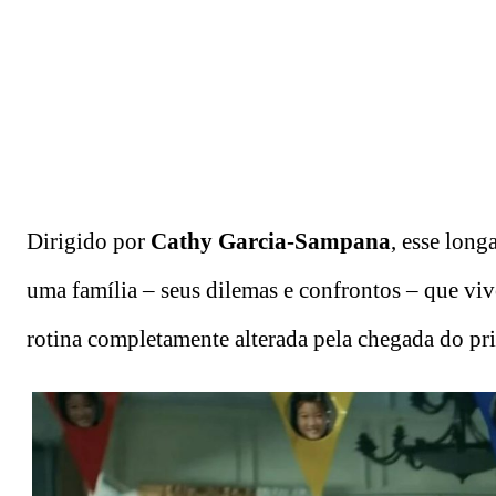
Dirigido por
Cathy Garcia-Sampana
, esse long
uma família – seus dilemas e confrontos – que viv
rotina completamente alterada pela chegada do pr