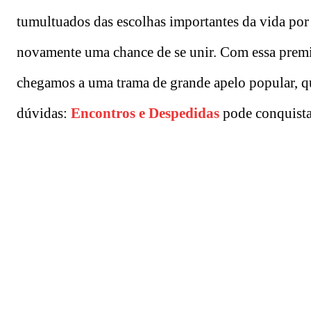
tumultuados das escolhas importantes da vida por
novamente uma chance de se unir. Com essa premis
chegamos a uma trama de grande apelo popular, qu
dúvidas:
Encontros e Despedidas
pode conquista