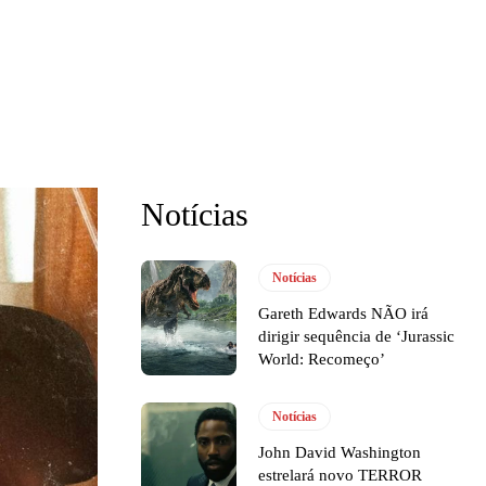
Notícias
Notícias
Gareth Edwards NÃO irá
dirigir sequência de ‘Jurassic
World: Recomeço’
Notícias
John David Washington
estrelará novo TERROR