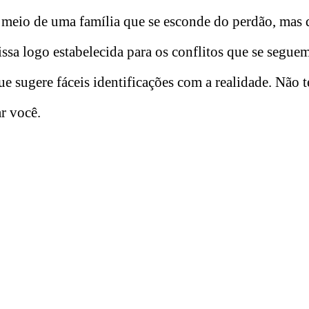
 meio de uma família que se esconde do perdão, mas
sa logo estabelecida para os conflitos que se seguem
e sugere fáceis identificações com a realidade. Não 
r você.