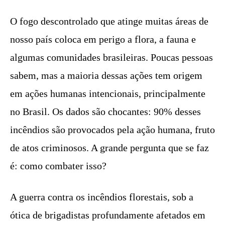
O fogo descontrolado que atinge muitas áreas de
nosso país coloca em perigo a flora, a fauna e
algumas comunidades brasileiras. Poucas pessoas
sabem, mas a maioria dessas ações tem origem
em ações humanas intencionais, principalmente
no Brasil. Os dados são chocantes: 90% desses
incêndios são provocados pela ação humana, fruto
de atos criminosos. A grande pergunta que se faz
é: como combater isso?
A guerra contra os incêndios florestais, sob a
ótica de brigadistas profundamente afetados em