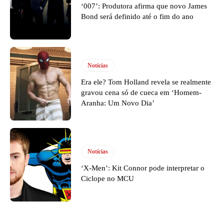
‘007’: Produtora afirma que novo James
Bond será definido até o fim do ano
Notícias
Era ele? Tom Holland revela se realmente
gravou cena só de cueca em ‘Homem-
Aranha: Um Novo Dia’
Notícias
‘X-Men’: Kit Connor pode interpretar o
Ciclope no MCU