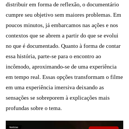
distribuir em forma de reflexão, o documentário
cumpre seu objetivo sem maiores problemas. Em
poucos minutos, já embarcamos nas ações e nos
contextos que se abrem a partir do que se evolui
no que é documentado. Quanto à forma de contar
essa história, parte-se para o encontro ao
incômodo, aproximando-se de uma experiência
em tempo real. Essas opções transformam o filme
em uma experiência imersiva deixando as
sensações se sobreporem à explicações mais
profundas sobre o tema.