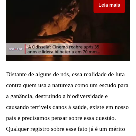
Leia mais
Distante de alguns de nós, essa realidade de luta
contra quem usa a natureza como um escudo para
a ganância, destruindo a biodiversidade e
causando terríveis danos à saúde, existe em nosso
país e precisamos pensar sobre essa questão.
Qualquer registro sobre esse fato já é um mérito