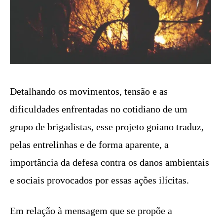
Detalhando os movimentos, tensão e as
dificuldades enfrentadas no cotidiano de um
grupo de brigadistas, esse projeto goiano traduz,
pelas entrelinhas e de forma aparente, a
importância da defesa contra os danos ambientais
e sociais provocados por essas ações ilícitas.
Em relação à mensagem que se propõe a