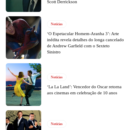
Scott Derrickson
Notícias
‘O Espetacular Homem-Aranha 3’: Arte
inédita revela detalhes do longa cancelado
de Andrew Garfield com o Sexteto
Sinistro
Notícias
‘La La Land’: Vencedor do Oscar retorna
aos cinemas em celebração de 10 anos
Notícias