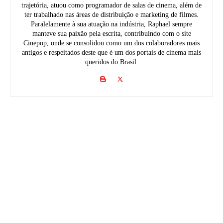
trajetória, atuou como programador de salas de cinema, além de
ter trabalhado nas áreas de distribuição e marketing de filmes.
Paralelamente à sua atuação na indústria, Raphael sempre
manteve sua paixão pela escrita, contribuindo com o site
Cinepop, onde se consolidou como um dos colaboradores mais
antigos e respeitados deste que é um dos portais de cinema mais
queridos do Brasil.