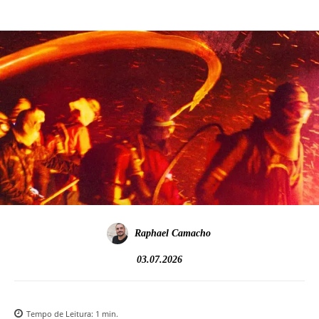
Raphael Camacho
03.07.2026
Tempo de Leitura:
1
min.