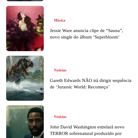
Música
Jessie Ware anuncia clipe de “Sauna”,
novo single do álbum ‘Superbloom’
Notícias
Gareth Edwards NÃO irá dirigir sequência
de ‘Jurassic World: Recomeço’
Notícias
John David Washington estrelará novo
TERROR sobrenatural produzido por