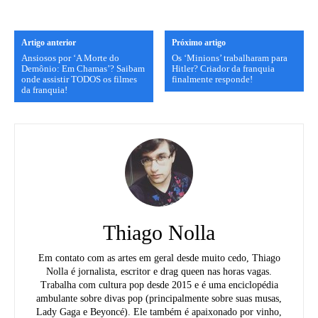
Artigo anterior
Próximo artigo
Ansiosos por ‘A Morte do
Os ‘Minions’ trabalharam para
Demônio: Em Chamas’? Saibam
Hitler? Criador da franquia
onde assistir TODOS os filmes
finalmente responde!
da franquia!
Thiago Nolla
Em contato com as artes em geral desde muito cedo, Thiago
Nolla é jornalista, escritor e drag queen nas horas vagas.
Trabalha com cultura pop desde 2015 e é uma enciclopédia
ambulante sobre divas pop (principalmente sobre suas musas,
Lady Gaga e Beyoncé). Ele também é apaixonado por vinho,