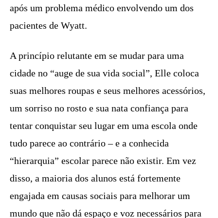
após um problema médico envolvendo um dos
pacientes de Wyatt.
A princípio relutante em se mudar para uma
cidade no “auge de sua vida social”, Elle coloca
suas melhores roupas e seus melhores acessórios,
um sorriso no rosto e sua nata confiança para
tentar conquistar seu lugar em uma escola onde
tudo parece ao contrário – e a conhecida
“hierarquia” escolar parece não existir. Em vez
disso, a maioria dos alunos está fortemente
engajada em causas sociais para melhorar um
mundo que não dá espaço e voz necessários para