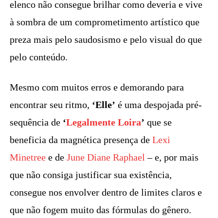
elenco não consegue brilhar como deveria e vive
à sombra de um comprometimento artístico que
preza mais pelo saudosismo e pelo visual do que
pelo conteúdo.
Mesmo com muitos erros e demorando para
encontrar seu ritmo,
‘Elle’
é uma despojada pré-
sequência de
‘
Legalmente Loira
’
que se
beneficia da magnética presença de
Lexi
Minetree
e de
June Diane Raphael
– e, por mais
que não consiga justificar sua existência,
consegue nos envolver dentro de limites claros e
que não fogem muito das fórmulas do gênero.