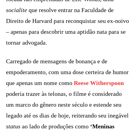
socialite
que resolve entrar na Faculdade de
Direito de Harvard para reconquistar seu ex-noivo
– apenas para descobrir uma aptidão nata para se
tornar advogada.
Carregado de mensagens de bonança e de
empoderamento, com uma dose certeira de humor
que apenas um nome como
Reese Witherspoon
poderia trazer às telonas, o filme é considerado
um marco do gênero neste século e estende seu
legado até os dias de hoje, reiterando seu inegável
status
ao lado de produções como
‘Meninas