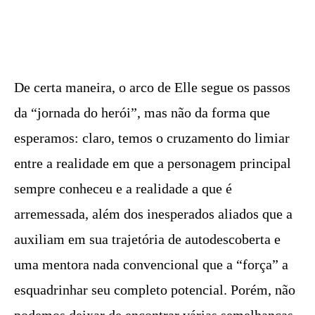
De certa maneira, o arco de Elle segue os passos
da “jornada do herói”, mas não da forma que
esperamos: claro, temos o cruzamento do limiar
entre a realidade em que a personagem principal
sempre conheceu e a realidade a que é
arremessada, além dos inesperados aliados que a
auxiliam em sua trajetória de autodescoberta e
uma mentora nada convencional que a “força” a
esquadrinhar seu completo potencial. Porém, não