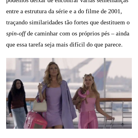
podemos deixar de encontrar várias semelhanças
entre a estrutura da série e a do filme de 2001,
traçando similaridades tão fortes que destituem o
spin-off
de caminhar com os próprios pés – ainda
que essa tarefa seja mais difícil do que parece.