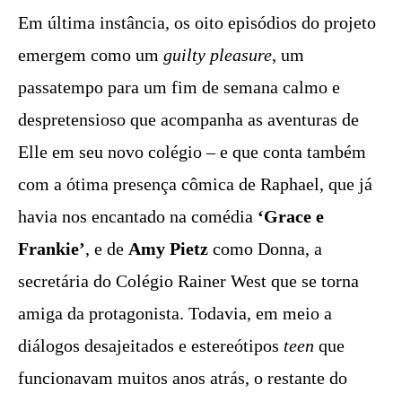
Em última instância, os oito episódios do projeto
emergem como um
guilty pleasure
, um
passatempo para um fim de semana calmo e
despretensioso que acompanha as aventuras de
Elle em seu novo colégio – e que conta também
com a ótima presença cômica de Raphael, que já
havia nos encantado na comédia
‘Grace e
Frankie’
, e de
Amy Pietz
como Donna, a
secretária do Colégio Rainer West que se torna
amiga da protagonista. Todavia, em meio a
diálogos desajeitados e estereótipos
teen
que
funcionavam muitos anos atrás, o restante do