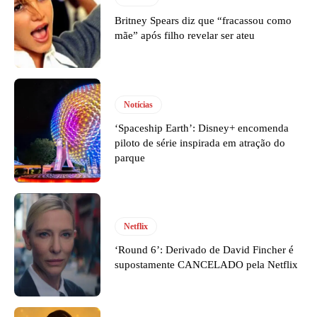
Britney Spears diz que “fracassou como
mãe” após filho revelar ser ateu
Notícias
‘Spaceship Earth’: Disney+ encomenda
piloto de série inspirada em atração do
parque
Netflix
‘Round 6’: Derivado de David Fincher é
supostamente CANCELADO pela Netflix