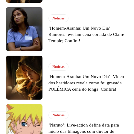
Notícias
‘Homem-Aranha: Um Novo Dia’:
Rumores revelam cena cortada de Claire
Temple; Confira!
Notícias
‘Homem-Aranha: Um Novo Dia’: Vídeo
dos bastidores revela como foi gravada
POLÊMICA cena do longa; Confira!
Notícias
‘Naruto’: Live-action define data para
início das filmagens com diretor de