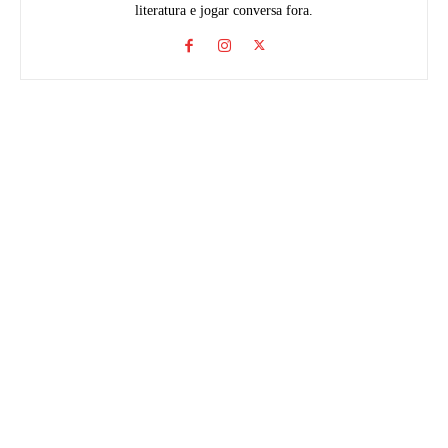
literatura e jogar conversa fora.