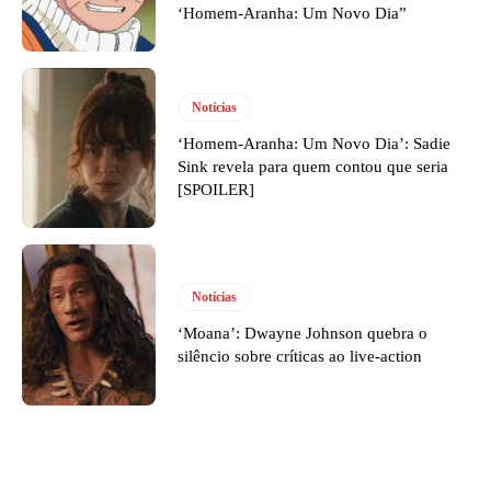
‘Homem-Aranha: Um Novo Dia”
Notícias
‘Homem-Aranha: Um Novo Dia’: Sadie
Sink revela para quem contou que seria
[SPOILER]
Notícias
‘Moana’: Dwayne Johnson quebra o
silêncio sobre críticas ao live-action