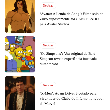
Notícias
‘Avatar: A Lenda de Aang’: Filme solo de
Zuko supostamente foi CANCELADO
pela Avatar Studios
Notícias
‘Os Simpsons’: Voz original de Bart
Simpson revela experiência inusitada
durante voo
Notícias
‘X-Men’: Adam Driver é cotado para
viver líder do Clube do Inferno no reboot
da Marvel