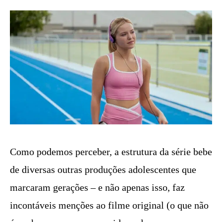
Como podemos perceber, a estrutura da série bebe
de diversas outras produções adolescentes que
marcaram gerações – e não apenas isso, faz
incontáveis menções ao filme original (o que não