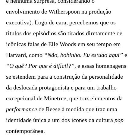
é nenhuma surpresa, considerando o
envolvimento de Witherspoon na produção
executiva). Logo de cara, percebemos que os
títulos dos episódios são tirados diretamente de
icônicas falas de Elle Woods em seu tempo em
Harvard, como
“Não, bobinho. Eu estudo aqui”
e
“O quê? Por que é difícil?”
, e essas homenagens
se estendem para a construção da personalidade
da deslocada protagonista e para um trabalho
excepcional de Minetree, que traz elementos da
performance
de Reese à medida que traz uma
identidade única a um dos ícones da cultura
pop
contemporânea.