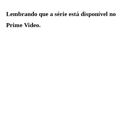
Lembrando que a série está disponível no
Prime Video.