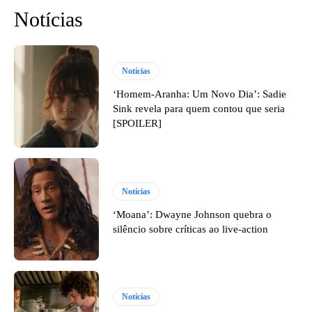
Notícias
Notícias
‘Homem-Aranha: Um Novo Dia’: Sadie
Sink revela para quem contou que seria
[SPOILER]
Notícias
‘Moana’: Dwayne Johnson quebra o
silêncio sobre críticas ao live-action
Notícias