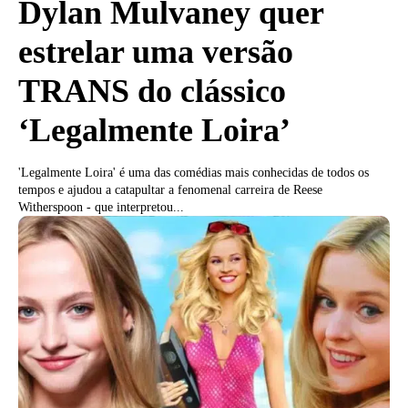
Dylan Mulvaney quer
estrelar uma versão
TRANS do clássico
‘Legalmente Loira’
'Legalmente Loira' é uma das comédias mais conhecidas de todos os
tempos e ajudou a catapultar a fenomenal carreira de Reese
Witherspoon - que interpretou...