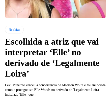
Notícias
Escolhida a atriz que vai
interpretar ‘Elle’ no
derivado de ‘Legalmente
Loira’
Lexi Minetree venceu a concorrência de Madison Wolfe e foi anunciada
como a protagonista Elle Woods no derivado de 'Legalmente Loira',
intitulado 'Elle', que...