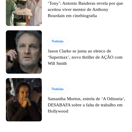
‘Tony’: Antonio Banderas revela por que
aceitou viver mentor de Anthony
Bourdain em cinebiografia
Notícias
Jason Clarke se junta ao elenco de
‘Supermax’, novo thriller de AÇÃO com
Will Smith
Notícias
Samantha Morton, estrela de ‘A Odisseia’,
DESABAFA sobre a falta de trabalho em
Hollywood