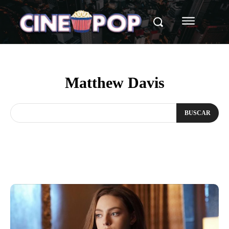
Matthew Davis
BUSCAR