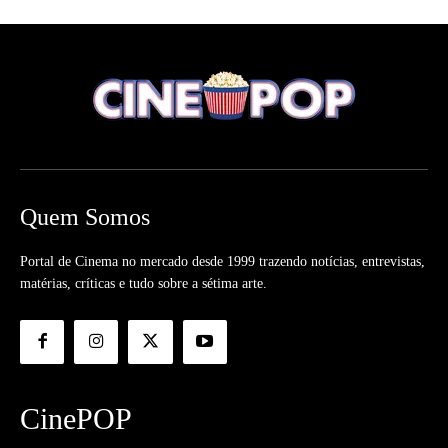
Quem Somos
Portal de Cinema no mercado desde 1999 trazendo notícias, entrevistas,
matérias, críticas e tudo sobre a sétima arte.
CinePOP