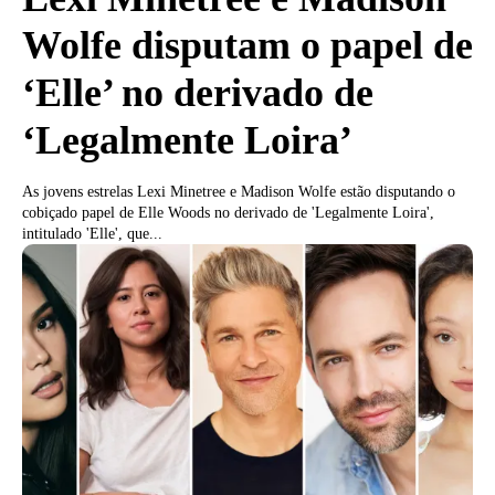
Wolfe disputam o papel de
‘Elle’ no derivado de
‘Legalmente Loira’
As jovens estrelas Lexi Minetree e Madison Wolfe estão disputando o
cobiçado papel de Elle Woods no derivado de 'Legalmente Loira',
intitulado 'Elle', que...