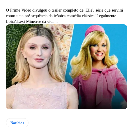
O Prime Video divulgou o trailer completo de 'Elle', série que servirá
como uma pré-sequência da icônica comédia clássica 'Legalmente
Loira'.Lexi Minetree dá vida...
Notícias