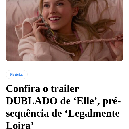
Notícias
Confira o trailer
DUBLADO de ‘Elle’, pré-
sequência de ‘Legalmente
Loira’