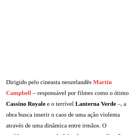
Dirigido pelo cineasta neozelandês
Martin
Campbell
– responsável por filmes como o ótimo
Cassino Royale
e o terrível
Lanterna Verde
–, a
obra busca inserir o caos de uma ação violenta
através de uma dinâmica entre irmãos. O