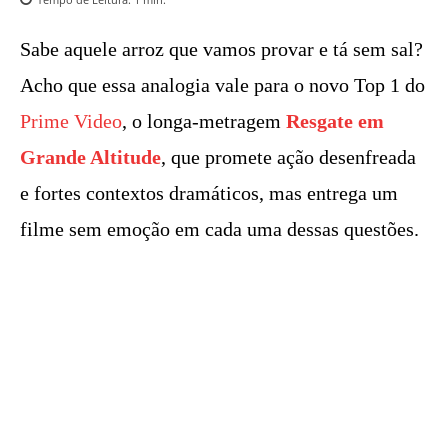
Sabe aquele arroz que vamos provar e tá sem sal?
Acho que essa analogia vale para o novo Top 1 do
Prime Video
, o longa-metragem
Resgate em
Grande Altitude
, que promete ação desenfreada
e fortes contextos dramáticos, mas entrega um
filme sem emoção em cada uma dessas questões.