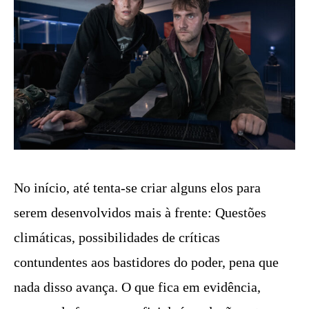
No início, até tenta-se criar alguns elos para
serem desenvolvidos mais à frente: Questões
climáticas, possibilidades de críticas
contundentes aos bastidores do poder, pena que
nada disso avança. O que fica em evidência,