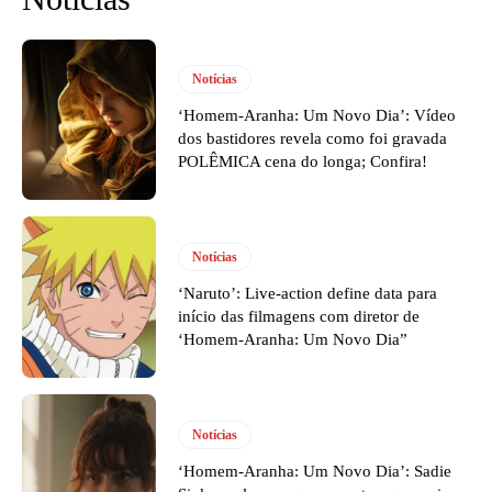
Notícias
‘Homem-Aranha: Um Novo Dia’: Vídeo
dos bastidores revela como foi gravada
POLÊMICA cena do longa; Confira!
Notícias
‘Naruto’: Live-action define data para
início das filmagens com diretor de
‘Homem-Aranha: Um Novo Dia”
Notícias
‘Homem-Aranha: Um Novo Dia’: Sadie