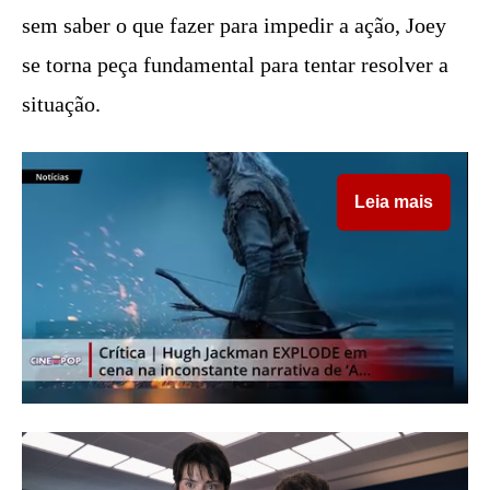
sem saber o que fazer para impedir a ação, Joey
se torna peça fundamental para tentar resolver a
situação.
Leia mais