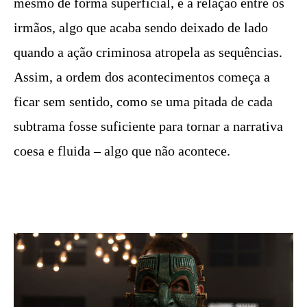
mesmo de forma superficial, é a relação entre os
irmãos, algo que acaba sendo deixado de lado
quando a ação criminosa atropela as sequências.
Assim, a ordem dos acontecimentos começa a
ficar sem sentido, como se uma pitada de cada
subtrama fosse suficiente para tornar a narrativa
coesa e fluida – algo que não acontece.