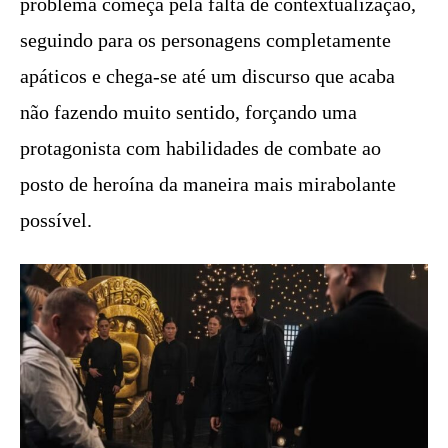
problema começa pela falta de contextualização,
seguindo para os personagens completamente
apáticos e chega-se até um discurso que acaba
não fazendo muito sentido, forçando uma
protagonista com habilidades de combate ao
posto de heroína da maneira mais mirabolante
possível.