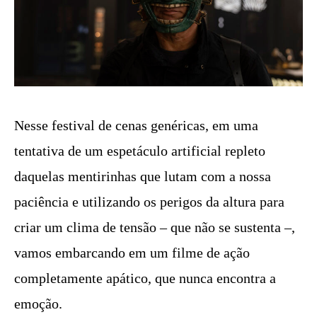
Nesse festival de cenas genéricas, em uma
tentativa de um espetáculo artificial repleto
daquelas mentirinhas que lutam com a nossa
paciência e utilizando os perigos da altura para
criar um clima de tensão – que não se sustenta –,
vamos embarcando em um filme de ação
completamente apático, que nunca encontra a
emoção.