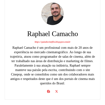
Raphael Camacho
https://guiadocinefilo.blogspot.com.br
Raphael Camacho é um profissional com mais de 20 anos de
experiência no mercado cinematográfico. Ao longo de sua
trajetória, atuou como programador de salas de cinema, além de
ter trabalhado nas áreas de distribuição e marketing de filmes.
Paralelamente à sua atuação na indústria, Raphael sempre
manteve sua paixão pela escrita, contribuindo com o site
Cinepop, onde se consolidou como um dos colaboradores mais
antigos e respeitados deste que é um dos portais de cinema mais
queridos do Brasil.