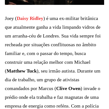
Joey (
Daisy Ridley
) é uma ex-militar britânica
que atualmente ganha a vida limpando vidros de
um arranha-céu de Londres. Sua vida sempre foi
recheada por situações conflituosas no âmbito
familiar e, com o passar do tempo, busca
construir uma relação melhor com Michael
(
Matthew Tuck
), seu irmão autista. Durante um
dia de trabalho, um grupo de ativistas
comandados por Marcus (
Clive Owen
) invade o
prédio onde ela trabalha e faz magnatas de uma
empresa de energia como reféns. Com a polícia