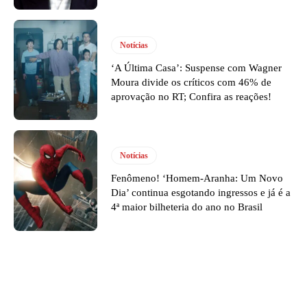
Notícias
‘A Última Casa’: Suspense com Wagner
Moura divide os críticos com 46% de
aprovação no RT; Confira as reações!
Notícias
Fenômeno! ‘Homem-Aranha: Um Novo
Dia’ continua esgotando ingressos e já é a
4ª maior bilheteria do ano no Brasil