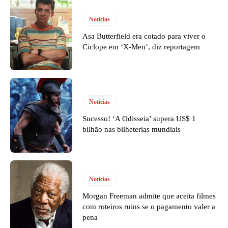
Notícias
Asa Butterfield era cotado para viver o
Ciclope em ‘X-Men’, diz reportagem
Notícias
Sucesso! ‘A Odisseia’ supera US$ 1
bilhão nas bilheterias mundiais
Notícias
Morgan Freeman admite que aceita filmes
com roteiros ruins se o pagamento valer a
pena