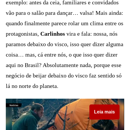
exemplo: antes da ceia, familiares e convidados
vão para o salão para dançar… valsa! Mais ainda:
quando finalmente parece rolar um clima entre os
protagonistas,
Carlinhos
vira e fala: nossa, nós
paramos debaixo do visco, isso quer dizer alguma
coisa… mas, cá entre nós, o que isso quer dizer
aqui no Brasil? Absolutamente nada, porque esse
negócio de beijar debaixo do visco faz sentido só
lá no norte do planeta.
Leia mais