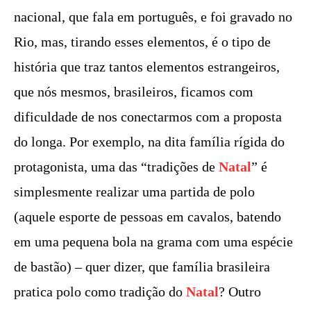
nacional, que fala em português, e foi gravado no
Rio, mas, tirando esses elementos, é o tipo de
história que traz tantos elementos estrangeiros,
que nós mesmos, brasileiros, ficamos com
dificuldade de nos conectarmos com a proposta
do longa. Por exemplo, na dita família rígida do
protagonista, uma das “tradições de
Natal
” é
simplesmente realizar uma partida de polo
(aquele esporte de pessoas em cavalos, batendo
em uma pequena bola na grama com uma espécie
de bastão) – quer dizer, que família brasileira
pratica polo como tradição do
Natal
? Outro