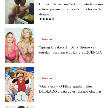
Crítica | ‘Sebastiana’ – A inquietude de um
artista que encontra na arte uma forma de
desabafo
Notícias
‘Spring Breakers 2’: Bella Thorne vai
estrelar, roteirizar e dirigir a SEQUÊNCIA
Notícias
‘One Piece – O Filme’ ganha trailer
DUBLADO e data de estreia nos cinemas