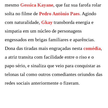
mesmo
Gessica Kayane
, que faz sua farofa rolar
solta no filme de
Pedro Antônio Paes
. Agindo
com naturalidade,
Gkay
transborda energia e
simpatia em um núcleo de personagens
engessados em brigas familiares e aparências.
Dona das tiradas mais engraçadas nesta
comédia
,
a atriz transita com facilidade entre o riso e o
papo sério, e sinaliza que veio para conquistar as
telonas tal como outros comediantes oriundos das
redes sociais anteriormente o fizeram.