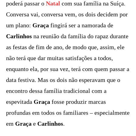
poderá passar o
Natal
com sua família na Suíça.
Conversa vai, conversa vem, os dois decidem por
um plano:
Graça
fingirá ser a namorada de
Carlinhos
na reunião da família do rapaz durante
as festas de fim de ano, de modo que, assim, ele
não terá que dar muitas satisfações a todos,
enquanto ela, por sua vez, terá com quem passar a
data festiva. Mas os dois não esperavam que o
encontro dessa família tradicional com a
espevitada
Graça
fosse produzir marcas
profundas em todos os familiares – especialmente
em
Graça
e
Carlinhos
.