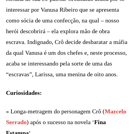
interessar por Vanusa Ribeiro que se apresenta
como sócia de uma confecção, na qual – nosso
herói descobrirá – ela explora mão de obra
escrava. Indignado, Crô decide desbaratar a máfia
da qual Vanusa é um dos chefes e, neste processo,
acaba se interessando pela sorte de uma das
“escravas”, Larissa, uma menina de oito anos.
Curiosidades:
» Longa-metragem do personagem Crô (
Marcelo
Serrado
) após o sucesso na novela ‘
Fina
Estampa
‘.