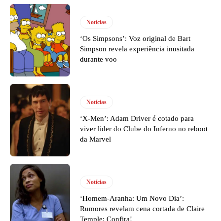
Notícias
‘Os Simpsons’: Voz original de Bart
Simpson revela experiência inusitada
durante voo
Notícias
‘X-Men’: Adam Driver é cotado para
viver líder do Clube do Inferno no reboot
da Marvel
Notícias
‘Homem-Aranha: Um Novo Dia’:
Rumores revelam cena cortada de Claire
Temple; Confira!