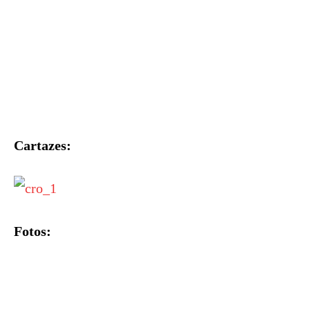
Cartazes:
Fotos: