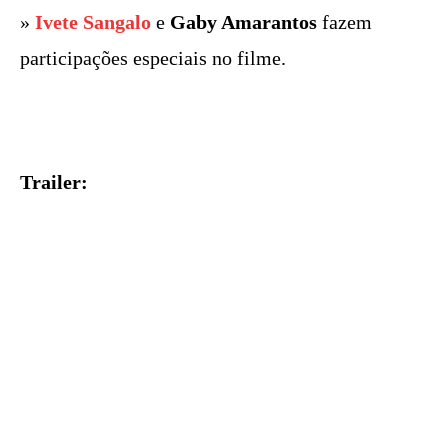
»
Ivete Sangalo
e
Gaby Amarantos
fazem
participações especiais no filme.
Trailer: