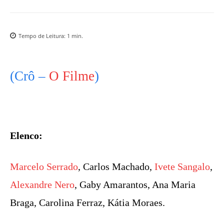
Tempo de Leitura:
1
min.
(Crô –
O Filme
)
Elenco:
Marcelo Serrado
, Carlos Machado,
Ivete Sangalo
,
Alexandre Nero
, Gaby Amarantos, Ana Maria
Braga, Carolina Ferraz, Kátia Moraes.