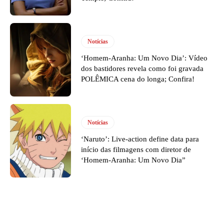
Notícias
‘Homem-Aranha: Um Novo Dia’: Vídeo
dos bastidores revela como foi gravada
POLÊMICA cena do longa; Confira!
Notícias
‘Naruto’: Live-action define data para
início das filmagens com diretor de
‘Homem-Aranha: Um Novo Dia”