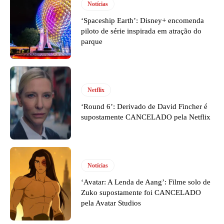
Notícias
‘Spaceship Earth’: Disney+ encomenda
piloto de série inspirada em atração do
parque
Netflix
‘Round 6’: Derivado de David Fincher é
supostamente CANCELADO pela Netflix
Notícias
‘Avatar: A Lenda de Aang’: Filme solo de
Zuko supostamente foi CANCELADO
pela Avatar Studios