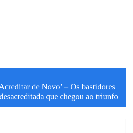
: Acreditar de Novo’ – Os bastidores
desacreditada que chegou ao triunfo