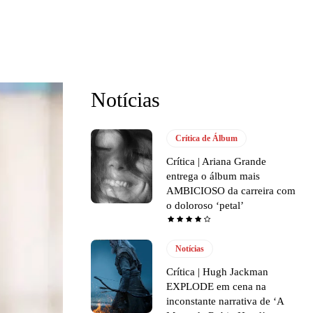
Notícias
Crítica de Álbum
Crítica | Ariana Grande
entrega o álbum mais
AMBICIOSO da carreira com
o doloroso ‘petal’
Notícias
Crítica | Hugh Jackman
EXPLODE em cena na
inconstante narrativa de ‘A