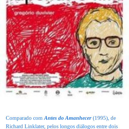
Comparado com
Antes do Amanhecer
(1995), de
Richard Linklater, pelos longos diálogos entre dois