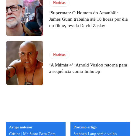
Notícias
‘Superman: O Homem do Amanhã’:
James Gunn trabalha até 18 horas por dia
no filme, revela David Zaslav
Notícias
‘A Múmia 4’: Arnold Vosloo retorna para
a sequência como Imhotep
Artigo anterior
Próximo artigo
Crítica | Me Sinto Bem Com
Stephen Lang será o velho