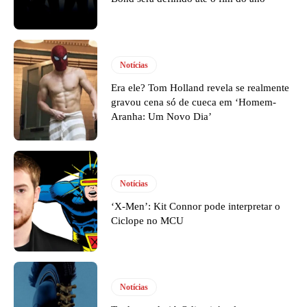
Notícias
Era ele? Tom Holland revela se realmente
gravou cena só de cueca em ‘Homem-
Aranha: Um Novo Dia’
Notícias
‘X-Men’: Kit Connor pode interpretar o
Ciclope no MCU
Notícias