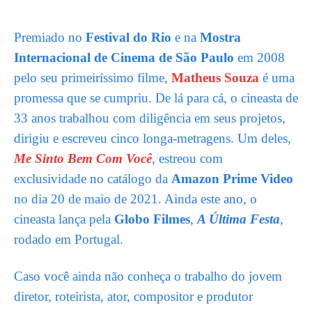
Premiado no
Festival do Rio
e na
Mostra
Internacional de Cinema de São Paulo
em 2008
pelo seu primeiríssimo filme,
Matheus Souza
é uma
promessa que se cumpriu. De lá para cá, o cineasta de
33 anos trabalhou com diligência em seus projetos,
dirigiu e escreveu cinco longa-metragens. Um deles,
Me Sinto Bem Com Você
, estreou com
exclusividade no catálogo da
Amazon Prime Video
no dia 20 de maio de 2021. Ainda este ano, o
cineasta lança pela
Globo Filmes
,
A Última Festa
,
rodado em Portugal.
Caso você ainda não conheça o trabalho do jovem
diretor, roteirista, ator, compositor e produtor