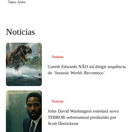
Tamo Junto
Notícias
Notícias
Gareth Edwards NÃO irá dirigir sequência
de ‘Jurassic World: Recomeço’
Notícias
John David Washington estrelará novo
TERROR sobrenatural produzido por
Scott Derrickson