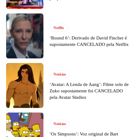
Netflix
‘Round 6’: Derivado de David Fincher é
supostamente CANCELADO pela Netflix
Notícias
‘Avatar: A Lenda de Aang’: Filme solo de
Zuko supostamente foi CANCELADO
pela Avatar Studios
Notícias
‘Os Simpsons’: Voz original de Bart