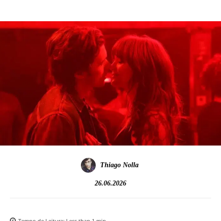
Thiago Nolla
26.06.2026
Tempo de Leitura:
Less than 1
min.