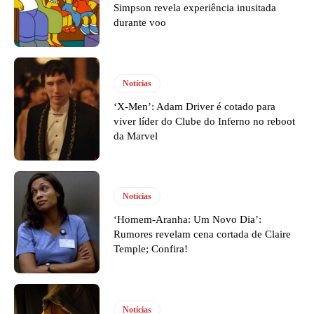
Simpson revela experiência inusitada
durante voo
Notícias
‘X-Men’: Adam Driver é cotado para
viver líder do Clube do Inferno no reboot
da Marvel
Notícias
‘Homem-Aranha: Um Novo Dia’:
Rumores revelam cena cortada de Claire
Temple; Confira!
Notícias