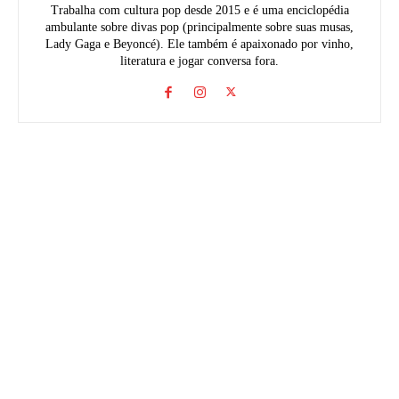
Trabalha com cultura pop desde 2015 e é uma enciclopédia
ambulante sobre divas pop (principalmente sobre suas musas,
Lady Gaga e Beyoncé). Ele também é apaixonado por vinho,
literatura e jogar conversa fora.