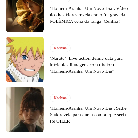
‘Homem-Aranha: Um Novo Dia’: Vídeo
dos bastidores revela como foi gravada
POLÊMICA cena do longa; Confira!
Notícias
‘Naruto’: Live-action define data para
início das filmagens com diretor de
‘Homem-Aranha: Um Novo Dia”
Notícias
‘Homem-Aranha: Um Novo Dia’: Sadie
Sink revela para quem contou que seria
[SPOILER]