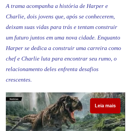
A trama acompanha a história de Harper e
Charlie, dois jovens que, após se conhecerem,
deixam suas vidas para trás e tentam construir
um futuro juntos em uma nova cidade. Enquanto
Harper se dedica a construir uma carreira como
chef e Charlie luta para encontrar seu rumo, o
relacionamento deles enfrenta desafios
crescentes.
Leia mais