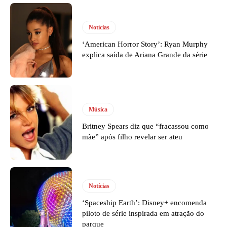
Notícias
‘American Horror Story’: Ryan Murphy
explica saída de Ariana Grande da série
Música
Britney Spears diz que “fracassou como
mãe” após filho revelar ser ateu
Notícias
‘Spaceship Earth’: Disney+ encomenda
piloto de série inspirada em atração do
parque