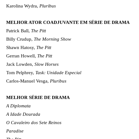
Karolina Wydra,
Pluribus
MELHOR ATOR COADJUVANTE EM SÉRIE DE DRAMA
Patrick Ball,
The Pitt
Billy Crudup,
The Morning Show
Shawn Hatosy,
The Pitt
Gerran Howell,
The Pitt
Jack Lowden,
Slow Horses
Tom Pelphrey,
Task: Unidade Especial
Carlos-Manuel Vesga,
Pluribus
MELHOR SÉRIE DE DRAMA
A Diplomata
A Idade Dourada
O Cavaleiro dos Sete Reinos
Paradise