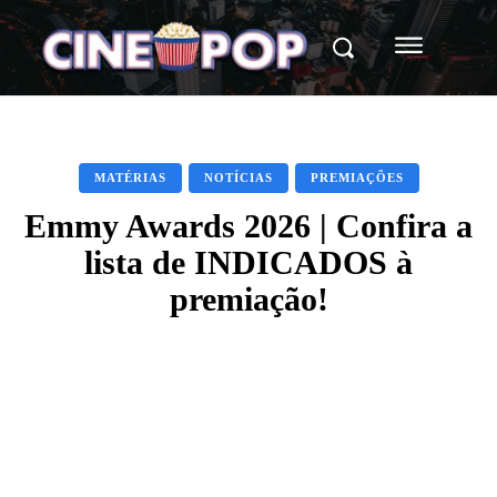
MATÉRIAS
NOTÍCIAS
PREMIAÇÕES
Emmy Awards 2026 | Confira a
lista de INDICADOS à
premiação!
Facebook
X
WhatsApp