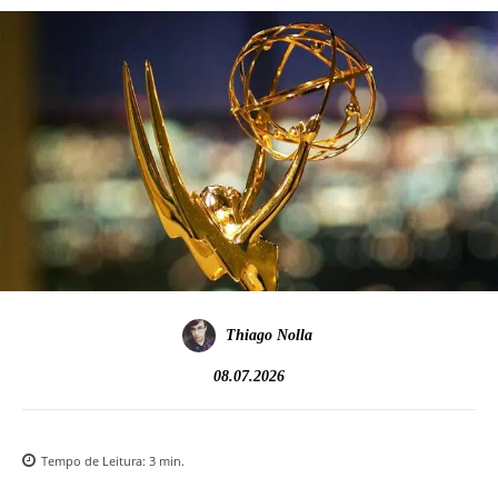
Thiago Nolla
08.07.2026
Tempo de Leitura:
3
min.