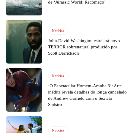
de ‘Jurassic World: Recomeço’
Notícias
John David Washington estrelará novo
TERROR sobrenatural produzido por
Scott Derrickson
Notícias
‘O Espetacular Homem-Aranha 3’: Arte
inédita revela detalhes do longa cancelado
de Andrew Garfield com o Sexteto
Sinistro
Notícias