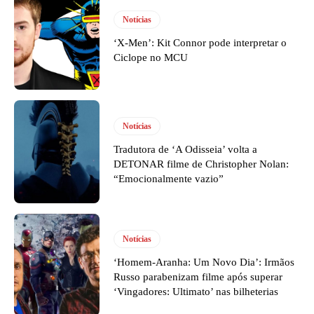
Notícias
‘X-Men’: Kit Connor pode interpretar o
Ciclope no MCU
Notícias
Tradutora de ‘A Odisseia’ volta a
DETONAR filme de Christopher Nolan:
“Emocionalmente vazio”
Notícias
‘Homem-Aranha: Um Novo Dia’: Irmãos
Russo parabenizam filme após superar
‘Vingadores: Ultimato’ nas bilheterias