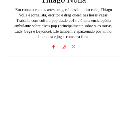
Em contato com as artes em geral desde muito cedo, Thiago
Nolla é jornalista, escritor e drag queen nas horas vagas.
Trabalha com cultura pop desde 2015 e é uma enciclopédia
ambulante sobre divas pop (principalmente sobre suas musas,
Lady Gaga e Beyoncé). Ele também é apaixonado por vinho,
literatura e jogar conversa fora.