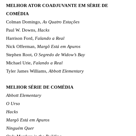
MELHOR ATOR COADJUVANTE EM SÉRIE DE
COMÉDIA
Colman Domingo,
As Quatro Estações
Paul W. Downs,
Hacks
Harrison Ford,
Falando a Real
Nick Offerman,
Margô Está em Apuros
Stephen Root,
O Segredo de Widow’s Bay
Michael Urie,
Falando a Real
Tyler James Williams,
Abbott Elementary
MELHOR SÉRIE DE COMÉDIA
Abbott Elementary
O Urso
Hacks
Margô Está em Apuros
Ninguém Quer