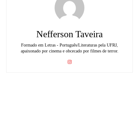
Nefferson Taveira
Formado em Letras - Português/Literaturas pela UFRJ,
apaixonado por cinema e obcecado por filmes de terror.