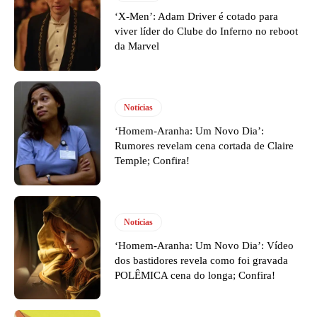
‘X-Men’: Adam Driver é cotado para
viver líder do Clube do Inferno no reboot
da Marvel
Notícias
‘Homem-Aranha: Um Novo Dia’:
Rumores revelam cena cortada de Claire
Temple; Confira!
Notícias
‘Homem-Aranha: Um Novo Dia’: Vídeo
dos bastidores revela como foi gravada
POLÊMICA cena do longa; Confira!