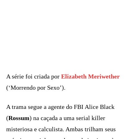
A série foi criada por
Elizabeth Meriwether
(‘Morrendo por Sexo’).
A trama segue a agente do FBI Alice Black
(
Rossum
) na caçada a uma serial killer
misteriosa e calculista. Ambas trilham seus