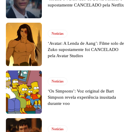
supostamente CANCELADO pela Netflix
Notícias
‘Avatar: A Lenda de Aang’: Filme solo de
Zuko supostamente foi CANCELADO
pela Avatar Studios
Notícias
‘Os Simpsons’: Voz original de Bart
Simpson revela experiência inusitada
durante voo
Notícias