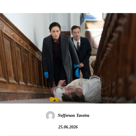
Nefferson Taveira
25.06.2026