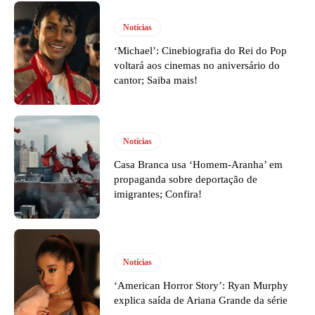
Notícias
‘Michael’: Cinebiografia do Rei do Pop
voltará aos cinemas no aniversário do
cantor; Saiba mais!
Notícias
Casa Branca usa ‘Homem-Aranha’ em
propaganda sobre deportação de
imigrantes; Confira!
Notícias
‘American Horror Story’: Ryan Murphy
explica saída de Ariana Grande da série