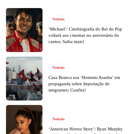
Notícias
‘Michael’: Cinebiografia do Rei do Pop
voltará aos cinemas no aniversário do
cantor; Saiba mais!
Notícias
Casa Branca usa ‘Homem-Aranha’ em
propaganda sobre deportação de
imigrantes; Confira!
Notícias
‘American Horror Story’: Ryan Murphy