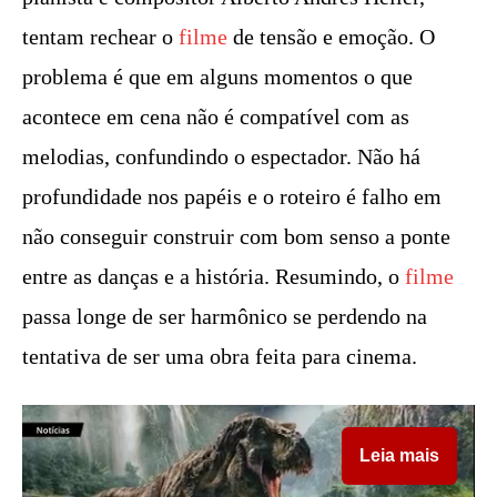
tentam rechear o
filme
de tensão e emoção. O
problema é que em alguns momentos o que
acontece em cena não é compatível com as
melodias, confundindo o espectador. Não há
profundidade nos papéis e o roteiro é falho em
não conseguir construir com bom senso a ponte
entre as danças e a história. Resumindo, o
filme
passa longe de ser harmônico se perdendo na
tentativa de ser uma obra feita para cinema.
Leia mais