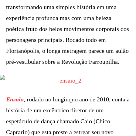
transformando uma simples história em uma
experiência profunda mas com uma beleza
poética fruto dos belos movimentos corporais dos
personagens principais. Rodado todo em
Florianópolis, o longa metragem parece um aulão
pré-vestibular sobre a Revolução Farroupilha.
Ensaio
, rodado no longínquo ano de 2010, conta a
história de um excêntrico diretor de um
espetáculo de dança chamado Caio (Chico
Caprario) que esta preste a estrear seu novo