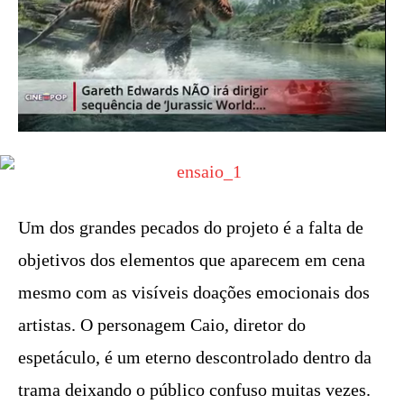
Um dos grandes pecados do projeto é a falta de
objetivos dos elementos que aparecem em cena
mesmo com as visíveis doações emocionais dos
artistas. O personagem Caio, diretor do
espetáculo, é um eterno descontrolado dentro da
trama deixando o público confuso muitas vezes.