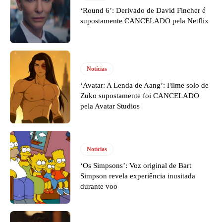
‘Round 6’: Derivado de David Fincher é
supostamente CANCELADO pela Netflix
Notícias
‘Avatar: A Lenda de Aang’: Filme solo de
Zuko supostamente foi CANCELADO
pela Avatar Studios
Notícias
‘Os Simpsons’: Voz original de Bart
Simpson revela experiência inusitada
durante voo