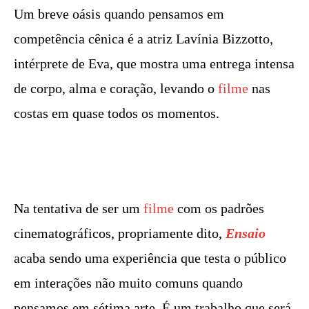
Um breve oásis quando pensamos em
competência cênica é a atriz Lavínia Bizzotto,
intérprete de Eva, que mostra uma entrega intensa
de corpo, alma e coração, levando o
filme
nas
costas em quase todos os momentos.
Na tentativa de ser um
filme
com os padrões
cinematográficos, propriamente dito,
Ensaio
acaba sendo uma experiência que testa o público
em interações não muito comuns quando
pensamos em sétima arte. É um trabalho que será