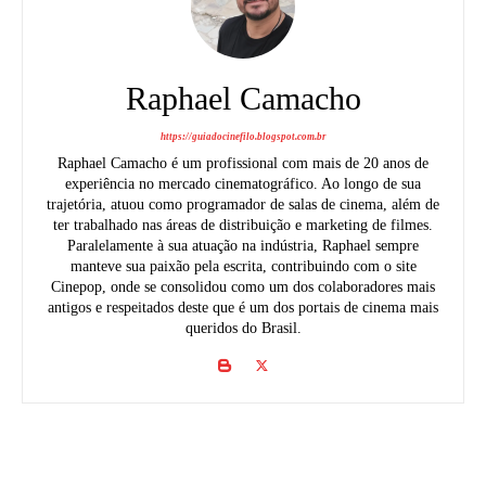
Raphael Camacho
https://guiadocinefilo.blogspot.com.br
Raphael Camacho é um profissional com mais de 20 anos de
experiência no mercado cinematográfico. Ao longo de sua
trajetória, atuou como programador de salas de cinema, além de
ter trabalhado nas áreas de distribuição e marketing de filmes.
Paralelamente à sua atuação na indústria, Raphael sempre
manteve sua paixão pela escrita, contribuindo com o site
Cinepop, onde se consolidou como um dos colaboradores mais
antigos e respeitados deste que é um dos portais de cinema mais
queridos do Brasil.