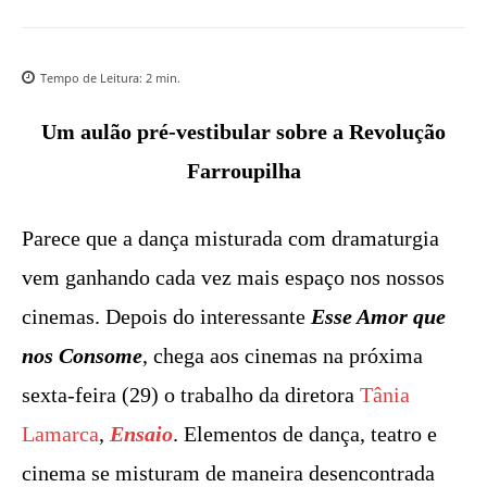
Tempo de Leitura:
2
min.
Um aulão pré-vestibular sobre a Revolução
Farroupilha
Parece que a dança misturada com dramaturgia
vem ganhando cada vez mais espaço nos nossos
cinemas. Depois do interessante
Esse Amor que
nos Consome
, chega aos cinemas na próxima
sexta-feira (29) o trabalho da diretora
Tânia
Lamarca
,
Ensaio
. Elementos de dança, teatro e
cinema se misturam de maneira desencontrada