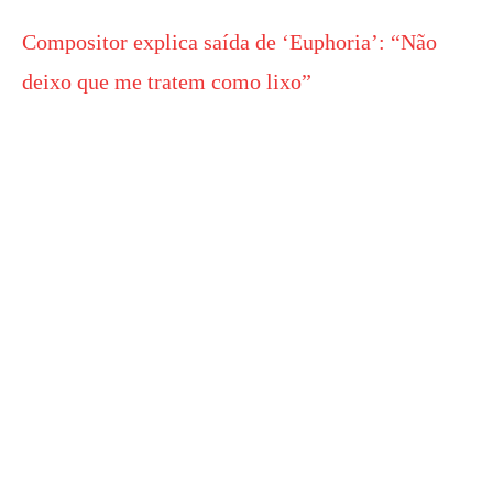
Compositor explica saída de ‘Euphoria’: “Não
deixo que me tratem como lixo”