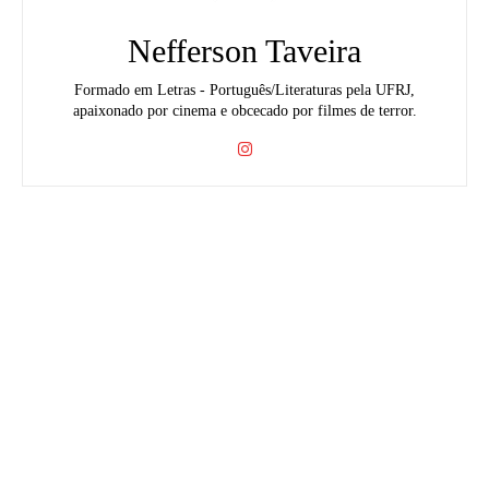
Nefferson Taveira
Formado em Letras - Português/Literaturas pela UFRJ,
apaixonado por cinema e obcecado por filmes de terror.