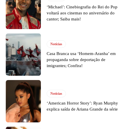
‘Michael’: Cinebiografia do Rei do Pop
voltará aos cinemas no aniversário do
cantor; Saiba mais!
Notícias
Casa Branca usa ‘Homem-Aranha’ em
propaganda sobre deportação de
imigrantes; Confira!
Notícias
‘American Horror Story’: Ryan Murphy
explica saída de Ariana Grande da série