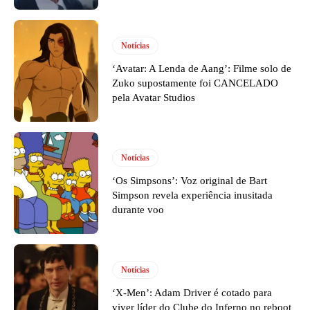
Notícias
‘Avatar: A Lenda de Aang’: Filme solo de
Zuko supostamente foi CANCELADO
pela Avatar Studios
Notícias
‘Os Simpsons’: Voz original de Bart
Simpson revela experiência inusitada
durante voo
Notícias
‘X-Men’: Adam Driver é cotado para
viver líder do Clube do Inferno no reboot