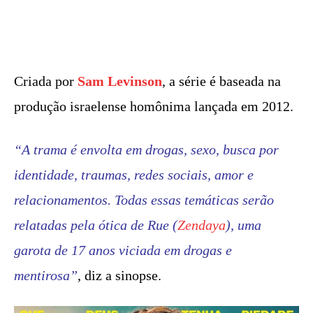
Criada por
Sam Levinson
, a série é baseada na
produção israelense homônima lançada em 2012.
“A trama é envolta em drogas, sexo, busca por
identidade, traumas, redes sociais, amor e
relacionamentos. Todas essas temáticas serão
relatadas pela ótica de Rue (
Zendaya
), uma
garota de 17 anos viciada em drogas e
mentirosa”
, diz a sinopse.