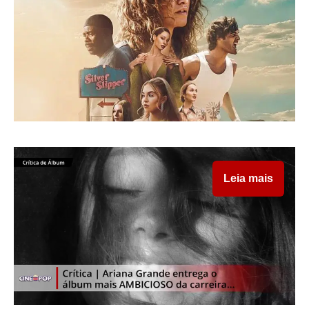
Leia mais