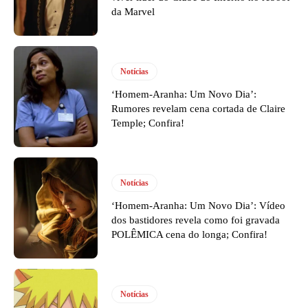
da Marvel
Notícias
‘Homem-Aranha: Um Novo Dia’:
Rumores revelam cena cortada de Claire
Temple; Confira!
Notícias
‘Homem-Aranha: Um Novo Dia’: Vídeo
dos bastidores revela como foi gravada
POLÊMICA cena do longa; Confira!
Notícias