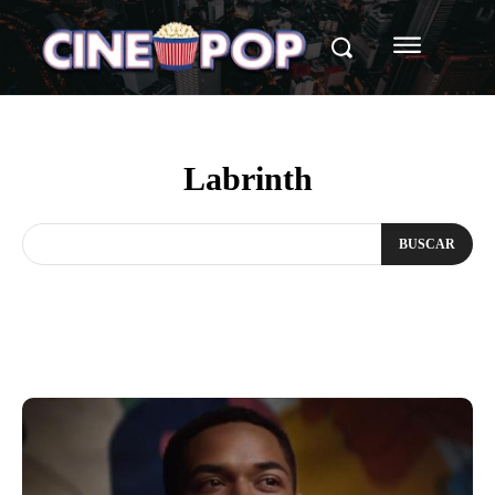
Labrinth
BUSCAR