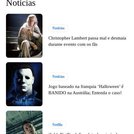
Notícias
Notícias
Christopher Lambert passa mal e desmaia
durante evento com os fãs
Notícias
Jogo baseado na franquia ‘Halloween’ é
BANIDO na Austrália; Entenda o caso!
Netflix