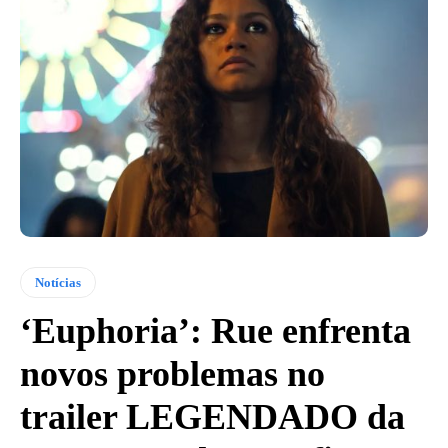
Notícias
‘Euphoria’: Rue enfrenta
novos problemas no
trailer LEGENDADO da