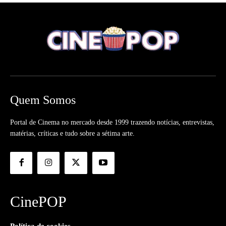
Quem Somos
Portal de Cinema no mercado desde 1999 trazendo notícias, entrevistas,
matérias, críticas e tudo sobre a sétima arte.
CinePOP
Política de cookies