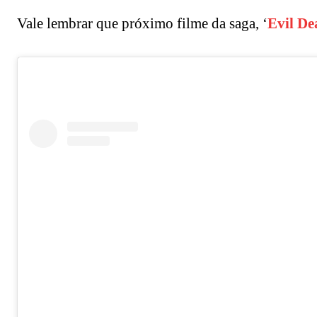
Vale lembrar que próximo filme da saga, ‘
Evil De