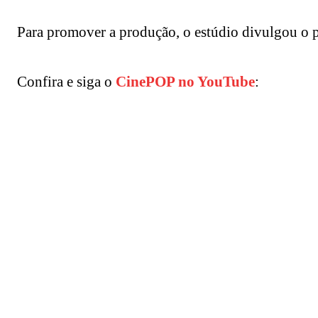
Para promover a produção, o estúdio divulgou o p
Confira e siga o
CinePOP no YouTube
: