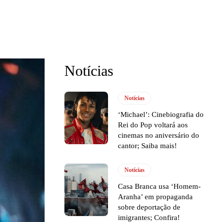
Notícias
Notícias
‘Michael’: Cinebiografia do
Rei do Pop voltará aos
cinemas no aniversário do
cantor; Saiba mais!
Notícias
Casa Branca usa ‘Homem-
Aranha’ em propaganda
sobre deportação de
imigrantes; Confira!