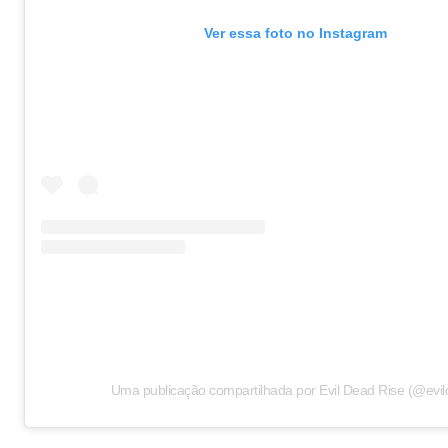
Ver essa foto no Instagram
Uma publicação compartilhada por Evil Dead Rise (@evi