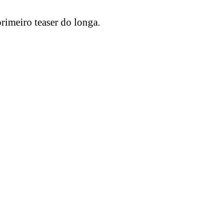
rimeiro teaser do longa.