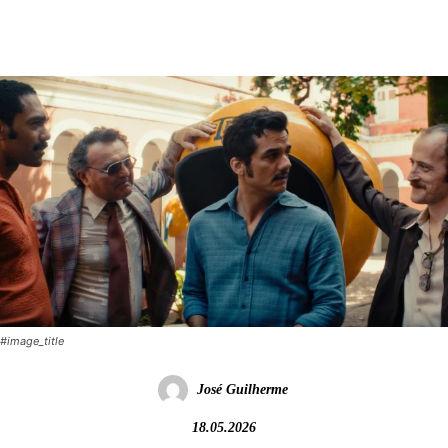
#image_title
José Guilherme
18.05.2026