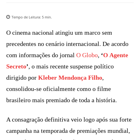
Tempo de Leitura:
5
min.
O cinema nacional atingiu um marco sem
precedentes no cenário internacional. De acordo
com informações do jornal
O Globo
,
‘
O Agente
Secreto
’
, o mais recente suspense político
dirigido por
Kleber Mendonça Filho
,
consolidou-se oficialmente como o filme
brasileiro mais premiado de toda a história.
A consagração definitiva veio logo após sua forte
campanha na temporada de premiações mundial,