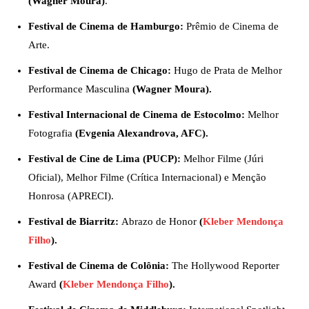
(Wagner Moura)
.
Festival de Cinema de Hamburgo:
Prêmio de Cinema de
Arte.
Festival de Cinema de Chicago:
Hugo de Prata de Melhor
Performance Masculina
(Wagner Moura).
Festival Internacional de Cinema de Estocolmo:
Melhor
Fotografia
(Evgenia Alexandrova, AFC).
Festival de Cine de Lima (PUCP):
Melhor Filme (Júri
Oficial), Melhor Filme (Crítica Internacional) e Menção
Honrosa (APRECI).
Festival de Biarritz:
Abrazo de Honor
(
Kleber Mendonça
Filho
).
Festival de Cinema de Colônia:
The Hollywood Reporter
Award
(
Kleber Mendonça Filho
).