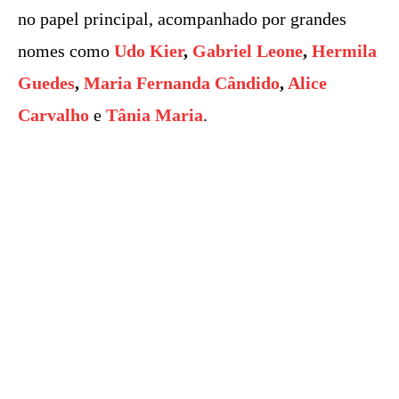
no papel principal, acompanhado por grandes
nomes como
Udo Kier
,
Gabriel Leone
,
Hermila
Guedes
,
Maria Fernanda Cândido
,
Alice
Carvalho
e
Tânia Maria
.