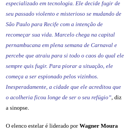
especializado em tecnologia. Ele decide fugir de
seu passado violento e misterioso se mudando de
São Paulo para Recife com a intenção de
recomeçar sua vida. Marcelo chega na capital
pernambucana em plena semana de Carnaval e
percebe que atraiu para si todo o caos do qual ele
sempre quis fugir. Para piorar a situação, ele
começa a ser espionado pelos vizinhos.
Inesperadamente, a cidade que ele acreditou que
o acolheria ficou longe de ser o seu refúgio”
, diz
a sinopse.
O elenco estelar é liderado por
Wagner Moura