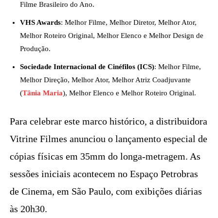
Filme Brasileiro do Ano.
VHS Awards
: Melhor Filme, Melhor Diretor, Melhor Ator,
Melhor Roteiro Original, Melhor Elenco e Melhor Design de
Produção.
Sociedade Internacional de Cinéfilos (ICS)
: Melhor Filme,
Melhor Direção, Melhor Ator, Melhor Atriz Coadjuvante
(
Tânia Maria
), Melhor Elenco e Melhor Roteiro Original.
Para celebrar este marco histórico, a distribuidora
Vitrine Filmes anunciou o lançamento especial de
cópias físicas em 35mm do longa-metragem. As
sessões iniciais acontecem no Espaço Petrobras
de Cinema, em São Paulo, com exibições diárias
às 20h30.