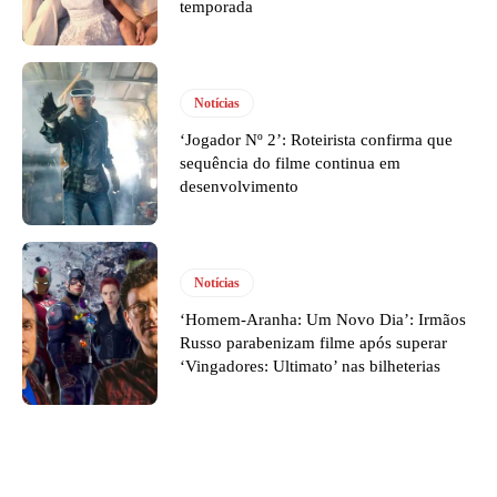
temporada
Notícias
‘Jogador Nº 2’: Roteirista confirma que
sequência do filme continua em
desenvolvimento
Notícias
‘Homem-Aranha: Um Novo Dia’: Irmãos
Russo parabenizam filme após superar
‘Vingadores: Ultimato’ nas bilheterias