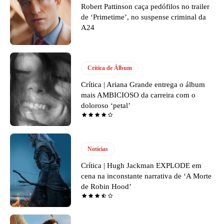
Robert Pattinson caça pedófilos no trailer
de ‘Primetime’, no suspense criminal da
A24
Crítica de Álbum
Crítica | Ariana Grande entrega o álbum
mais AMBICIOSO da carreira com o
doloroso ‘petal’
Notícias
Crítica | Hugh Jackman EXPLODE em
cena na inconstante narrativa de ‘A Morte
de Robin Hood’