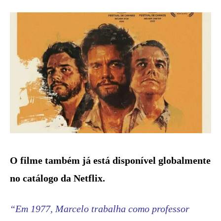
O filme também já está disponível globalmente
no catálogo da Netflix.
“Em 1977, Marcelo trabalha como professor