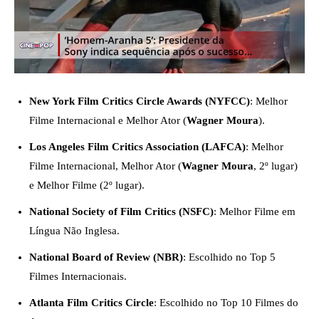
New York Film Critics Circle Awards (NYFCC)
: Melhor
Filme Internacional e Melhor Ator (
Wagner Moura
).
Los Angeles Film Critics Association (LAFCA)
: Melhor
Filme Internacional, Melhor Ator (
Wagner Moura
, 2º lugar)
e Melhor Filme (2º lugar).
National Society of Film Critics (NSFC)
: Melhor Filme em
Língua Não Inglesa.
National Board of Review (NBR)
: Escolhido no Top 5
Filmes Internacionais.
Atlanta Film Critics Circle
: Escolhido no Top 10 Filmes do