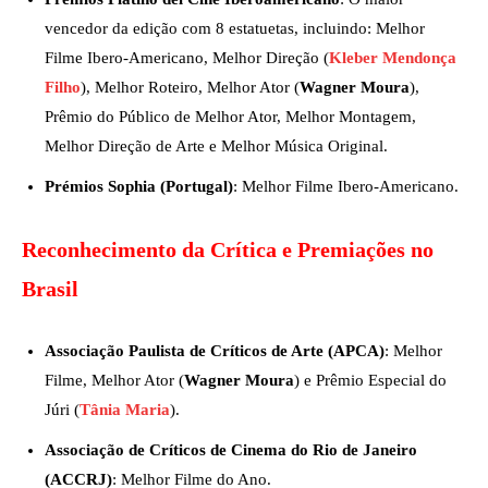
vencedor da edição com 8 estatuetas, incluindo: Melhor
Filme Ibero-Americano, Melhor Direção (
Kleber Mendonça
Filho
), Melhor Roteiro, Melhor Ator (
Wagner Moura
),
Prêmio do Público de Melhor Ator, Melhor Montagem,
Melhor Direção de Arte e Melhor Música Original.
Prémios Sophia (Portugal)
: Melhor Filme Ibero-Americano.
Reconhecimento da Crítica e Premiações no
Brasil
Associação Paulista de Críticos de Arte (APCA)
: Melhor
Filme, Melhor Ator (
Wagner Moura
) e Prêmio Especial do
Júri (
Tânia Maria
).
Associação de Críticos de Cinema do Rio de Janeiro
(ACCRJ)
: Melhor Filme do Ano.