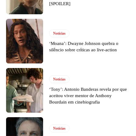
[SPOILER]
Notícias
‘Moana’: Dwayne Johnson quebra o
silêncio sobre críticas ao live-action
Notícias
‘Tony’: Antonio Banderas revela por que
aceitou viver mentor de Anthony
Bourdain em cinebiografia
Notícias