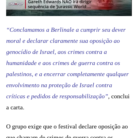
“Conclamamos a Berlinale a cumprir seu dever
moral e declarar claramente sua oposição ao
genocídio de Israel, aos crimes contra a
humanidade e aos crimes de guerra contra os
palestinos, e a encerrar completamente qualquer
envolvimento na proteção de Israel contra
críticas e pedidos de responsabilização”
, conclui
a carta.
O grupo exige que o festival declare oposição ao
que chamam de crimes de guerra contra os