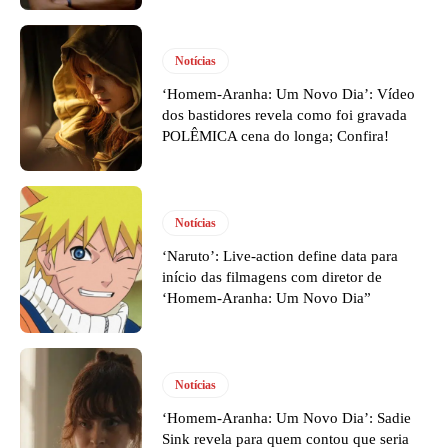
Notícias
‘Homem-Aranha: Um Novo Dia’: Vídeo
dos bastidores revela como foi gravada
POLÊMICA cena do longa; Confira!
Notícias
‘Naruto’: Live-action define data para
início das filmagens com diretor de
‘Homem-Aranha: Um Novo Dia”
Notícias
‘Homem-Aranha: Um Novo Dia’: Sadie
Sink revela para quem contou que seria