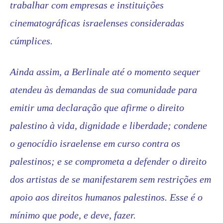
trabalhar com empresas e instituições
cinematográficas israelenses consideradas
cúmplices.
Ainda assim, a Berlinale até o momento sequer
atendeu às demandas de sua comunidade para
emitir uma declaração que afirme o direito
palestino à vida, dignidade e liberdade; condene
o genocídio israelense em curso contra os
palestinos; e se comprometa a defender o direito
dos artistas de se manifestarem sem restrições em
apoio aos direitos humanos palestinos. Esse é o
mínimo que pode, e deve, fazer.