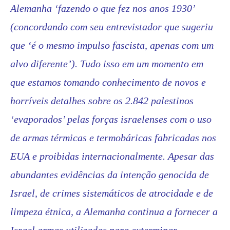
Alemanha ‘fazendo o que fez nos anos 1930’
(concordando com seu entrevistador que sugeriu
que ‘é o mesmo impulso fascista, apenas com um
alvo diferente’). Tudo isso em um momento em
que estamos tomando conhecimento de novos e
horríveis detalhes sobre os 2.842 palestinos
‘evaporados’ pelas forças israelenses com o uso
de armas térmicas e termobáricas fabricadas nos
EUA e proibidas internacionalmente. Apesar das
abundantes evidências da intenção genocida de
Israel, de crimes sistemáticos de atrocidade e de
limpeza étnica, a Alemanha continua a fornecer a
Israel armas utilizadas para exterminar