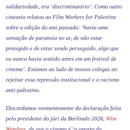
solidariedade, era ‘discriminatório’. Como outro
cineasta relatou ao Film Workers for Palestine
sobre a edição do ano passado: ‘havia uma
sensação de paranoia no ar, de não estar
protegido e de estar sendo perseguido, algo que
eu nunca havia sentido antes em um festival de
cinema’. Estamos ao lado de nossos colegas ao
rejeitar essa repressão institucional e o racismo
anti-palestino.
Discordamos veementemente da declaração feita
pelo presidente do júri da Berlinale 2026,
Wim
Wenders
, de que o cinema é ‘o oposto da