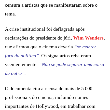
censura a artistas que se manifestaram sobre o
tema.
A crise institucional foi deflagrada após
declarações do presidente do júri,
Wim Wenders
,
que afirmou que o cinema deveria
“se manter
fora da política”
. Os signatários rebateram
veementemente:
“Não se pode separar uma coisa
da outra”.
O documenta cita a recusa de mais de 5.000
profissionais do cinema, incluindo nomes
importantes de Hollywood, em trabalhar com