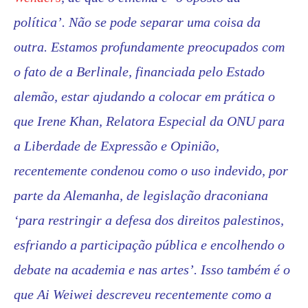
política’. Não se pode separar uma coisa da
outra. Estamos profundamente preocupados com
o fato de a Berlinale, financiada pelo Estado
alemão, estar ajudando a colocar em prática o
que Irene Khan, Relatora Especial da ONU para
a Liberdade de Expressão e Opinião,
recentemente condenou como o uso indevido, por
parte da Alemanha, de legislação draconiana
‘para restringir a defesa dos direitos palestinos,
esfriando a participação pública e encolhendo o
debate na academia e nas artes’. Isso também é o
que Ai Weiwei descreveu recentemente como a