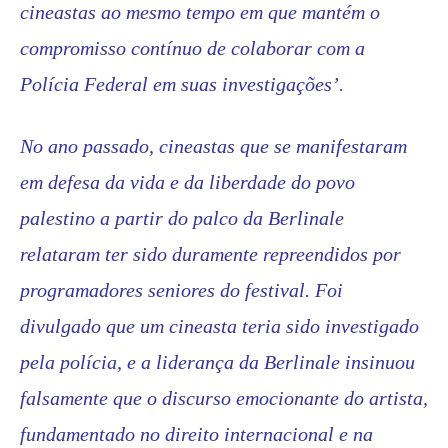
cineastas ao mesmo tempo em que mantém o
compromisso contínuo de colaborar com a
Polícia Federal em suas investigações’.
No ano passado, cineastas que se manifestaram
em defesa da vida e da liberdade do povo
palestino a partir do palco da Berlinale
relataram ter sido duramente repreendidos por
programadores seniores do festival. Foi
divulgado que um cineasta teria sido investigado
pela polícia, e a liderança da Berlinale insinuou
falsamente que o discurso emocionante do artista,
fundamentado no direito internacional e na