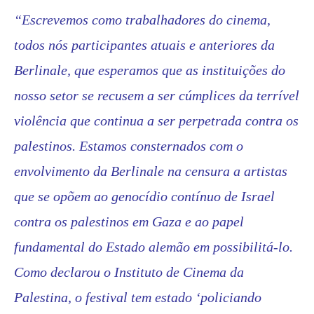
“Escrevemos como trabalhadores do cinema,
todos nós participantes atuais e anteriores da
Berlinale, que esperamos que as instituições do
nosso setor se recusem a ser cúmplices da terrível
violência que continua a ser perpetrada contra os
palestinos. Estamos consternados com o
envolvimento da Berlinale na censura a artistas
que se opõem ao genocídio contínuo de Israel
contra os palestinos em Gaza e ao papel
fundamental do Estado alemão em possibilitá-lo.
Como declarou o Instituto de Cinema da
Palestina, o festival tem estado ‘policiando