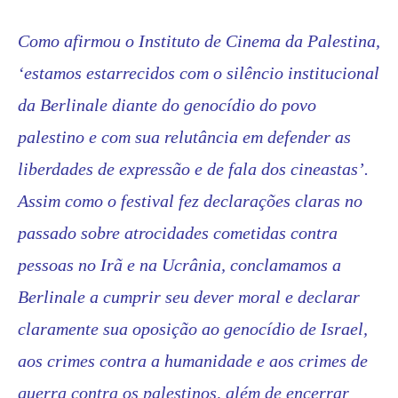
Como afirmou o Instituto de Cinema da Palestina,
‘estamos estarrecidos com o silêncio institucional
da Berlinale diante do genocídio do povo
palestino e com sua relutância em defender as
liberdades de expressão e de fala dos cineastas’.
Assim como o festival fez declarações claras no
passado sobre atrocidades cometidas contra
pessoas no Irã e na Ucrânia, conclamamos a
Berlinale a cumprir seu dever moral e declarar
claramente sua oposição ao genocídio de Israel,
aos crimes contra a humanidade e aos crimes de
guerra contra os palestinos, além de encerrar