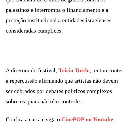
palestinos e interrompa o financiamento e a
proteção institucional a entidades israelenses
consideradas cúmplices.
A diretora do festival,
Tricia Tuttle
, tentou conter
a repercussão afirmando que artistas não devem
ser cobrados por debates políticos complexos
sobre os quais não têm controle.
Confira a carta e siga o
CinePOP no Youtube
: