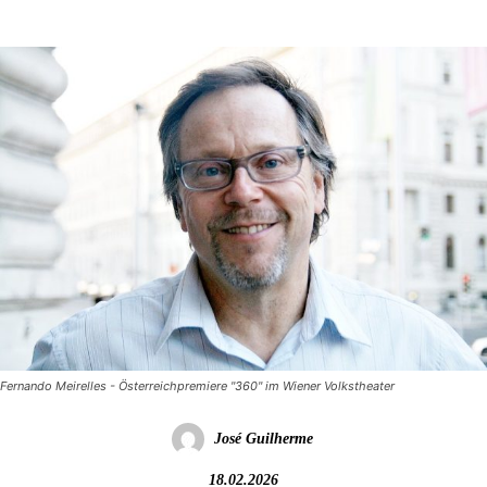
Fernando Meirelles - Österreichpremiere "360" im Wiener Volkstheater
José Guilherme
18.02.2026