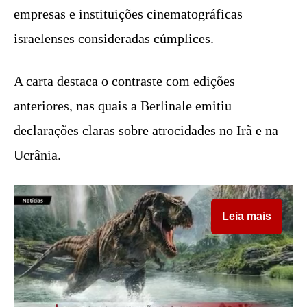
empresas e instituições cinematográficas
israelenses consideradas cúmplices.
A carta destaca o contraste com edições
anteriores, nas quais a Berlinale emitiu
declarações claras sobre atrocidades no Irã e na
Ucrânia.
Leia mais