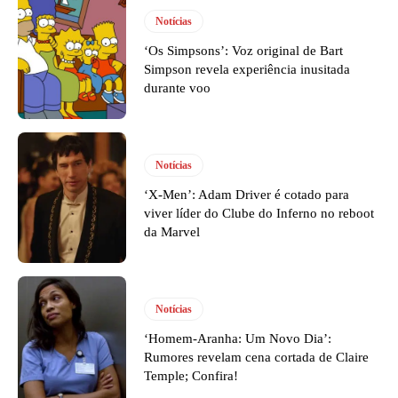
Notícias
‘Os Simpsons’: Voz original de Bart
Simpson revela experiência inusitada
durante voo
Notícias
‘X-Men’: Adam Driver é cotado para
viver líder do Clube do Inferno no reboot
da Marvel
Notícias
‘Homem-Aranha: Um Novo Dia’:
Rumores revelam cena cortada de Claire
Temple; Confira!