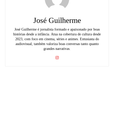
José Guilherme
José Guilherme é jornalista formado e apaixonado por boas
histórias desde a infância. Atua na cobertura de cultura desde
2023, com foco em cinema, séries e animes. Entusiasta do
audiovisual, também valoriza boas conversas tanto quanto
grandes narrativas.