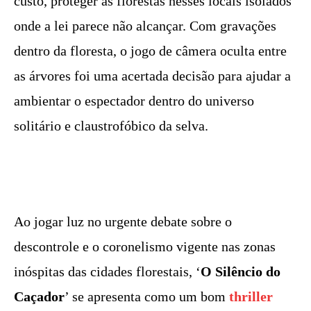
custo, proteger as florestas nesses locais isolados
onde a lei parece não alcançar. Com gravações
dentro da floresta, o jogo de câmera oculta entre
as árvores foi uma acertada decisão para ajudar a
ambientar o espectador dentro do universo
solitário e claustrofóbico da selva.
Ao jogar luz no urgente debate sobre o
descontrole e o coronelismo vigente nas zonas
inóspitas das cidades florestais, ‘
O Silêncio do
Caçador
’ se apresenta como um bom
thriller