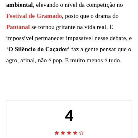
ambiental
, elevando o nível da competição no
Festival de Gramado
, posto que o drama do
Pantanal
se tornou gritante na vida real. É
impossível permanecer impassível nesse debate, e
‘
O Silêncio do Caçador
’ faz a gente pensar que o
agro, afinal, não é pop. E muito menos é tudo.
4