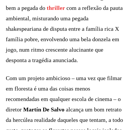
bem a pegada do
thriller
com a reflexão da pauta
ambiental, misturando uma pegada
shakespeariana de disputa entre a família rica X
família pobre, envolvendo uma bela donzela em
jogo, num ritmo crescente alucinante que
desponta a tragédia anunciada.
Com um projeto ambicioso – uma vez que filmar
em floresta é uma das coisas menos
recomendadas em qualquer escola de cinema – o
diretor
Martín De Salvo
alcança um bom retrato
da hercúlea realidade daqueles que tentam, a todo