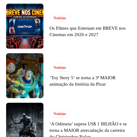
Notícias
Os Filmes que Estreiam em BREVE nos
Cinemas em 2026 e 2027
Notícias
‘Toy Story 5’ se torna a 3ª MAIOR
animação da história da Pixar
Notícias
‘A Odisseia’ supera US$ 1 BILHÃO e se
torna a MAIOR arrecadação da carreira
do Christopher Nolan