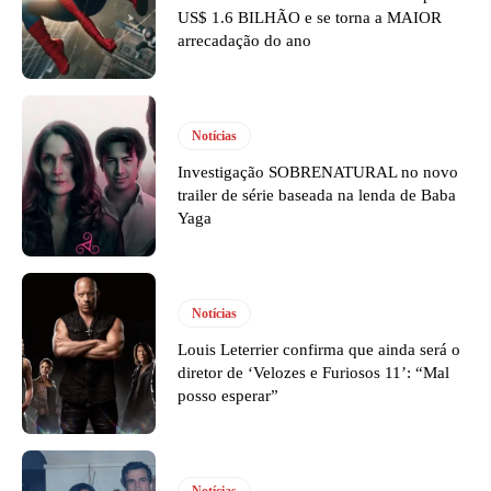
US$ 1.6 BILHÃO e se torna a MAIOR
arrecadação do ano
Notícias
Investigação SOBRENATURAL no novo
trailer de série baseada na lenda de Baba
Yaga
Notícias
Louis Leterrier confirma que ainda será o
diretor de ‘Velozes e Furiosos 11’: “Mal
posso esperar”
Notícias