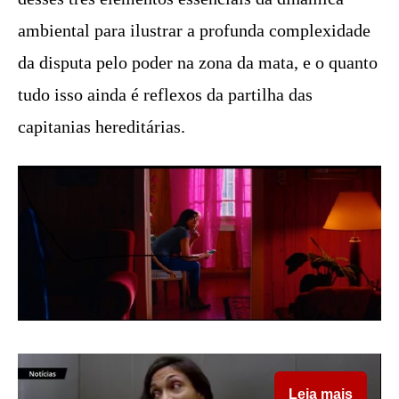
ambiental para ilustrar a profunda complexidade
da disputa pelo poder na zona da mata, e o quanto
tudo isso ainda é reflexos da partilha das
capitanias hereditárias.
Leia mais