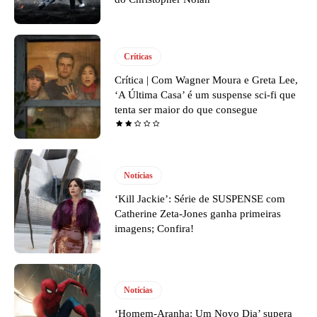
Críticas
Crítica | Com Wagner Moura e Greta Lee,
‘A Última Casa’ é um suspense sci-fi que
tenta ser maior do que consegue
Notícias
‘Kill Jackie’: Série de SUSPENSE com
Catherine Zeta-Jones ganha primeiras
imagens; Confira!
Notícias
‘Homem-Aranha: Um Novo Dia’ supera