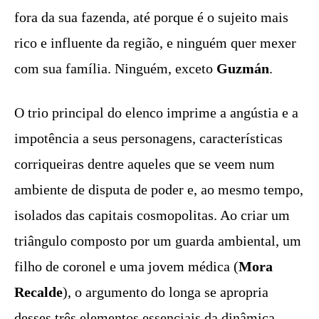
fora da sua fazenda, até porque é o sujeito mais
rico e influente da região, e ninguém quer mexer
com sua família. Ninguém, exceto
Guzmán
.
O trio principal do elenco imprime a angústia e a
impotência a seus personagens, características
corriqueiras dentre aqueles que se veem num
ambiente de disputa de poder e, ao mesmo tempo,
isolados das capitais cosmopolitas. Ao criar um
triângulo composto por um guarda ambiental, um
filho de coronel e uma jovem médica (
Mora
Recalde
), o argumento do longa se apropria
desses três elementos essenciais da dinâmica