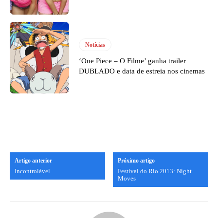
Notícias
‘One Piece – O Filme’ ganha trailer
DUBLADO e data de estreia nos cinemas
Artigo anterior
Próximo artigo
Incontrolável
Festival do Rio 2013: Night
Moves