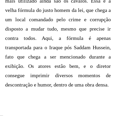
mais utilizado ainda são os cavalos. Essa é a
velha fórmula do justo homem da lei, que chega a
um local comandado pelo crime e corrupção
disposto a mudar tudo, mesmo que precise ir
contra todos. Aqui, a fórmula é apenas
transportada para o Iraque pós Saddam Hussein,
fato que chega a ser mencionado durante a
exibição. Os atores estão bem, e o diretor
consegue imprimir diversos momentos de
descontração e humor, dentro de uma obra densa.