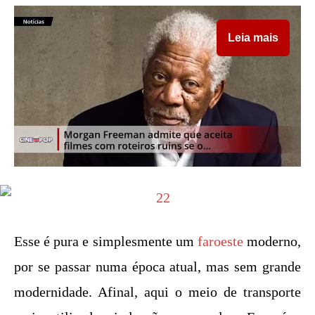
Leia mais
Esse é pura e simplesmente um
faroeste
moderno,
por se passar numa época atual, mas sem grande
modernidade. Afinal, aqui o meio de transporte