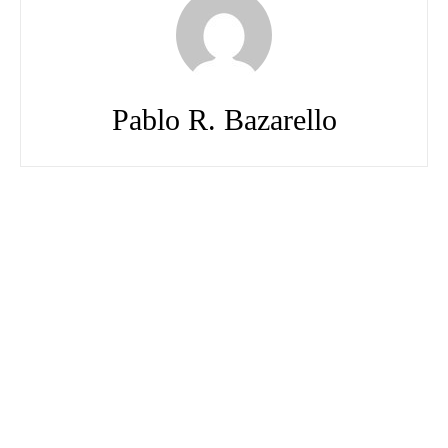
Pablo R. Bazarello