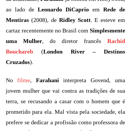
ao lado de
Leonardo DiCaprio
em
Rede de
Mentiras
(2008), de
Ridley Scott
. E esteve em
cartaz recentemente no Brasil com
Simplesmente
uma Mulher
, do diretor francês
Rachid
Bouchareb
(
London River – Destinos
Cruzados
).
No
filme
,
Farahani
interpreta Govend, uma
jovem mulher que vai contra as tradições de sua
terra, se recusando a casar com o homem que é
prometido para ela. Mal vista pela sociedade, ela
prefere se dedicar a profissão como professora de