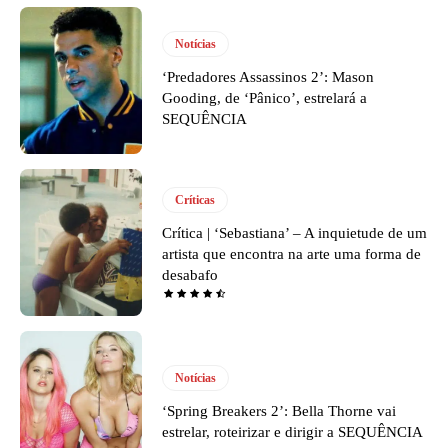
Notícias
‘Predadores Assassinos 2’: Mason
Gooding, de ‘Pânico’, estrelará a
SEQUÊNCIA
Críticas
Crítica | ‘Sebastiana’ – A inquietude de um
artista que encontra na arte uma forma de
desabafo
Notícias
‘Spring Breakers 2’: Bella Thorne vai
estrelar, roteirizar e dirigir a SEQUÊNCIA