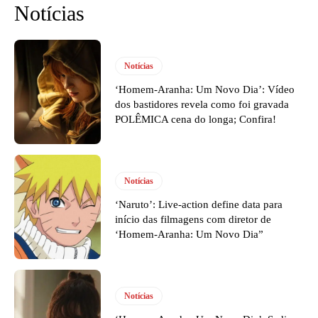
Notícias
Notícias
‘Homem-Aranha: Um Novo Dia’: Vídeo
dos bastidores revela como foi gravada
POLÊMICA cena do longa; Confira!
Notícias
‘Naruto’: Live-action define data para
início das filmagens com diretor de
‘Homem-Aranha: Um Novo Dia”
Notícias