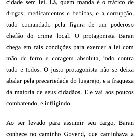
cidade sem lei. Lá, quem manda é o tráfico de
drogas, medicamentos e bebidas, e a corrupção,
tudo comandado pela figura de um poderoso
chefão do crime local. O protagonista Baran
chega em tais condições para exercer a lei com
mão de ferro e coragem absoluta, indo contra
tudo e todos. O justo protagonista não se deixa
abalar pela precariedade do lugarejo, e a fraqueza
da maioria de seus cidadãos. Ele vai aos poucos
combatendo, e infligindo.
Ao ser levado para assumir seu cargo, Baran
conhece no caminho Govend, que caminhava a