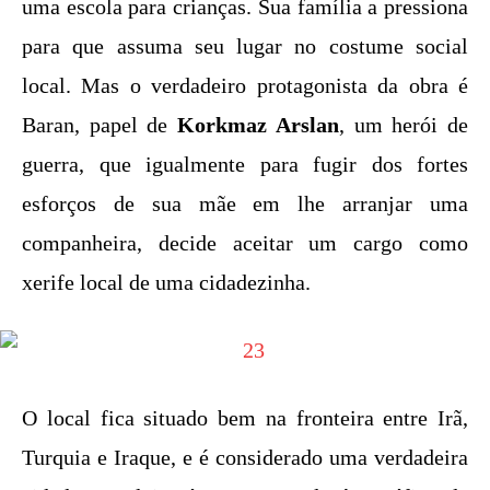
uma escola para crianças. Sua família a pressiona
para que assuma seu lugar no costume social
local. Mas o verdadeiro protagonista da obra é
Baran, papel de
Korkmaz Arslan
, um herói de
guerra, que igualmente para fugir dos fortes
esforços de sua mãe em lhe arranjar uma
companheira, decide aceitar um cargo como
xerife local de uma cidadezinha.
O local fica situado bem na fronteira entre Irã,
Turquia e Iraque, e é considerado uma verdadeira