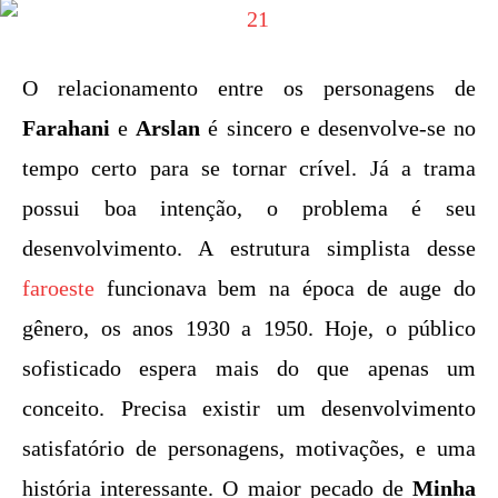
O relacionamento entre os personagens de
Farahani
e
Arslan
é sincero e desenvolve-se no
tempo certo para se tornar crível. Já a trama
possui boa intenção, o problema é seu
desenvolvimento. A estrutura simplista desse
faroeste
funcionava bem na época de auge do
gênero, os anos 1930 a 1950. Hoje, o público
sofisticado espera mais do que apenas um
conceito. Precisa existir um desenvolvimento
satisfatório de personagens, motivações, e uma
história interessante. O maior pecado de
Minha