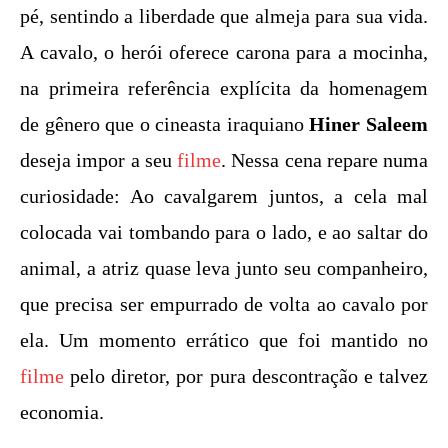
pé, sentindo a liberdade que almeja para sua vida.
A cavalo, o herói oferece carona para a mocinha,
na primeira referência explícita da homenagem
de gênero que o cineasta iraquiano
Hiner Saleem
deseja impor a seu
filme
. Nessa cena repare numa
curiosidade: Ao cavalgarem juntos, a cela mal
colocada vai tombando para o lado, e ao saltar do
animal, a atriz quase leva junto seu companheiro,
que precisa ser empurrado de volta ao cavalo por
ela. Um momento errático que foi mantido no
filme
pelo diretor, por pura descontração e talvez
economia.