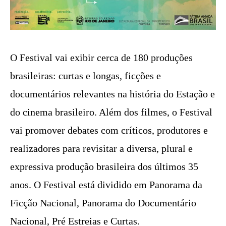
O Festival vai exibir cerca de 180 produções
brasileiras: curtas e longas, ficções e
documentários relevantes na história do Estação e
do cinema brasileiro. Além dos filmes, o Festival
vai promover debates com críticos, produtores e
realizadores para revisitar a diversa, plural e
expressiva produção brasileira dos últimos 35
anos. O Festival está dividido em Panorama da
Ficção Nacional, Panorama do Documentário
Nacional, Pré Estreias e Curtas.