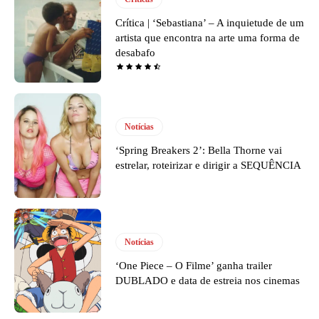
Crítica | ‘Sebastiana’ – A inquietude de um
artista que encontra na arte uma forma de
desabafo
Notícias
‘Spring Breakers 2’: Bella Thorne vai
estrelar, roteirizar e dirigir a SEQUÊNCIA
Notícias
‘One Piece – O Filme’ ganha trailer
DUBLADO e data de estreia nos cinemas