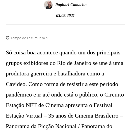
Raphael Camacho
03.05.2021
Tempo de Leitura:
2
min.
Só coisa boa acontece quando um dos principais
grupos exibidores do Rio de Janeiro se une à uma
produtora guerreira e batalhadora como a
Cavideo. Como forma de resistir a este período
pandêmico e ir até onde está o público, o Circuito
Estação NET de Cinema apresenta o Festival
Estação Virtual – 35 anos de Cinema Brasileiro –
Panorama da Ficção Nacional / Panorama do