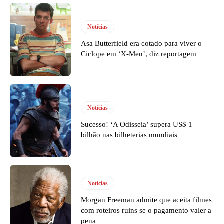
Notícias
Asa Butterfield era cotado para viver o
Ciclope em ‘X-Men’, diz reportagem
Notícias
Sucesso! ‘A Odisseia’ supera US$ 1
bilhão nas bilheterias mundiais
Notícias
Morgan Freeman admite que aceita filmes
com roteiros ruins se o pagamento valer a
pena