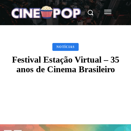
NOTÍCIAS
Festival Estação Virtual – 35
anos de Cinema Brasileiro
Facebook
X
WhatsApp