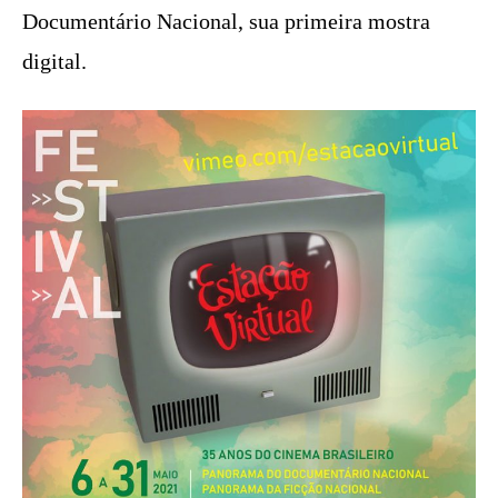
Documentário Nacional, sua primeira mostra
digital.