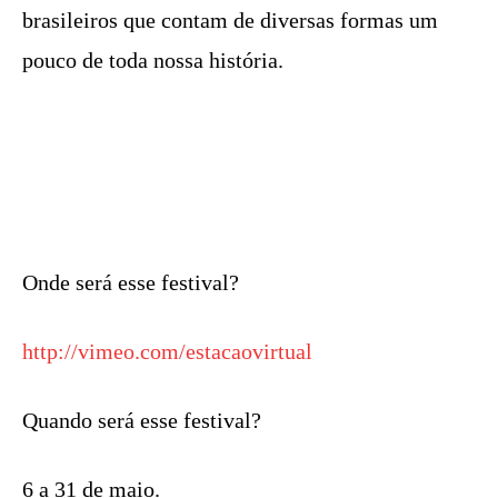
brasileiros que contam de diversas formas um
pouco de toda nossa história.
Onde será esse festival?
http://vimeo.com/estacaovirtual
Quando será esse festival?
6 a 31 de maio.