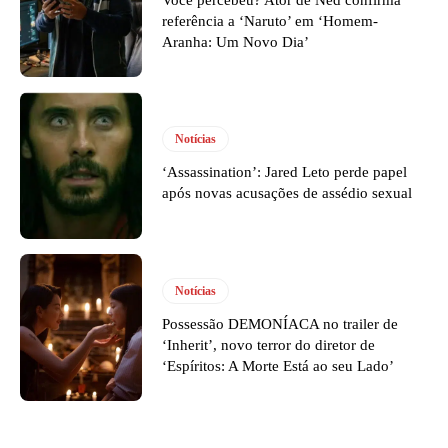
referência a ‘Naruto’ em ‘Homem-
Aranha: Um Novo Dia’
Notícias
‘Assassination’: Jared Leto perde papel
após novas acusações de assédio sexual
Notícias
Possessão DEMONÍACA no trailer de
‘Inherit’, novo terror do diretor de
‘Espíritos: A Morte Está ao seu Lado’