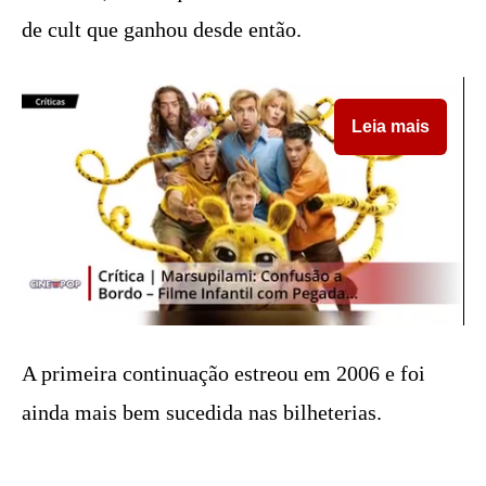
de cult que ganhou desde então.
Leia mais
A primeira continuação estreou em 2006 e foi
ainda mais bem sucedida nas bilheterias.