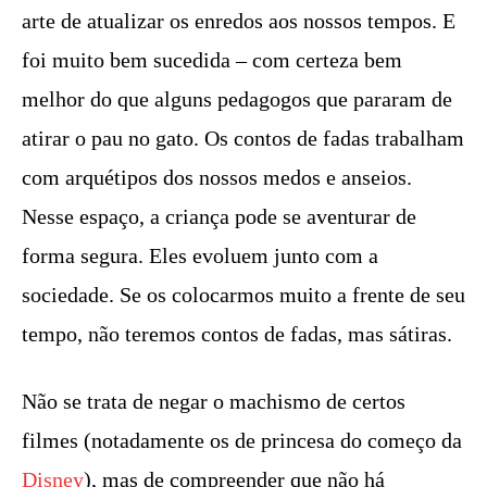
arte de atualizar os enredos aos nossos tempos. E
foi muito bem sucedida – com certeza bem
melhor do que alguns pedagogos que pararam de
atirar o pau no gato. Os contos de fadas trabalham
com arquétipos dos nossos medos e anseios.
Nesse espaço, a criança pode se aventurar de
forma segura. Eles evoluem junto com a
sociedade. Se os colocarmos muito a frente de seu
tempo, não teremos contos de fadas, mas sátiras.
Não se trata de negar o machismo de certos
filmes (notadamente os de princesa do começo da
Disney
), mas de compreender que não há