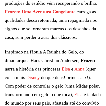
produções do estúdio vêm recuperando o brilho.
Frozen: Uma Aventura Congelante
carrega as
qualidades dessa retomada, uma repaginada nos
signos que se tornaram marcas dos desenhos da
casa, sem perder a aura dos clássicos.
Inspirado na fábula A Rainha do Gelo, do
dinamarquês Hans Christian Andersen,
Frozen
narra a história das princesas
Elsa
e
Anna
(quer
coisa mais
Disney
do que duas! princesas?!).
Com poder de controlar o gelo (uma Midas polar,
transformando em gelo o que toca),
Elsa
é isolada
do mundo por seus pais, afastada até do convívio