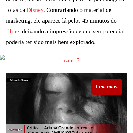
fofas da
Disney
. Contrariando o material de
marketing, ele aparece lá pelos 45 minutos do
filme
, deixando a impressão de que seu potencial
poderia ter sido mais bem explorado.
Leia mais