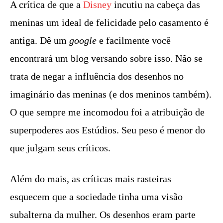
A crítica de que a
Disney
incutiu na cabeça das
meninas um ideal de felicidade pelo casamento é
antiga. Dê um
google
e facilmente você
encontrará um blog versando sobre isso. Não se
trata de negar a influência dos desenhos no
imaginário das meninas (e dos meninos também).
O que sempre me incomodou foi a atribuição de
superpoderes aos Estúdios. Seu peso é menor do
que julgam seus críticos.
Além do mais, as críticas mais rasteiras
esquecem que a sociedade tinha uma visão
subalterna da mulher. Os desenhos eram parte