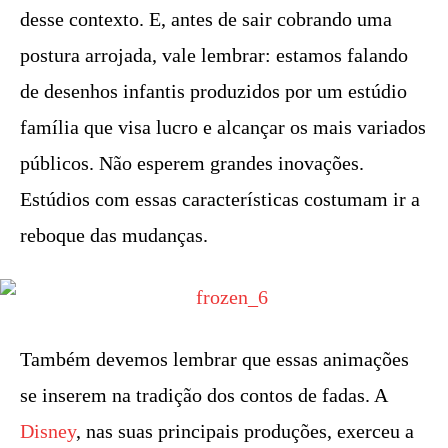
desse contexto. E, antes de sair cobrando uma
postura arrojada, vale lembrar: estamos falando
de desenhos infantis produzidos por um estúdio
família que visa lucro e alcançar os mais variados
públicos. Não esperem grandes inovações.
Estúdios com essas características costumam ir a
reboque das mudanças.
Também devemos lembrar que essas animações
se inserem na tradição dos contos de fadas. A
Disney
, nas suas principais produções, exerceu a