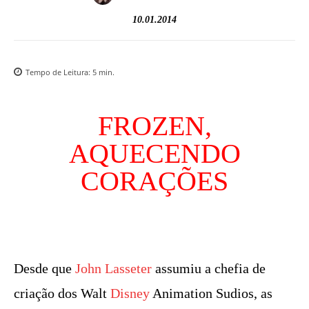
10.01.2014
Tempo de Leitura:
5
min.
FROZEN,
AQUECENDO
CORAÇÕES
Desde que
John Lasseter
assumiu a chefia de
criação dos Walt
Disney
Animation Sudios, as