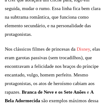
seguida, mudar o rumo. Essa linha fica bem clara
na subtrama romântica, que funciona como
elemento secundário, e na personalidade das
protagonistas.
Nos clássicos filmes de princesas da
Disney
, elas
eram garotas passivas (sem trocadilhos), que
encontravam a felicidade nos braços do príncipe
encantado, vulgo, homem perfeito. Mesmo
protagonistas, os atos de heroísmo cabiam aos
rapazes.
Branca de Neve e os Sete Anões
e
A
Bela Adormecida
são exemplos máximos dessa