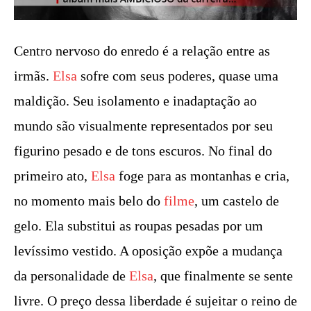
Centro nervoso do enredo é a relação entre as
irmãs.
Elsa
sofre com seus poderes, quase uma
maldição. Seu isolamento e inadaptação ao
mundo são visualmente representados por seu
figurino pesado e de tons escuros. No final do
primeiro ato,
Elsa
foge para as montanhas e cria,
no momento mais belo do
filme
, um castelo de
gelo. Ela substitui as roupas pesadas por um
levíssimo vestido. A oposição expõe a mudança
da personalidade de
Elsa
, que finalmente se sente
livre. O preço dessa liberdade é sujeitar o reino de