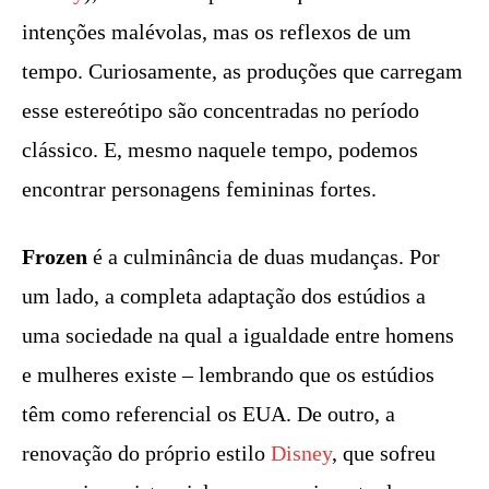
intenções malévolas, mas os reflexos de um
tempo. Curiosamente, as produções que carregam
esse estereótipo são concentradas no período
clássico. E, mesmo naquele tempo, podemos
encontrar personagens femininas fortes.
Frozen
é a culminância de duas mudanças. Por
um lado, a completa adaptação dos estúdios a
uma sociedade na qual a igualdade entre homens
e mulheres existe – lembrando que os estúdios
têm como referencial os EUA. De outro, a
renovação do próprio estilo
Disney
, que sofreu