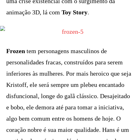
uma crise existencial com o surgimento da
animação 3D, lá com
Toy Story
.
Frozen
tem personagens masculinos de
personalidades fracas, construídos para serem
inferiores às mulheres. Por mais heroico que seja
Kristoff, ele será sempre um plebeu encantado
disfuncional, longe do galã clássico. Desajeitado
e bobo, ele demora até para tomar a iniciativa,
algo bem comum entre os homens de hoje. O
coração nobre é sua maior qualidade. Hans é um