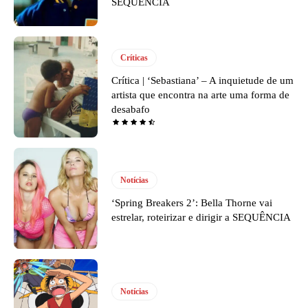
SEQUÊNCIA
Críticas
Crítica | ‘Sebastiana’ – A inquietude de um
artista que encontra na arte uma forma de
desabafo
Notícias
‘Spring Breakers 2’: Bella Thorne vai
estrelar, roteirizar e dirigir a SEQUÊNCIA
Notícias