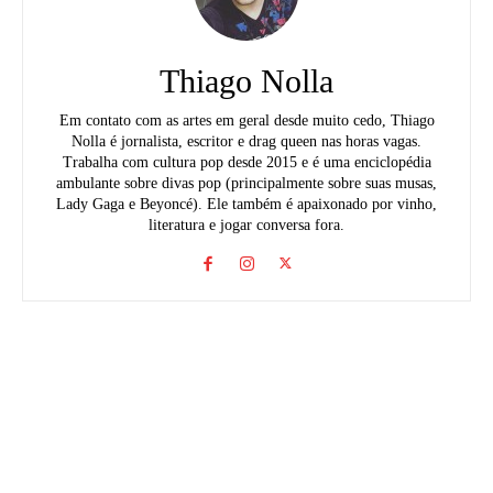
Thiago Nolla
Em contato com as artes em geral desde muito cedo, Thiago
Nolla é jornalista, escritor e drag queen nas horas vagas.
Trabalha com cultura pop desde 2015 e é uma enciclopédia
ambulante sobre divas pop (principalmente sobre suas musas,
Lady Gaga e Beyoncé). Ele também é apaixonado por vinho,
literatura e jogar conversa fora.