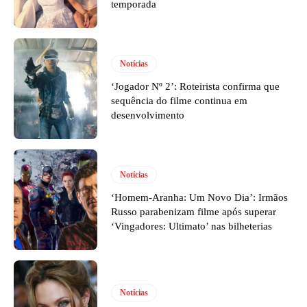
temporada
Notícias
‘Jogador Nº 2’: Roteirista confirma que
sequência do filme continua em
desenvolvimento
Notícias
‘Homem-Aranha: Um Novo Dia’: Irmãos
Russo parabenizam filme após superar
‘Vingadores: Ultimato’ nas bilheterias
Notícias