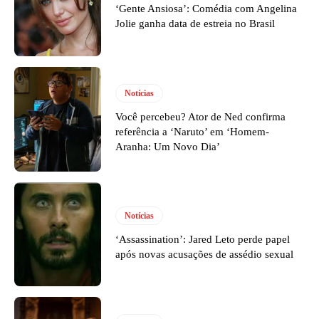
‘Gente Ansiosa’: Comédia com Angelina
Jolie ganha data de estreia no Brasil
Notícias
Você percebeu? Ator de Ned confirma
referência a ‘Naruto’ em ‘Homem-
Aranha: Um Novo Dia’
Notícias
‘Assassination’: Jared Leto perde papel
após novas acusações de assédio sexual