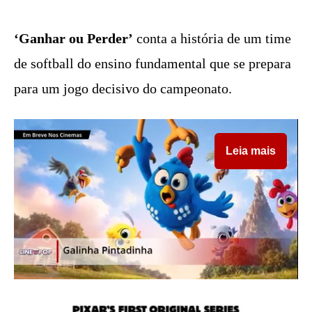
‘Ganhar ou Perder’
conta a história de um time
de softball do ensino fundamental que se prepara
para um jogo decisivo do campeonato.
Leia mais