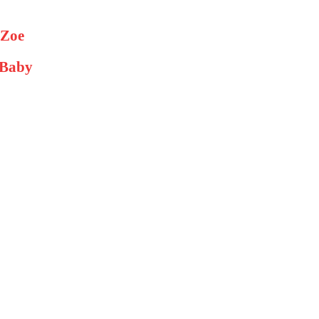
Zoe
Baby