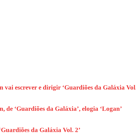
vai escrever e dirigir ‘Guardiões da Galáxia Vol
, de ‘Guardiões da Galáxia’, elogia ‘Logan’
Guardiões da Galáxia Vol. 2’