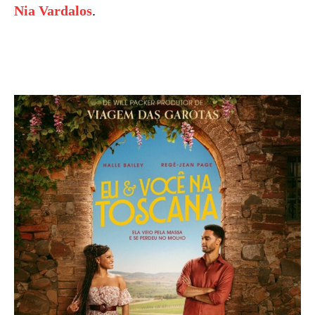
Nia Vardalos
.