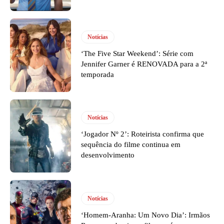
Notícias
‘The Five Star Weekend’: Série com
Jennifer Garner é RENOVADA para a 2ª
temporada
Notícias
‘Jogador Nº 2’: Roteirista confirma que
sequência do filme continua em
desenvolvimento
Notícias
‘Homem-Aranha: Um Novo Dia’: Irmãos