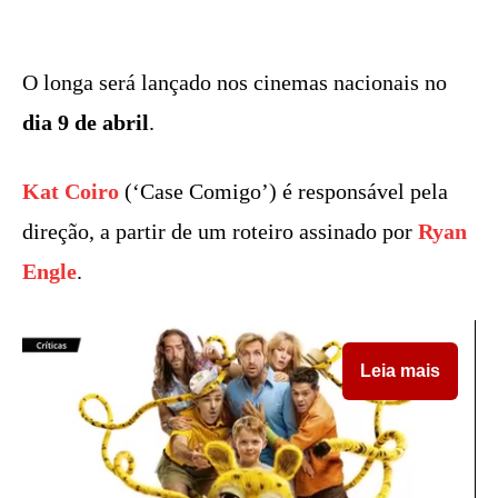
O longa será lançado nos cinemas nacionais no
dia 9 de abril
.
Kat Coiro
(‘Case Comigo’) é responsável pela
direção, a partir de um roteiro assinado por
Ryan
Engle
.
Leia mais