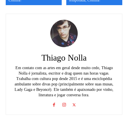
Confira!
temporada; Confira!
Thiago Nolla
Em contato com as artes em geral desde muito cedo, Thiago
Nolla é jornalista, escritor e drag queen nas horas vagas.
Trabalha com cultura pop desde 2015 e é uma enciclopédia
ambulante sobre divas pop (principalmente sobre suas musas,
Lady Gaga e Beyoncé). Ele também é apaixonado por vinho,
literatura e jogar conversa fora.