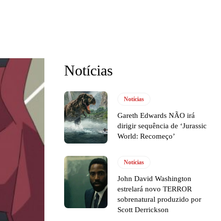
Notícias
Notícias
Gareth Edwards NÃO irá
dirigir sequência de ‘Jurassic
World: Recomeço’
Notícias
John David Washington
estrelará novo TERROR
sobrenatural produzido por
Scott Derrickson