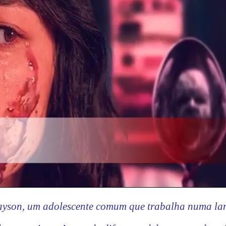
ayson, um adolescente comum que trabalha numa la