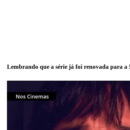
Lembrando que a série já foi renovada para a