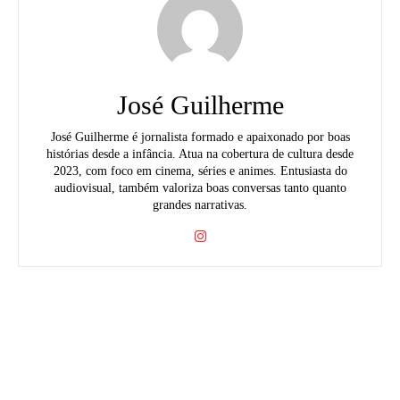
José Guilherme
José Guilherme é jornalista formado e apaixonado por boas
histórias desde a infância. Atua na cobertura de cultura desde
2023, com foco em cinema, séries e animes. Entusiasta do
audiovisual, também valoriza boas conversas tanto quanto
grandes narrativas.