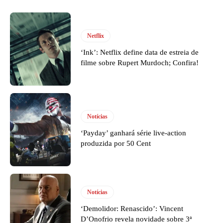
Netflix
‘Ink’: Netflix define data de estreia de
filme sobre Rupert Murdoch; Confira!
Notícias
‘Payday’ ganhará série live-action
produzida por 50 Cent
Notícias
‘Demolidor: Renascido’: Vincent
D’Onofrio revela novidade sobre 3ª