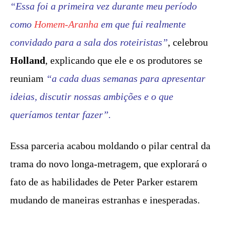
“Essa foi a primeira vez durante meu período
como
Homem-Aranha
em que fui realmente
convidado para a sala dos roteiristas”
, celebrou
Holland
, explicando que ele e os produtores se
reuniam
“a cada duas semanas para apresentar
ideias, discutir nossas ambições e o que
queríamos tentar fazer”.
Essa parceria acabou moldando o pilar central da
trama do novo longa-metragem, que explorará o
fato de as habilidades de Peter Parker estarem
mudando de maneiras estranhas e inesperadas.