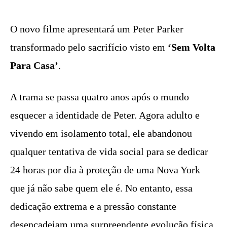
O novo filme apresentará um Peter Parker
transformado pelo sacrifício visto em
‘
Sem Volta
Para Casa’
.
A trama se passa quatro anos após o mundo
esquecer a identidade de Peter. Agora adulto e
vivendo em isolamento total, ele abandonou
qualquer tentativa de vida social para se dedicar
24 horas por dia à proteção de uma Nova York
que já não sabe quem ele é. No entanto, essa
dedicação extrema e a pressão constante
desencadeiam uma surpreendente evolução física