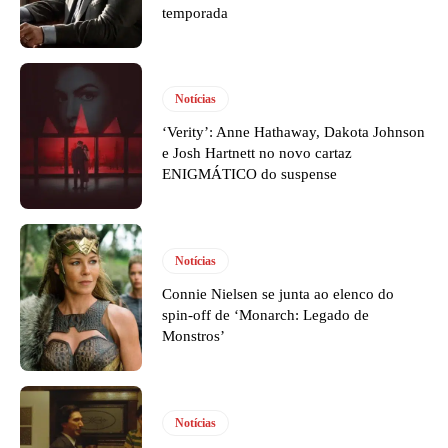
temporada
Notícias
‘Verity’: Anne Hathaway, Dakota Johnson
e Josh Hartnett no novo cartaz
ENIGMÁTICO do suspense
Notícias
Connie Nielsen se junta ao elenco do
spin-off de ‘Monarch: Legado de
Monstros’
Notícias