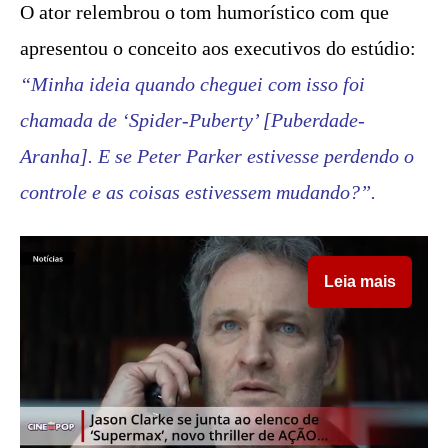
O ator relembrou o tom humorístico com que
apresentou o conceito aos executivos do estúdio:
“Minha ideia quando cheguei com isso foi
chamada de ‘Spider-Puberty’ [Puberdade-
Aranha]. E se Peter Parker estivesse perdendo o
controle e as coisas estivessem mudando?”.
Leia mais