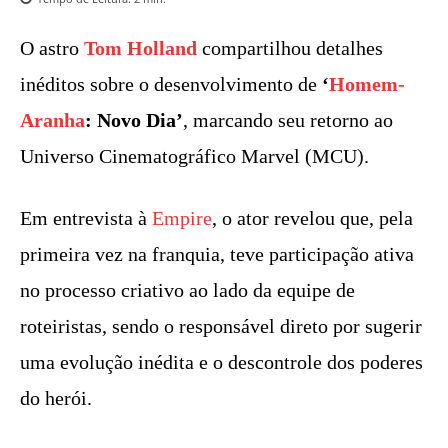
O astro
Tom Holland
compartilhou detalhes
inéditos sobre o desenvolvimento de
‘
Homem-
Aranha
: Novo Dia’
, marcando seu retorno ao
Universo Cinematográfico Marvel (MCU).
Em entrevista à
Empire
, o ator revelou que, pela
primeira vez na franquia, teve participação ativa
no processo criativo ao lado da equipe de
roteiristas, sendo o responsável direto por sugerir
uma evolução inédita e o descontrole dos poderes
do herói.