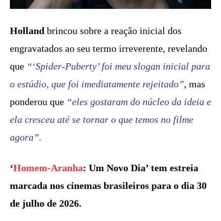
Holland
brincou sobre a reação inicial dos
engravatados ao seu termo irreverente, revelando
que
“‘Spider-Puberty’ foi meu slogan inicial para
o estúdio, que foi imediatamente rejeitado”
, mas
ponderou que
“eles gostaram do núcleo da ideia e
ela cresceu até se tornar o que temos no filme
agora”.
‘
Homem-Aranha
: Um Novo Dia’ tem estreia
marcada nos cinemas brasileiros para o dia 30
de julho de 2026.