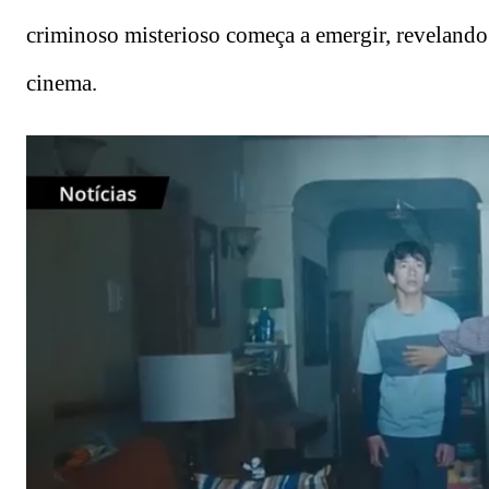
criminoso misterioso começa a emergir, revelando
cinema.