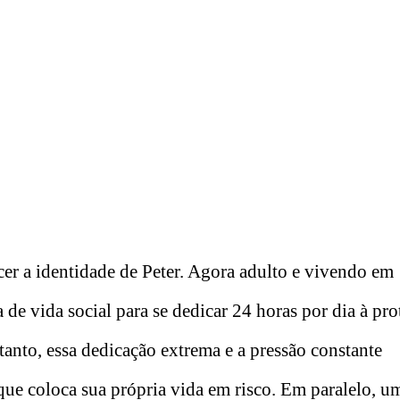
er a identidade de Peter. Agora adulto e vivendo em
 de vida social para se dedicar 24 horas por dia à pro
anto, essa dedicação extrema e a pressão constante
ue coloca sua própria vida em risco. Em paralelo, u