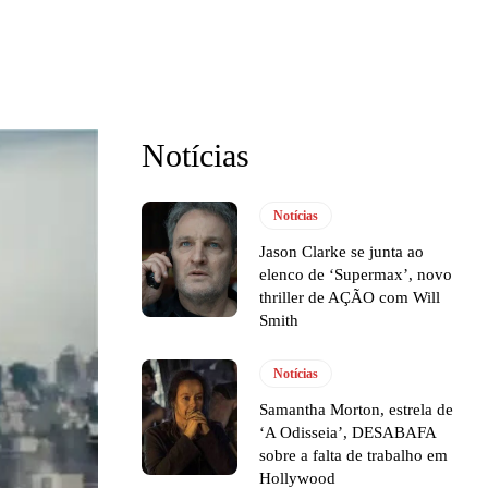
Notícias
Notícias
Jason Clarke se junta ao
elenco de ‘Supermax’, novo
thriller de AÇÃO com Will
Smith
Notícias
Samantha Morton, estrela de
‘A Odisseia’, DESABAFA
sobre a falta de trabalho em
Hollywood