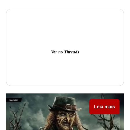
Ver no Threads
Leia mais