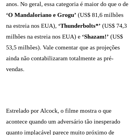
anos. No geral, essa categoria é maior do que o de
‘O Mandaloriano e Grogu’
(US$ 81,6 milhões
na estreia nos EUA),
‘
Thunderbolts*’
(US$ 74,3
milhões na estreia nos EUA) e
‘
Shazam!’
(US$
53,5 milhões). Vale comentar que as projeções
ainda não contabilizaram totalmente as pré-
vendas.
Estrelado por Alcock, o filme mostra o que
acontece quando um adversário tão inesperado
quanto implacável parece muito próximo de