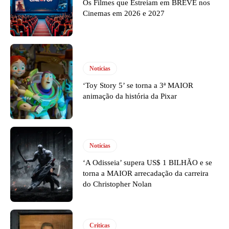
Os Filmes que Estreiam em BREVE nos
Cinemas em 2026 e 2027
Notícias
‘Toy Story 5’ se torna a 3ª MAIOR
animação da história da Pixar
Notícias
‘A Odisseia’ supera US$ 1 BILHÃO e se
torna a MAIOR arrecadação da carreira
do Christopher Nolan
Críticas