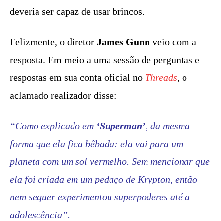
deveria ser capaz de usar brincos.
Felizmente, o diretor
James Gunn
veio com a
resposta. Em meio a uma sessão de perguntas e
respostas em sua conta oficial no
Threads
, o
aclamado realizador disse:
“Como explicado em
‘
Superman’
, da mesma
forma que ela fica bêbada: ela vai para um
planeta com um sol vermelho. Sem mencionar que
ela foi criada em um pedaço de Krypton, então
nem sequer experimentou superpoderes até a
adolescência”.