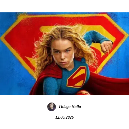
Thiago Nolla
12.06.2026