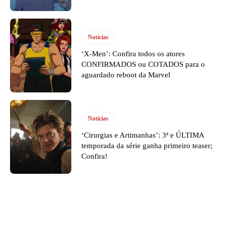
Notícias
‘X-Men’: Confira todos os atores
CONFIRMADOS ou COTADOS para o
aguardado reboot da Marvel
Notícias
‘Cirurgias e Artimanhas’: 3ª e ÚLTIMA
temporada da série ganha primeiro teaser;
Confira!