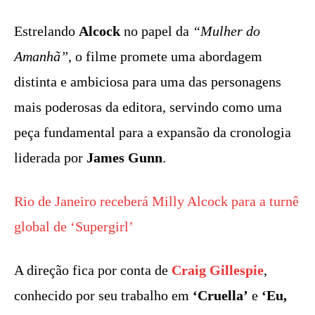
Estrelando
Alcock
no papel da
“Mulher do
Amanhã”
, o filme promete uma abordagem
distinta e ambiciosa para uma das personagens
mais poderosas da editora, servindo como uma
peça fundamental para a expansão da cronologia
liderada por
James Gunn
.
Rio de Janeiro receberá Milly Alcock para a turnê
global de ‘Supergirl’
A direção fica por conta de
Craig Gillespie
,
conhecido por seu trabalho em
‘Cruella’
e
‘Eu,