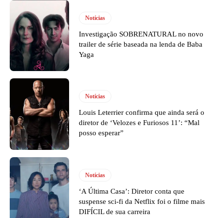
Notícias
Investigação SOBRENATURAL no novo
trailer de série baseada na lenda de Baba
Yaga
Notícias
Louis Leterrier confirma que ainda será o
diretor de ‘Velozes e Furiosos 11’: “Mal
posso esperar”
Notícias
‘A Última Casa’: Diretor conta que
suspense sci-fi da Netflix foi o filme mais
DIFÍCIL de sua carreira