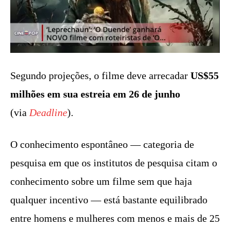
Segundo projeções, o filme deve arrecadar
US$55
milhões em sua estreia em 26 de junho
(via
Deadline
).
O conhecimento espontâneo — categoria de
pesquisa em que os institutos de pesquisa citam o
conhecimento sobre um filme sem que haja
qualquer incentivo — está bastante equilibrado
entre homens e mulheres com menos e mais de 25