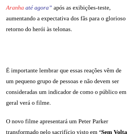
Aranha
até agora”
após as exibições-teste,
aumentando a expectativa dos fãs para o glorioso
retorno do herói às telonas.
É importante lembrar que essas reações vêm de
um pequeno grupo de pessoas e não devem ser
consideradas um indicador de como o público em
geral verá o filme.
O novo filme apresentará um Peter Parker
transformado pelo sacrifício visto em
‘
Sem Volta