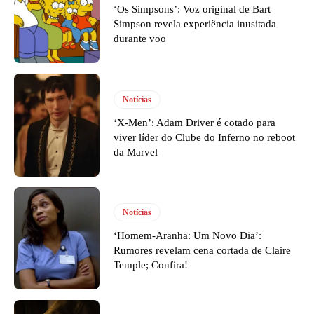
‘Os Simpsons’: Voz original de Bart
Simpson revela experiência inusitada
durante voo
Notícias
‘X-Men’: Adam Driver é cotado para
viver líder do Clube do Inferno no reboot
da Marvel
Notícias
‘Homem-Aranha: Um Novo Dia’:
Rumores revelam cena cortada de Claire
Temple; Confira!