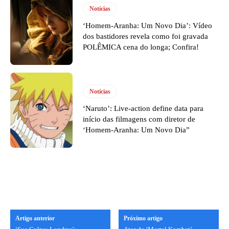
Notícias
‘Homem-Aranha: Um Novo Dia’: Vídeo
dos bastidores revela como foi gravada
POLÊMICA cena do longa; Confira!
Notícias
‘Naruto’: Live-action define data para
início das filmagens com diretor de
‘Homem-Aranha: Um Novo Dia”
Artigo anterior
Próximo artigo