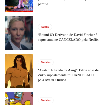
parque
Netflix
‘Round 6’: Derivado de David Fincher é
supostamente CANCELADO pela Netflix
Notícias
‘Avatar: A Lenda de Aang’: Filme solo de
Zuko supostamente foi CANCELADO
pela Avatar Studios
Notícias