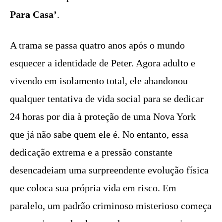
Para Casa’
.
A trama se passa quatro anos após o mundo
esquecer a identidade de Peter. Agora adulto e
vivendo em isolamento total, ele abandonou
qualquer tentativa de vida social para se dedicar
24 horas por dia à proteção de uma Nova York
que já não sabe quem ele é. No entanto, essa
dedicação extrema e a pressão constante
desencadeiam uma surpreendente evolução física
que coloca sua própria vida em risco. Em
paralelo, um padrão criminoso misterioso começa