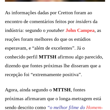
As informações dadas por Cretton foram ao
encontro de comentários feitos por
insiders
da
indústria: segundo o
youtuber
John Campea
, as
reações foram melhores do que os estúdios
esperavam, e “além de excelentes”. Já o
conhecido perfil
MTTSH
afirmou algo parecido,
dizendo que fontes próximas lhe disseram que a
recepção foi “extremamente positiva”.
Agora, ainda segundo o
MTTSH
, fontes
próximas afirmaram que o longa-metragem está
sendo descrito como
“o melhor filme do
Homem-