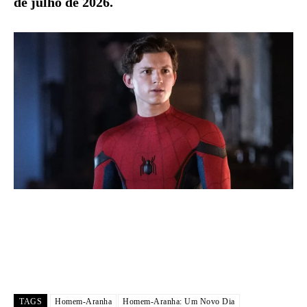
de julho de 2026.
TAGS
Homem-Aranha
Homem-Aranha: Um Novo Dia