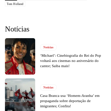
Tom Holland
Notícias
Notícias
‘Michael’: Cinebiografia do Rei do Pop
voltará aos cinemas no aniversário do
cantor; Saiba mais!
Notícias
Casa Branca usa ‘Homem-Aranha’ em
propaganda sobre deportação de
imigrantes; Confira!