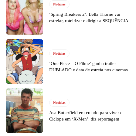
Notícias
‘Spring Breakers 2’: Bella Thorne vai
estrelar, roteirizar e dirigir a SEQUÊNCIA
Notícias
‘One Piece – O Filme’ ganha trailer
DUBLADO e data de estreia nos cinemas
Notícias
Asa Butterfield era cotado para viver o
Ciclope em ‘X-Men’, diz reportagem