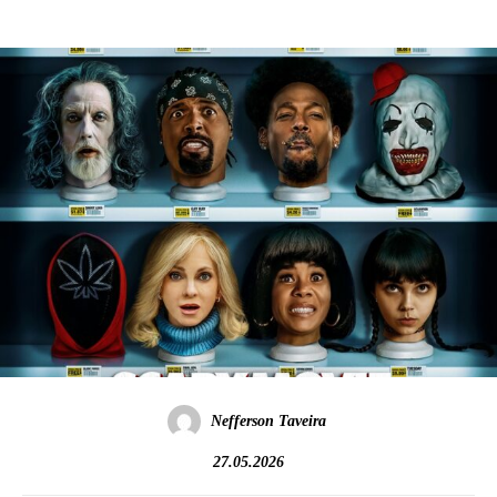
Nefferson Taveira
27.05.2026