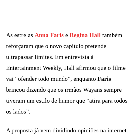
As estrelas
Anna Faris
e
Regina Hall
também
reforçaram que o novo capítulo pretende
ultrapassar limites. Em entrevista à
Entertainment Weekly, Hall afirmou que o filme
vai “ofender todo mundo”, enquanto
Faris
brincou dizendo que os irmãos Wayans sempre
tiveram um estilo de humor que “atira para todos
os lados”.
A proposta já vem dividindo opiniões na internet.