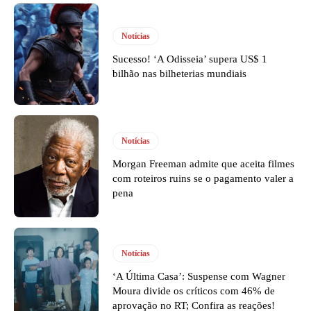
Notícias
Sucesso! ‘A Odisseia’ supera US$ 1
bilhão nas bilheterias mundiais
Notícias
Morgan Freeman admite que aceita filmes
com roteiros ruins se o pagamento valer a
pena
Notícias
‘A Última Casa’: Suspense com Wagner
Moura divide os críticos com 46% de
aprovação no RT; Confira as reações!