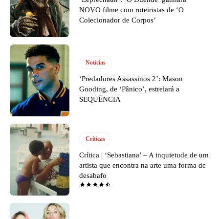
NOVO filme com roteiristas de ‘O
Colecionador de Corpos’
Notícias
‘Predadores Assassinos 2’: Mason
Gooding, de ‘Pânico’, estrelará a
SEQUÊNCIA
Críticas
Crítica | ‘Sebastiana’ – A inquietude de um
artista que encontra na arte uma forma de
desabafo