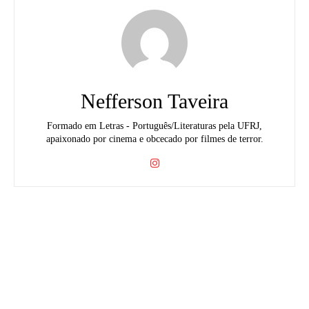
Nefferson Taveira
Formado em Letras - Português/Literaturas pela UFRJ,
apaixonado por cinema e obcecado por filmes de terror.