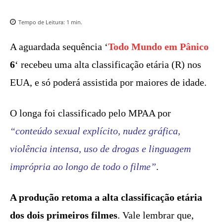
Tempo de Leitura:
1
min.
A aguardada sequência ‘
Todo Mundo em Pânico
6
‘ recebeu uma alta classificação etária (R) nos
EUA, e só poderá assistida por maiores de idade.
O longa foi classificado pelo MPAA por
“conteúdo sexual explícito, nudez gráfica,
violência intensa, uso de drogas e linguagem
imprópria ao longo de todo o filme”
.
A produção retoma a alta classificação etária
dos dois primeiros filmes
. Vale lembrar que,