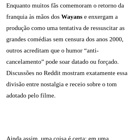
Enquanto muitos fãs comemoram o retorno da
franquia às mãos dos
Wayans
e enxergam a
produção como uma tentativa de ressuscitar as
grandes comédias sem censura dos anos 2000,
outros acreditam que o humor “anti-
cancelamento” pode soar datado ou forçado.
Discussões no Reddit mostram exatamente essa
divisão entre nostalgia e receio sobre o tom
adotado pelo filme.
Ainda assim, uma coisa é certa: em uma