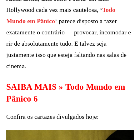
Hollywood cada vez mais cautelosa,
‘
Todo
Mundo em Pânico
‘ parece disposto a fazer
exatamente o contrário — provocar, incomodar e
rir de absolutamente tudo. E talvez seja
justamente isso que esteja faltando nas salas de
cinema.
SAIBA MAIS »
Todo Mundo em
Pânico 6
Confira os cartazes divulgados hoje: