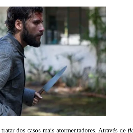
tratar dos casos mais atormentadores. Através de
f