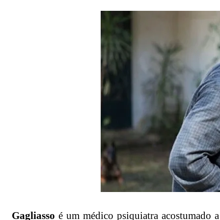
Gagliasso
é um médico psiquiatra acostumado a 