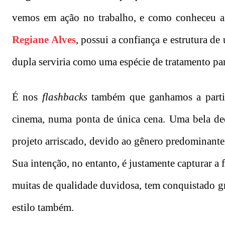
vemos em ação no trabalho, e como conheceu a 
Regiane Alves
, possui a confiança e estrutura d
dupla serviria como uma espécie de tratamento pa
É nos
flashbacks
também que ganhamos a parti
cinema, numa ponta de única cena. Uma bela dedic
projeto arriscado, devido ao gênero predominante
Sua intenção, no entanto, é justamente capturar a
muitas de qualidade duvidosa, tem conquistado gr
estilo também.