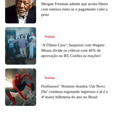
Morgan Freeman admite que aceita filmes
com roteiros ruins se o pagamento valer a
pena
Notícias
‘A Última Casa’: Suspense com Wagner
Moura divide os críticos com 46% de
aprovação no RT; Confira as reações!
Notícias
Fenômeno! ‘Homem-Aranha: Um Novo
Dia’ continua esgotando ingressos e já é a
4ª maior bilheteria do ano no Brasil