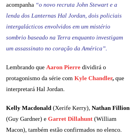
acompanha
“o novo recruta John Stewart e a
lenda dos Lanternas Hal Jordan, dois policiais
intergalácticos envolvidos em um mistério
sombrio baseado na Terra enquanto investigam
um assassinato no coração da América”.
Lembrando que
Aaron Pierre
dividirá o
protagonismo da série com
Kyle Chandler
,
que
interpretará Hal Jordan.
Kelly Macdonald
(Xerife Kerry),
Nathan Fillion
(Guy Gardner) e
Garret Dillahunt
(William
Macon), também estão confirmados no elenco.