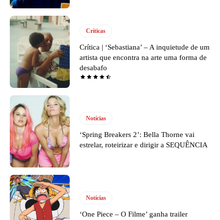
Críticas
Crítica | ‘Sebastiana’ – A inquietude de um
artista que encontra na arte uma forma de
desabafo
Notícias
‘Spring Breakers 2’: Bella Thorne vai
estrelar, roteirizar e dirigir a SEQUÊNCIA
Notícias
‘One Piece – O Filme’ ganha trailer