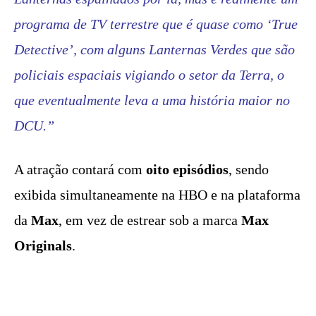
programa de TV terrestre que é quase como ‘True
Detective’, com alguns Lanternas Verdes que são
policiais espaciais vigiando o setor da Terra, o
que eventualmente leva a uma história maior no
DCU.”
A atração contará com
oito episódios
, sendo
exibida simultaneamente na HBO e na plataforma
da
Max
, em vez de estrear sob a marca
Max
Originals
.