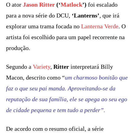
O ator
Jason Ritter
(‘
Matlock
’)
foi escalado
para a nova série do DCU,
‘Lanterns’
, que irá
explorar uma trama focada no
Lanterna Verde
. O
artista foi escolhido para um papel recorrente na
produção.
Segundo a
Variety
,
Ritter
interpretará Billy
Macon, descrito como “
um charmoso bonitão que
faz o que seu pai manda. Aproveitando-se da
reputação de sua família, ele se apega ao seu ego
de cidade pequena e tem tudo a perder”.
De acordo com o resumo oficial, a série