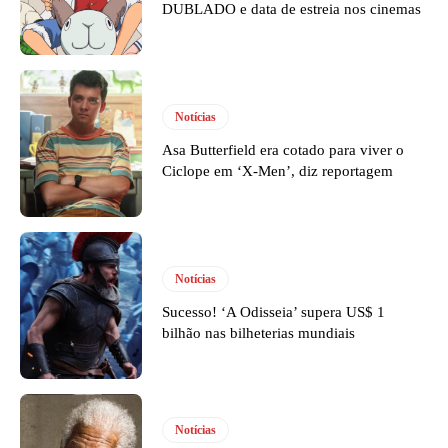
DUBLADO e data de estreia nos cinemas
Notícias
Asa Butterfield era cotado para viver o
Ciclope em ‘X-Men’, diz reportagem
Notícias
Sucesso! ‘A Odisseia’ supera US$ 1
bilhão nas bilheterias mundiais
Notícias