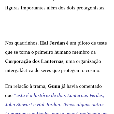
figuras importantes além dos dois protagonistas.
Nos quadrinhos,
Hal Jordan
é um piloto de teste
que se torna o primeiro humano membro da
Corporação dos Lanternas
, uma organização
intergaláctica de seres que protegem o cosmo.
Em relação à trama,
Gunn
já havia comentado
que
“esta é a história de dois Lanternas Verdes,
John Stewart e Hal Jordan. Temos alguns outros
Lanternas espalhados por lá, mas é realmente um