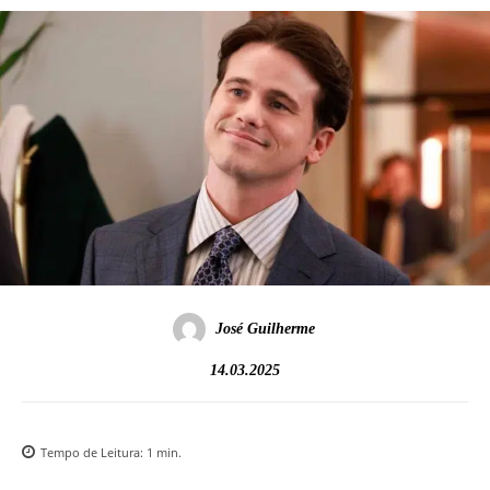
José Guilherme
14.03.2025
Tempo de Leitura:
1
min.