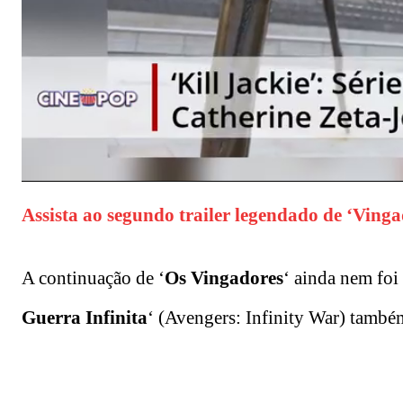
Assista ao segundo trailer legendado de ‘Vinga
A continuação de ‘
Os Vingadores
‘ ainda nem foi 
Guerra Infinita
‘ (Avengers: Infinity War) também