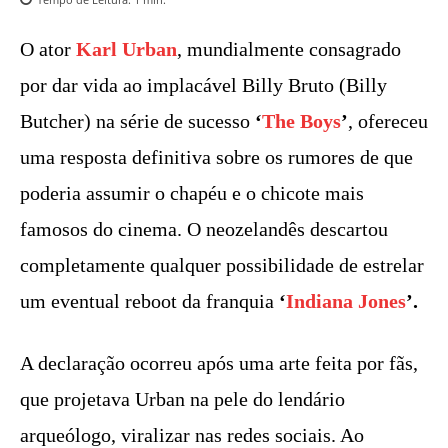
O ator
Karl Urban
, mundialmente consagrado
por dar vida ao implacável Billy Bruto (Billy
Butcher) na série de sucesso
‘
The Boys
’
, ofereceu
uma resposta definitiva sobre os rumores de que
poderia assumir o chapéu e o chicote mais
famosos do cinema. O neozelandês descartou
completamente qualquer possibilidade de estrelar
um eventual reboot da franquia
‘
Indiana Jones
’.
A declaração ocorreu após uma arte feita por fãs,
que projetava Urban na pele do lendário
arqueólogo, viralizar nas redes sociais. Ao