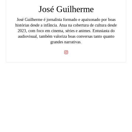
José Guilherme
José Guilherme é jornalista formado e apaixonado por boas
histórias desde a infância. Atua na cobertura de cultura desde
2023, com foco em cinema, séries e animes. Entusiasta do
audiovisual, também valoriza boas conversas tanto quanto
grandes narrativas.