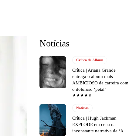
Notícias
Crítica de Álbum
Crítica | Ariana Grande
entrega o álbum mais
AMBICIOSO da carreira com
o doloroso ‘petal’
Notícias
Crítica | Hugh Jackman
EXPLODE em cena na
inconstante narrativa de ‘A