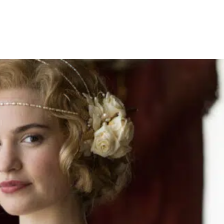
Facebook
X
WhatsApp