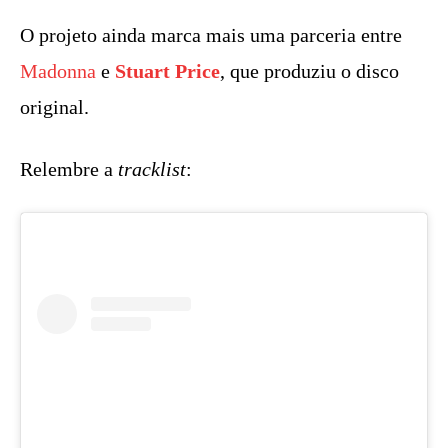
O projeto ainda marca mais uma parceria entre
Madonna
e
Stuart Price
, que produziu o disco
original.
Relembre a
tracklist
: