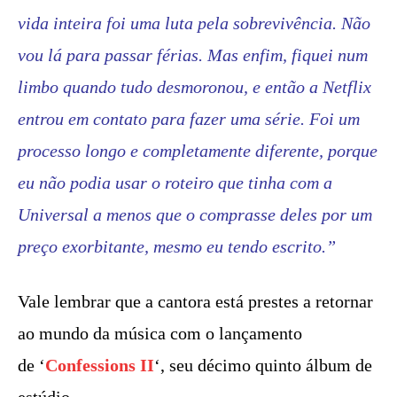
vida inteira foi uma luta pela sobrevivência. Não
vou lá para passar férias. Mas enfim, fiquei num
limbo quando tudo desmoronou, e então a Netflix
entrou em contato para fazer uma série. Foi um
processo longo e completamente diferente, porque
eu não podia usar o roteiro que tinha com a
Universal a menos que o comprasse deles por um
preço exorbitante, mesmo eu tendo escrito.”
Vale lembrar que a cantora está prestes a retornar
ao mundo da música com o lançamento
de ‘
Confessions II
‘, seu décimo quinto álbum de