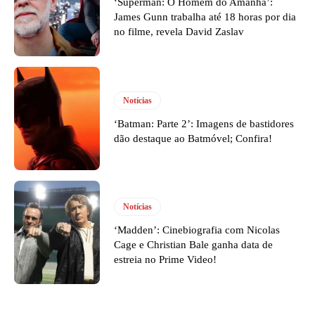
‘Superman: O Homem do Amanhã’:
James Gunn trabalha até 18 horas por dia
no filme, revela David Zaslav
Notícias
‘Batman: Parte 2’: Imagens de bastidores
dão destaque ao Batmóvel; Confira!
Notícias
‘Madden’: Cinebiografia com Nicolas
Cage e Christian Bale ganha data de
estreia no Prime Video!