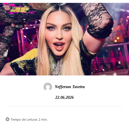
Nefferson Taveira
22.06.2026
Tempo de Leitura:
2
min.