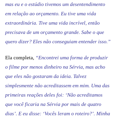
mas eu e o estúdio tivemos um desentendimento
em relação ao orçamento. Eu tive uma vida
extraordinária. Tive uma vida incrível, então
precisava de um orçamento grande. Sabe o que
quero dizer? Eles não conseguiam entender isso.”
Ela completa,
“Encontrei uma forma de produzir
o filme por menos dinheiro na Sérvia, mas acho
que eles não gostaram da ideia. Talvez
simplesmente não acreditassem em mim. Uma das
primeiras reações deles foi: ‘Não acreditamos
que você ficaria na Sérvia por mais de quatro
dias’. E eu disse: ‘Vocês leram o roteiro?’. Minha