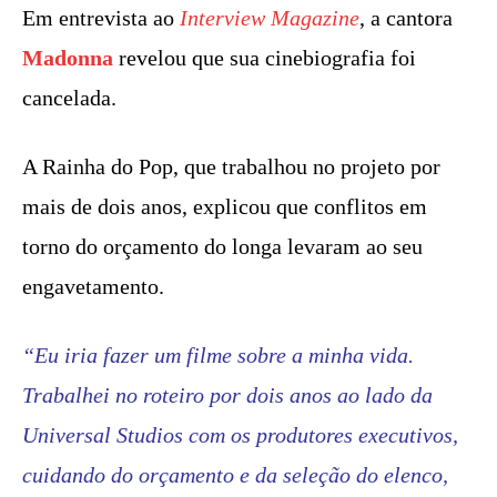
Em entrevista ao
Interview Magazine
, a cantora
Madonna
revelou que sua cinebiografia foi
cancelada.
A Rainha do Pop, que trabalhou no projeto por
mais de dois anos, explicou que conflitos em
torno do orçamento do longa levaram ao seu
engavetamento.
“Eu iria fazer um filme sobre a minha vida.
Trabalhei no roteiro por dois anos ao lado da
Universal Studios com os produtores executivos,
cuidando do orçamento e da seleção do elenco,