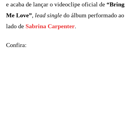
e acaba de lançar o videoclipe oficial de
“Bring
Me Love”
,
lead single
do álbum performado ao
lado de
Sabrina Carpenter
.
Confira: