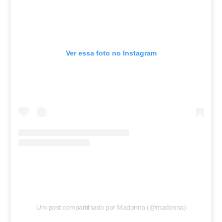
Ver essa foto no Instagram
Um post compartilhado por Madonna (@madonna)