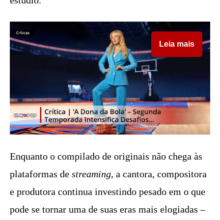
estúdio.
Leia mais
Enquanto o compilado de originais não chega às
plataformas de
streaming
, a cantora, compositora
e produtora continua investindo pesado em o que
pode se tornar uma de suas eras mais elogiadas –