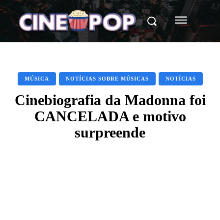
MÚSICA
NOTÍCIAS SOBRE MÚSICAS
NOTÍCIAS
Cinebiografia da Madonna foi
CANCELADA e motivo
surpreende
Facebook
X
WhatsApp