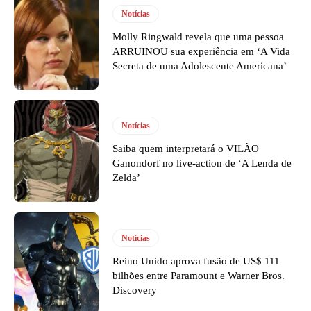
Notícias
Molly Ringwald revela que uma pessoa
ARRUINOU sua experiência em ‘A Vida
Secreta de uma Adolescente Americana’
Notícias
Saiba quem interpretará o VILÃO
Ganondorf no live-action de ‘A Lenda de
Zelda’
Notícias
Reino Unido aprova fusão de US$ 111
bilhões entre Paramount e Warner Bros.
Discovery