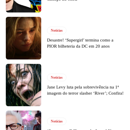
Notícias
Desastre! ‘Supergirl’ termina como a
PIOR bilheteria da DC em 20 anos
Notícias
Jane Levy luta pela sobrevivência na 1ª
imagem do terror slasher ‘River’; Confira!
Notícias