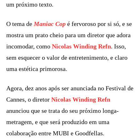
um próximo texto.
O tema de
Maniac Cop
é fervoroso por si só, e se
mostra um prato cheio para um diretor que adora
incomodar, como
Nicolas Winding Refn
. Isso,
sem esquecer o valor de entretenimento, e claro
uma estética primorosa.
Agora, dez anos após ser anunciada no Festival de
Cannes, o diretor
Nicolas Winding Refn
anunciou que se trata do seu próximo longa-
metragem, e que será produzido em uma
colaboração entre MUBI e Goodfellas.