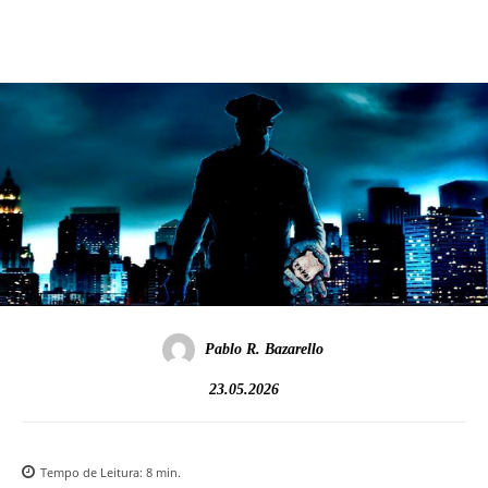
Pablo R. Bazarello
23.05.2026
Tempo de Leitura:
8
min.