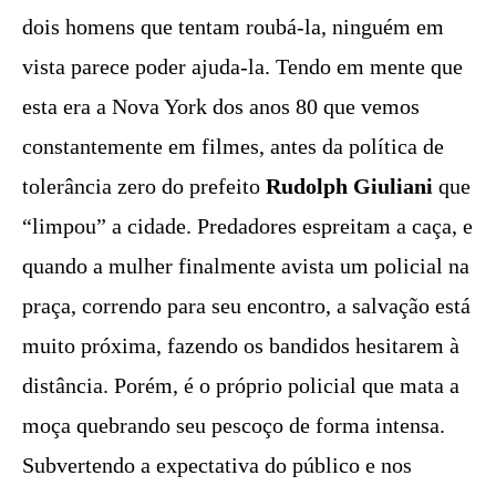
dois homens que tentam roubá-la, ninguém em
vista parece poder ajuda-la. Tendo em mente que
esta era a Nova York dos anos 80 que vemos
constantemente em filmes, antes da política de
tolerância zero do prefeito
Rudolph Giuliani
que
“limpou” a cidade. Predadores espreitam a caça, e
quando a mulher finalmente avista um policial na
praça, correndo para seu encontro, a salvação está
muito próxima, fazendo os bandidos hesitarem à
distância. Porém, é o próprio policial que mata a
moça quebrando seu pescoço de forma intensa.
Subvertendo a expectativa do público e nos