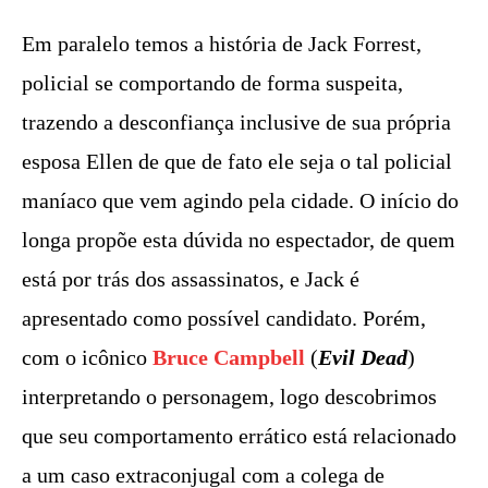
Em paralelo temos a história de Jack Forrest,
policial se comportando de forma suspeita,
trazendo a desconfiança inclusive de sua própria
esposa Ellen de que de fato ele seja o tal policial
maníaco que vem agindo pela cidade. O início do
longa propõe esta dúvida no espectador, de quem
está por trás dos assassinatos, e Jack é
apresentado como possível candidato. Porém,
com o icônico
Bruce Campbell
(
Evil Dead
)
interpretando o personagem, logo descobrimos
que seu comportamento errático está relacionado
a um caso extraconjugal com a colega de