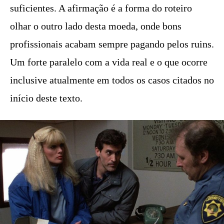
suficientes. A afirmação é a forma do roteiro
olhar o outro lado desta moeda, onde bons
profissionais acabam sempre pagando pelos ruins.
Um forte paralelo com a vida real e o que ocorre
inclusive atualmente em todos os casos citados no
início deste texto.