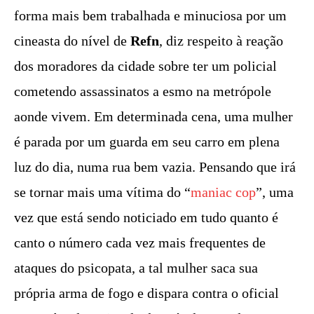
forma mais bem trabalhada e minuciosa por um
cineasta do nível de
Refn
, diz respeito à reação
dos moradores da cidade sobre ter um policial
cometendo assassinatos a esmo na metrópole
aonde vivem. Em determinada cena, uma mulher
é parada por um guarda em seu carro em plena
luz do dia, numa rua bem vazia. Pensando que irá
se tornar mais uma vítima do “
maniac cop
”, uma
vez que está sendo noticiado em tudo quanto é
canto o número cada vez mais frequentes de
ataques do psicopata, a tal mulher saca sua
própria arma de fogo e dispara contra o oficial