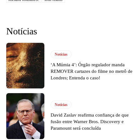
Notícias
Notícias
‘A Múmia 4’: Órgão regulador manda
REMOVER cartazes do filme no metrô de
Londres; Entenda o caso!
Notícias
David Zaslav reafirma confiança de que
fusão entre Warner Bros. Discovery e
Paramount será concluída