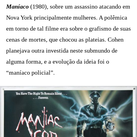
Maníaco
(1980), sobre um assassino atacando em
Nova York principalmente mulheres. A polêmica
em torno de tal filme era sobre o grafismo de suas
cenas de mortes, que chocou as plateias. Cohen
planejava outra investida neste submundo de
alguma forma, e a evolução da ideia foi o
“maníaco policial”.