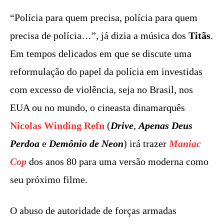
“Polícia para quem precisa, polícia para quem
precisa de polícia…”, já dizia a música dos
Titãs
.
Em tempos delicados em que se discute uma
reformulação do papel da polícia em investidas
com excesso de violência, seja no Brasil, nos
EUA ou no mundo, o cineasta dinamarquês
Nicolas Winding Refn
(
Drive
,
Apenas Deus
Perdoa
e
Demônio de Neon
) irá trazer
Maniac
Cop
dos anos 80 para uma versão moderna como
seu próximo filme.
O abuso de autoridade de forças armadas