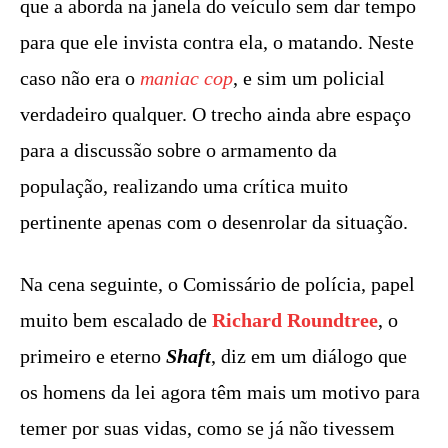
que a aborda na janela do veículo sem dar tempo
para que ele invista contra ela, o matando. Neste
caso não era o
maniac cop
, e sim um policial
verdadeiro qualquer. O trecho ainda abre espaço
para a discussão sobre o armamento da
população, realizando uma crítica muito
pertinente apenas com o desenrolar da situação.
Na cena seguinte, o Comissário de polícia, papel
muito bem escalado de
Richard Roundtree
, o
primeiro e eterno
Shaft
, diz em um diálogo que
os homens da lei agora têm mais um motivo para
temer por suas vidas, como se já não tivessem