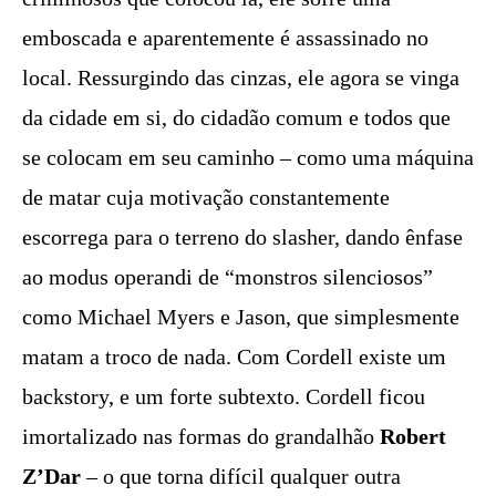
emboscada e aparentemente é assassinado no
local. Ressurgindo das cinzas, ele agora se vinga
da cidade em si, do cidadão comum e todos que
se colocam em seu caminho – como uma máquina
de matar cuja motivação constantemente
escorrega para o terreno do slasher, dando ênfase
ao modus operandi de “monstros silenciosos”
como Michael Myers e Jason, que simplesmente
matam a troco de nada. Com Cordell existe um
backstory, e um forte subtexto. Cordell ficou
imortalizado nas formas do grandalhão
Robert
Z’Dar
– o que torna difícil qualquer outra