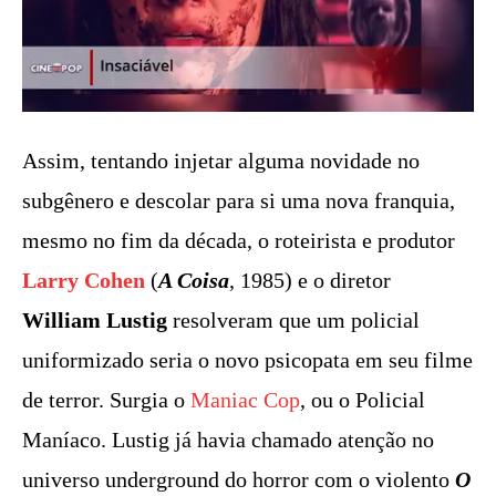
Assim, tentando injetar alguma novidade no
subgênero e descolar para si uma nova franquia,
mesmo no fim da década, o roteirista e produtor
Larry Cohen
(
A Coisa
, 1985) e o diretor
William Lustig
resolveram que um policial
uniformizado seria o novo psicopata em seu filme
de terror. Surgia o
Maniac Cop
, ou o Policial
Maníaco. Lustig já havia chamado atenção no
universo underground do horror com o violento
O