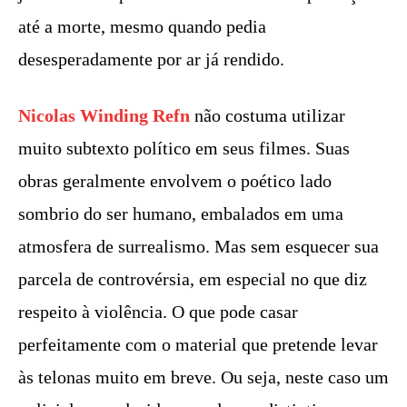
até a morte, mesmo quando pedia
desesperadamente por ar já rendido.
Nicolas Winding Refn
não costuma utilizar
muito subtexto político em seus filmes. Suas
obras geralmente envolvem o poético lado
sombrio do ser humano, embalados em uma
atmosfera de surrealismo. Mas sem esquecer sua
parcela de controvérsia, em especial no que diz
respeito à violência. O que pode casar
perfeitamente com o material que pretende levar
às telonas muito em breve. Ou seja, neste caso um