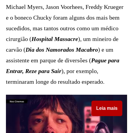
Michael Myers, Jason Voorhees, Freddy Krueger
e o boneco Chucky foram alguns dos mais bem
sucedidos, mas tantos outros como um médico
cirurgião (
Hospital Massacre
), um mineiro de
carvão (
Dia dos Namorados Macabro
) e um
assistente em parque de diversões (
Pague para
Entrar, Reze para Sair
), por exemplo,
terminaram longe do resultado esperado.
Leia mais