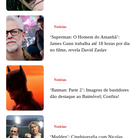
Notícias
‘Superman: O Homem do Amanhã’:
James Gunn trabalha até 18 horas por dia
no filme, revela David Zaslav
Notícias
‘Batman: Parte 2’: Imagens de bastidores
dão destaque ao Batmóvel; Confira!
Notícias
‘Madden’: Cinebiografia com Nicolas