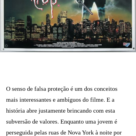
O senso de falsa proteção é um dos conceitos
mais interessantes e ambíguos do filme. E a
história abre justamente brincando com esta
subversão de valores. Enquanto uma jovem é
perseguida pelas ruas de Nova York à noite por