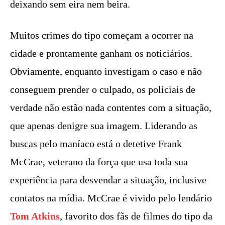
deixando sem eira nem beira.
Muitos crimes do tipo começam a ocorrer na
cidade e prontamente ganham os noticiários.
Obviamente, enquanto investigam o caso e não
conseguem prender o culpado, os policiais de
verdade não estão nada contentes com a situação,
que apenas denigre sua imagem. Liderando as
buscas pelo maníaco está o detetive Frank
McCrae, veterano da força que usa toda sua
experiência para desvendar a situação, inclusive
contatos na mídia. McCrae é vivido pelo lendário
Tom Atkins
, favorito dos fãs de filmes do tipo da