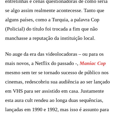
entrelinhas e cenas questionadoras de como seria
se algo assim realmente acontecesse. Tanto que
alguns países, como a Turquia, a palavra Cop
(Policial) do título foi trocada a fim que não
manchasse a reputação da instituição local.
No auge da era das videolocadoras – ou para os
mais novos, a Netflix do passado -,
Maniac Cop
mesmo sem ter se tornado sucesso de público nos
cinemas, redescobriu sua audiência ao ser lançado
em VHS para ser assistido em casa. Justamente
esta aura cult rendeu ao longa duas sequências,
lançadas em 1990 e 1992, mas isso é assunto para