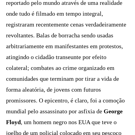
reportado pelo mundo através de uma realidade
onde tudo é filmado em tempo integral,
registraram recentemente cenas verdadeiramente
revoltantes. Balas de borracha sendo usadas
arbitrariamente em manifestantes em protestos,
atingindo o cidadão transeunte por efeito
colateral; combates ao crime organizado em
comunidades que terminam por tirar a vida de
forma aleatória, de jovens com futuros
promissores. O epicentro, é claro, foi a comoção
mundial pelo assassinato por asfixia de
George
Floyd
, um homem negro nos EUA que teve o
joelho de um policial colocado em seu pescoço